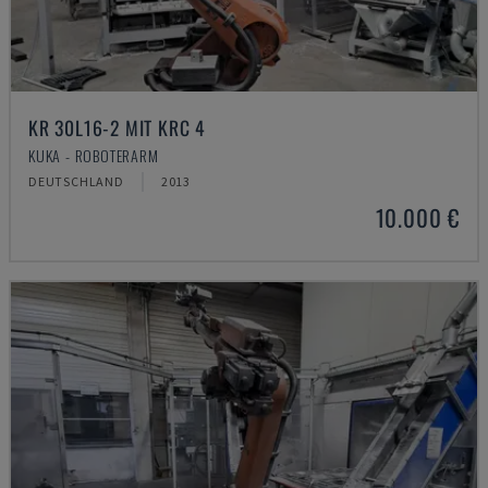
KR 30L16-2 MIT KRC 4
KUKA - ROBOTERARM
DEUTSCHLAND
2013
10.000 €