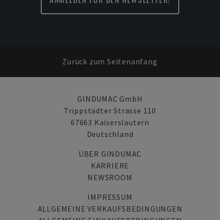
Zurück zum Seitenanfang
GINDUMAC GmbH
Trippstadter Strasse 110
67663 Kaiserslautern
Deutschland
ÜBER GINDUMAC
KARRIERE
NEWSROOM
IMPRESSUM
ALLGEMEINE VERKAUFSBEDINGUNGEN