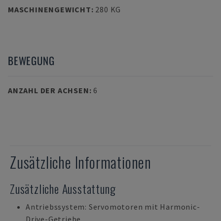
MASCHINENGEWICHT
:
280 KG
BEWEGUNG
ANZAHL DER ACHSEN
:
6
Zusätzliche Informationen
Zusätzliche Ausstattung
Antriebssystem: Servomotoren mit Harmonic-
Drive-Getriebe