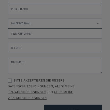
BITTE AKZEPTIEREN SIE UNSERE
DATENSCHUTZBEDINGUNGEN
,
ALLGEMEINE
EINKAUFSBEDINGUNGEN
und
ALLGEMEINE
VERKAUFSBEDINGUNGEN