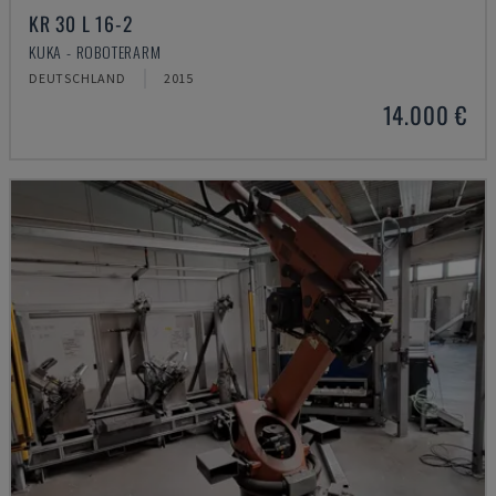
KR 30 L 16-2
KUKA - ROBOTERARM
DEUTSCHLAND
2015
14.000 €