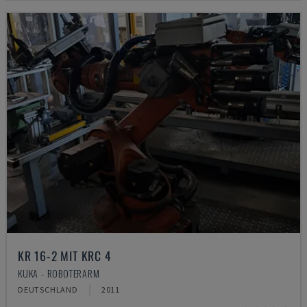
KR 16-2 MIT KRC 4
KUKA - ROBOTERARM
DEUTSCHLAND
2011