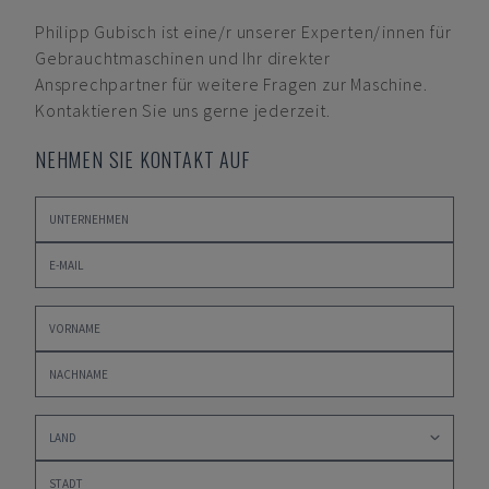
Philipp Gubisch
ist eine/r unserer Experten/innen für
Gebrauchtmaschinen und Ihr direkter
Ansprechpartner für weitere Fragen zur Maschine.
Kontaktieren Sie uns gerne jederzeit.
NEHMEN SIE KONTAKT AUF