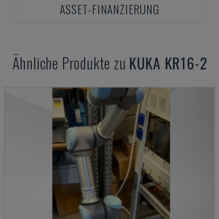
ASSET-FINANZIERUNG
Ähnliche Produkte zu
KUKA
KR16-2