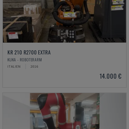
KR 210 R2700 EXTRA
KUKA - ROBOTERARM
ITALIEN
2016
14.000 €