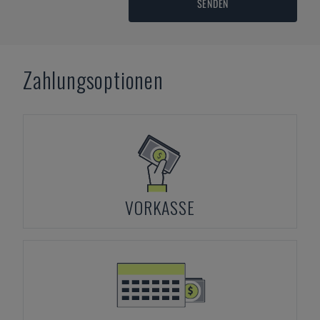
SENDEN
Zahlungsoptionen
VORKASSE