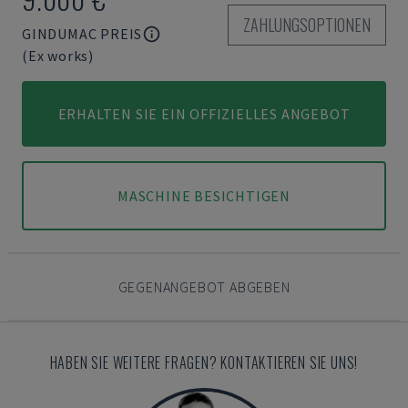
ZAHLUNGSOPTIONEN
GINDUMAC PREIS
(Ex works)
ERHALTEN SIE EIN OFFIZIELLES ANGEBOT
MASCHINE BESICHTIGEN
GEGENANGEBOT ABGEBEN
HABEN SIE WEITERE FRAGEN? KONTAKTIEREN SIE UNS!