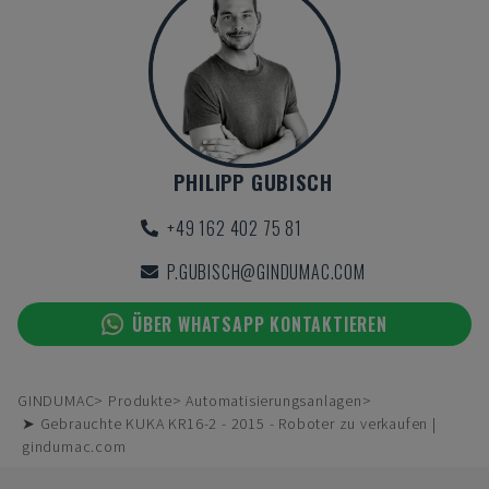
PHILIPP GUBISCH
+49 162 402 75 81
P.GUBISCH@GINDUMAC.COM
ÜBER WHATSAPP KONTAKTIEREN
GINDUMAC
Produkte
Automatisierungsanlagen
➤ Gebrauchte KUKA KR16-2 - 2015 - Roboter zu verkaufen |
gindumac.com