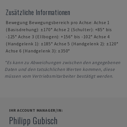
Zusätzliche Informationen
Bewegung Bewegungsbereich pro Achse: Achse 1
(Basisdrehung): ±170° Achse 2 (Schulter): +85° bis
-125° Achse 3 (Ellbogen): +156° bis -102° Achse 4
(Handgelenk 1): ±185° Achse 5 (Handgelenk 2): ±120°
Achse 6 (Handgelenk 3): ±350°
*Es kann zu Abweichungen zwischen den angegebenen
Daten und den tatsächlichen Werten kommen, diese
müssen vom Vertriebsmitarbeiter bestätigt werden.
IHR ACCOUNT MANAGER/IN:
Philipp Gubisch