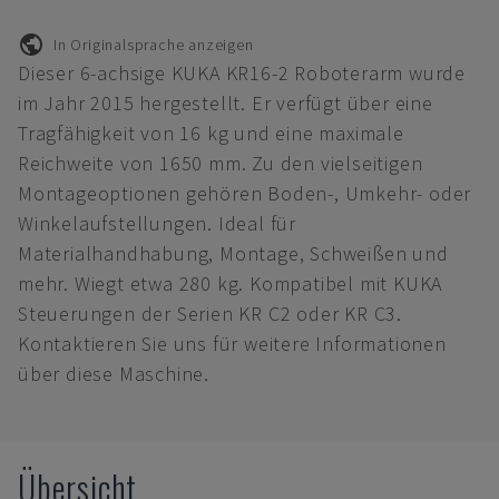
In Originalsprache anzeigen
Dieser 6-achsige KUKA KR16-2 Roboterarm wurde
im Jahr 2015 hergestellt. Er verfügt über eine
Tragfähigkeit von 16 kg und eine maximale
Reichweite von 1650 mm. Zu den vielseitigen
Montageoptionen gehören Boden-, Umkehr- oder
Winkelaufstellungen. Ideal für
Materialhandhabung, Montage, Schweißen und
mehr. Wiegt etwa 280 kg. Kompatibel mit KUKA
Steuerungen der Serien KR C2 oder KR C3.
Kontaktieren Sie uns für weitere Informationen
über diese Maschine.
Übersicht