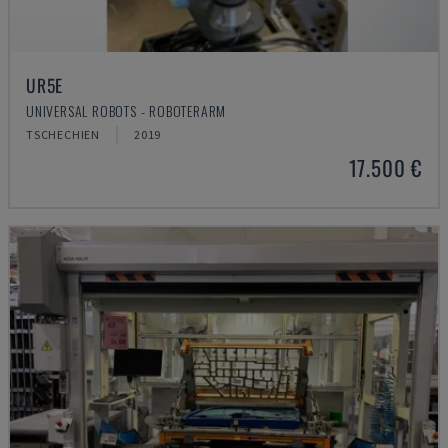
UR5E
UNIVERSAL ROBOTS - ROBOTERARM
TSCHECHIEN
2019
17.500 €