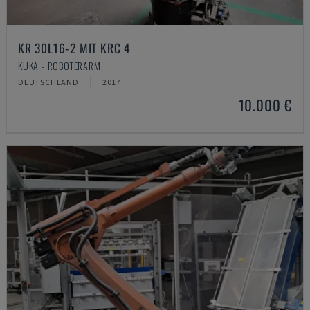
KR 30L16-2 MIT KRC 4
KUKA - ROBOTERARM
DEUTSCHLAND
2017
10.000 €