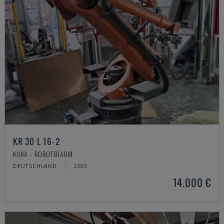
KR 30 L 16-2
KUKA - ROBOTERARM
DEUTSCHLAND
2015
14.000 €