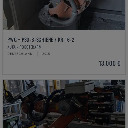
PWG + PSD-B-SCHIENE / KR 16-2
KUKA - ROBOTERARM
DEUTSCHLAND
2015
13.000 €