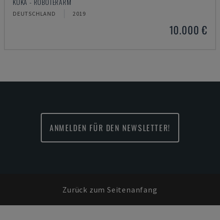
KUKA - ROBOTERARM
DEUTSCHLAND
2019
10.000 €
ANMELDEN FÜR DEN NEWSLETTER!
Zurück zum Seitenanfang