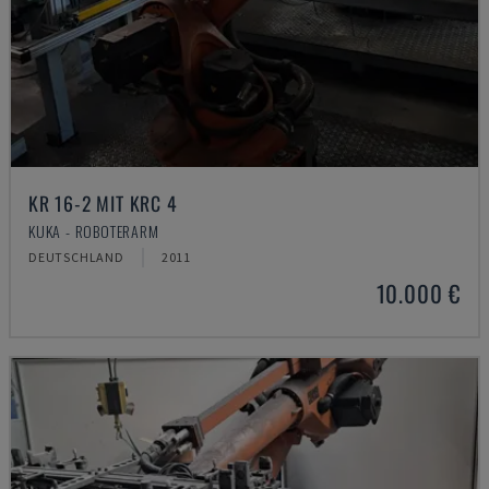
KR 16-2 MIT KRC 4
KUKA - ROBOTERARM
DEUTSCHLAND
2011
10.000 €