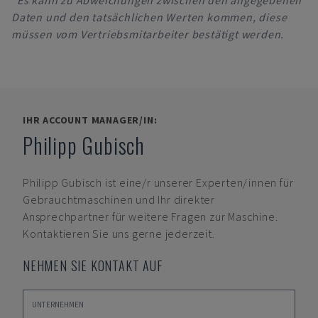
*Es kann zu Abweichungen zwischen den angegebenen
Daten und den tatsächlichen Werten kommen, diese
müssen vom Vertriebsmitarbeiter bestätigt werden.
IHR ACCOUNT MANAGER/IN:
Philipp Gubisch
Philipp Gubisch
ist eine/r unserer Experten/innen für
Gebrauchtmaschinen und Ihr direkter
Ansprechpartner für weitere Fragen zur Maschine.
Kontaktieren Sie uns gerne jederzeit.
NEHMEN SIE KONTAKT AUF