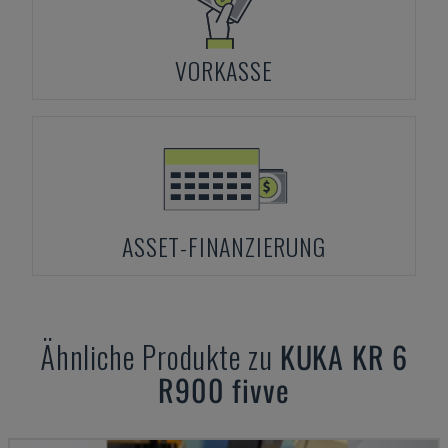
VORKASSE
ASSET-FINANZIERUNG
Ähnliche Produkte zu
KUKA
KR 6
R900 fivve