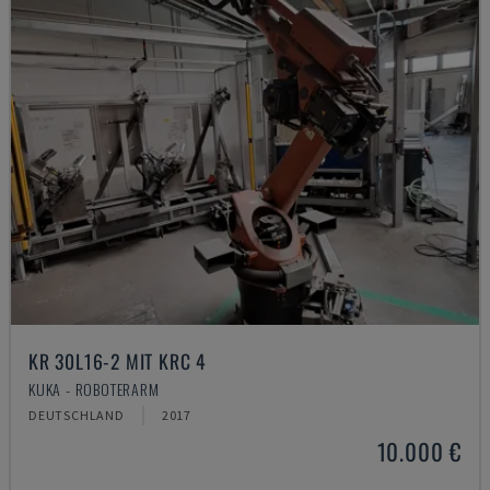
KR 30L16-2 MIT KRC 4
KUKA - ROBOTERARM
DEUTSCHLAND
2017
10.000 €