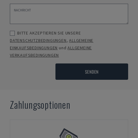
BITTE AKZEPTIEREN SIE UNSERE
DATENSCHUTZBEDINGUNGEN
,
ALLGEMEINE
EINKAUFSBEDINGUNGEN
und
ALLGEMEINE
VERKAUFSBEDINGUNGEN
SENDEN
Zahlungsoptionen