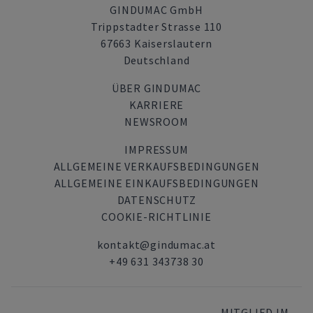
GINDUMAC GmbH
Trippstadter Strasse 110
67663 Kaiserslautern
Deutschland
ÜBER GINDUMAC
KARRIERE
NEWSROOM
IMPRESSUM
ALLGEMEINE VERKAUFSBEDINGUNGEN
ALLGEMEINE EINKAUFSBEDINGUNGEN
DATENSCHUTZ
COOKIE-RICHTLINIE
kontakt@gindumac.at
+49 631 343738 30
MITGLIED IM