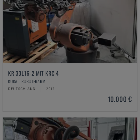
KR 30L16-2 MIT KRC 4
KUKA - ROBOTERARM
DEUTSCHLAND
2012
10.000 €