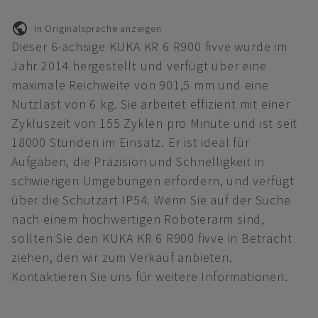
In Originalsprache anzeigen
Dieser 6-achsige KUKA KR 6 R900 fivve wurde im
Jahr 2014 hergestellt und verfügt über eine
maximale Reichweite von 901,5 mm und eine
Nutzlast von 6 kg. Sie arbeitet effizient mit einer
Zykluszeit von 155 Zyklen pro Minute und ist seit
18000 Stunden im Einsatz. Er ist ideal für
Aufgaben, die Präzision und Schnelligkeit in
schwierigen Umgebungen erfordern, und verfügt
über die Schutzart IP54. Wenn Sie auf der Suche
nach einem hochwertigen Roboterarm sind,
sollten Sie den KUKA KR 6 R900 fivve in Betracht
ziehen, den wir zum Verkauf anbieten.
Kontaktieren Sie uns für weitere Informationen.