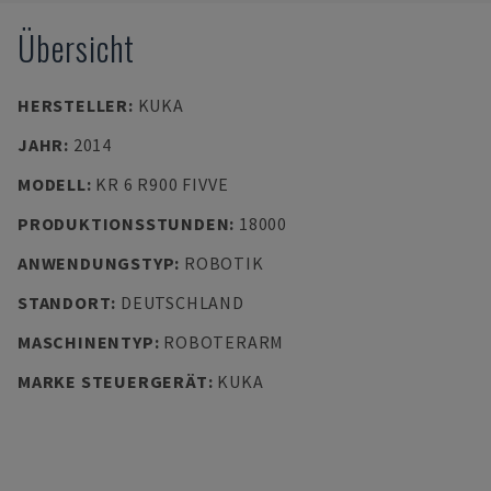
Übersicht
HERSTELLER
:
KUKA
JAHR
:
2014
MODELL
:
KR 6 R900 FIVVE
PRODUKTIONSSTUNDEN
:
18000
ANWENDUNGSTYP
:
ROBOTIK
STANDORT
:
DEUTSCHLAND
MASCHINENTYP
:
ROBOTERARM
MARKE STEUERGERÄT
:
KUKA