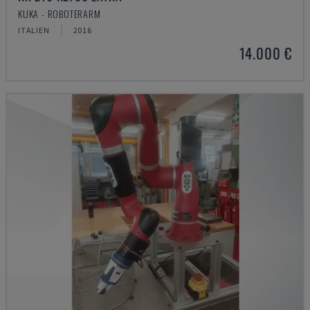
KUKA - ROBOTERARM
ITALIEN
2016
14.000 €