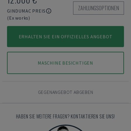
ZAHLUNGSOPTIONEN
GINDUMAC PREIS
(Ex works)
ERHALTEN SIE EIN OFFIZIELLES ANGEBOT
MASCHINE BESICHTIGEN
GEGENANGEBOT ABGEBEN
HABEN SIE WEITERE FRAGEN? KONTAKTIEREN SIE UNS!