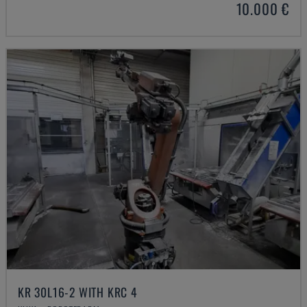
10.000 €
KR 30L16-2 WITH KRC 4