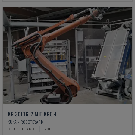
KR 30L16-2 MIT KRC 4
KUKA - ROBOTERARM
DEUTSCHLAND
2013