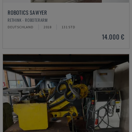
ROBOTICS SAWYER
RETHINK - ROBOTERARM
DEUTSCHLAND
2018
131 STD
14.000 €