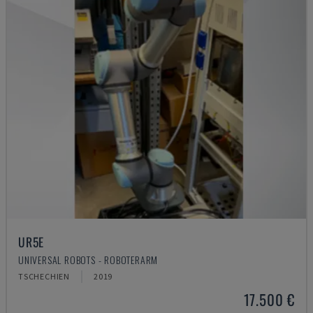
UR5E
UNIVERSAL ROBOTS - ROBOTERARM
TSCHECHIEN
2019
17.500 €