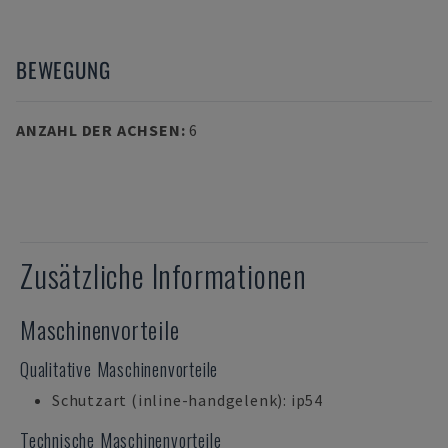
BEWEGUNG
ANZAHL DER ACHSEN
:
6
Zusätzliche Informationen
Maschinenvorteile
Qualitative Maschinenvorteile
Schutzart (inline-handgelenk): ip54
Technische Maschinenvorteile