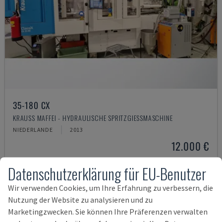
35-180 CX
KRAUSS MAFFEI - HYDRAULISCHE SPRITZGIESSMASCHINE
NIEDERLANDE
2013
12.000 €
Datenschutzerklärung für EU-Benutzer
Wir verwenden Cookies, um Ihre Erfahrung zu verbessern, die
Nutzung der Website zu analysieren und zu
Marketingzwecken. Sie können Ihre Präferenzen verwalten