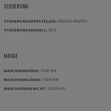
STEUERUNG
STEUERUNGSHERSTELLER
:
KRAUSS MAFFEI
STEUERUNGSMODELL
:
MC5
MASSE
MASCHINENHÖHE
:
2500 MM
MASCHINENLÄNGE
:
7300 MM
MASCHINENGEWICHT
:
25500 KG