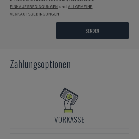
EINKAUFSBEDINGUNGEN
und
ALLGEMEINE
VERKAUFSBEDINGUNGEN
SENDEN
Zahlungsoptionen
VORKASSE