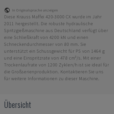
In Originalsprache anzeigen
Diese Krauss Maffei 420-3000 CX wurde im Jahr
2011 hergestellt. Die robuste hydraulische
Spritzgießmaschine aus Deutschland verfügt über
eine Schließkraft von 4200 kN und einen
Schneckendurchmesser von 80 mm. Sie
unterstützt ein Schussgewicht für PS von 1464 g
und eine Einspritzrate von 478 cm³/s. Mit einer
Trockenlaufrate von 1200 Zyklen/h ist sie ideal für
die Großserienproduktion. Kontaktieren Sie uns
für weitere Informationen zu dieser Maschine.
Übersicht