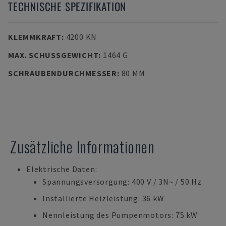
TECHNISCHE SPEZIFIKATION
KLEMMKRAFT
:
4200 KN
MAX. SCHUSSGEWICHT
:
1464 G
SCHRAUBENDURCHMESSER
:
80 MM
Zusätzliche Informationen
Elektrische Daten:
Spannungsversorgung: 400 V / 3N~ / 50 Hz
Installierte Heizleistung: 36 kW
Nennleistung des Pumpenmotors: 75 kW