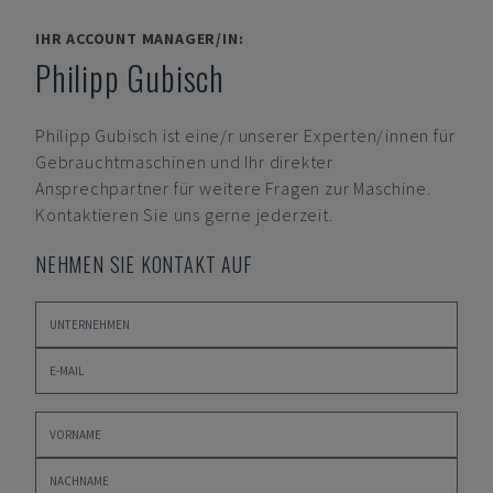
IHR ACCOUNT MANAGER/IN:
Philipp Gubisch
Philipp Gubisch
ist eine/r unserer Experten/innen für
Gebrauchtmaschinen und Ihr direkter
Ansprechpartner für weitere Fragen zur Maschine.
Kontaktieren Sie uns gerne jederzeit.
NEHMEN SIE KONTAKT AUF