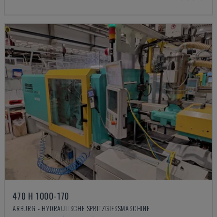
470 H 1000-170
ARBURG - HYDRAULISCHE SPRITZGIESSMASCHINE