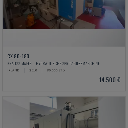
CX 80-180
KRAUSS MAFFEI - HYDRAULISCHE SPRITZGIESSMASCHINE
IRLAND
2010
80.000 STD
14.500 €