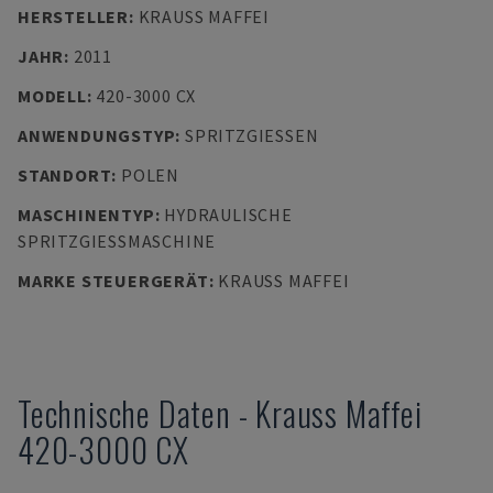
HERSTELLER
:
KRAUSS MAFFEI
JAHR
:
2011
MODELL
:
420-3000 CX
ANWENDUNGSTYP
:
SPRITZGIESSEN
STANDORT
:
POLEN
MASCHINENTYP
:
HYDRAULISCHE
SPRITZGIESSMASCHINE
MARKE STEUERGERÄT
:
KRAUSS MAFFEI
Technische Daten
-
Krauss Maffei
420-3000 CX