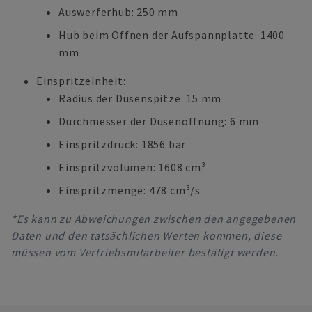
Auswerferhub: 250 mm
Hub beim Öffnen der Aufspannplatte: 1400
mm
Einspritzeinheit:
Radius der Düsenspitze: 15 mm
Durchmesser der Düsenöffnung: 6 mm
Einspritzdruck: 1856 bar
Einspritzvolumen: 1608 cm³
Einspritzmenge: 478 cm³/s
*Es kann zu Abweichungen zwischen den angegebenen
Daten und den tatsächlichen Werten kommen, diese
müssen vom Vertriebsmitarbeiter bestätigt werden.