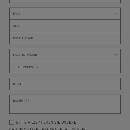
BITTE AKZEPTIEREN SIE UNSERE
DATENSCHUTZBEDINGUNGEN
,
ALLGEMEINE