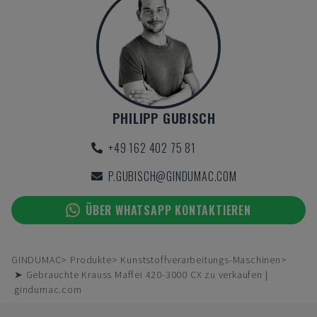
PHILIPP GUBISCH
+49 162 402 75 81
P.GUBISCH@GINDUMAC.COM
ÜBER WHATSAPP KONTAKTIEREN
GINDUMAC
Produkte
Kunststoffverarbeitungs-Maschinen
➤ Gebrauchte Krauss Maffei 420-3000 CX zu verkaufen |
gindumac.com