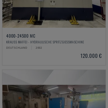
4000-24500 MC
KRAUSS MAFFEI - HYDRAULISCHE SPRITZGIESSMASCHINE
DEUTSCHLAND
2002
120.000 €