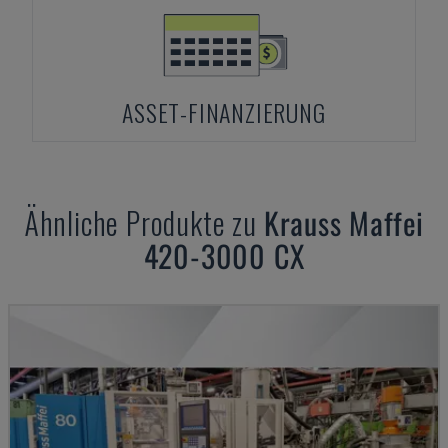
ASSET-FINANZIERUNG
Ähnliche Produkte zu
Krauss Maffei
420-3000 CX