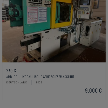
270 C
ARBURG - HYDRAULISCHE SPRITZGIESSMASCHINE
DEUTSCHLAND
2005
9.000 €