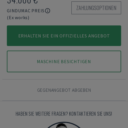
ZAHLUNGSOPTIONEN
GINDUMAC PREIS
(Ex works)
ERHALTEN SIE EIN OFFIZIELLES ANGEBOT
MASCHINE BESICHTIGEN
GEGENANGEBOT ABGEBEN
HABEN SIE WEITERE FRAGEN? KONTAKTIEREN SIE UNS!