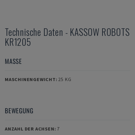
Technische Daten
-
KASSOW ROBOTS
KR1205
MASSE
MASCHINENGEWICHT
:
25 KG
BEWEGUNG
ANZAHL DER ACHSEN
:
7