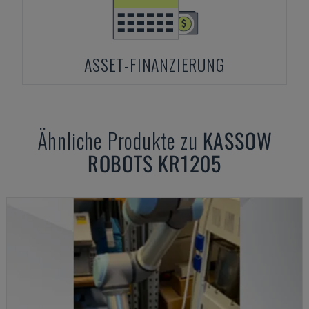
ASSET-FINANZIERUNG
Ähnliche Produkte zu
KASSOW
ROBOTS
KR1205