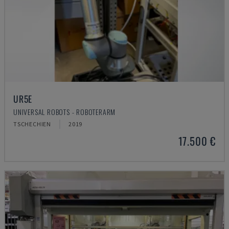
UR5E
UNIVERSAL ROBOTS - ROBOTERARM
TSCHECHIEN
2019
17.500 €