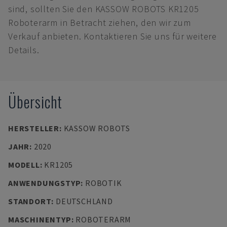
sind, sollten Sie den KASSOW ROBOTS KR1205
Roboterarm in Betracht ziehen, den wir zum
Verkauf anbieten. Kontaktieren Sie uns für weitere
Details.
Übersicht
HERSTELLER
:
KASSOW ROBOTS
JAHR
:
2020
MODELL
:
KR1205
ANWENDUNGSTYP
:
ROBOTIK
STANDORT
:
DEUTSCHLAND
MASCHINENTYP
:
ROBOTERARM