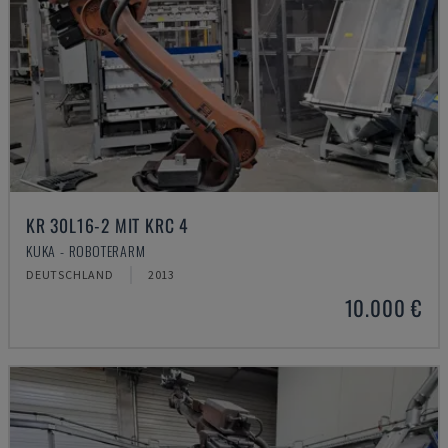
KR 30L16-2 MIT KRC 4
KUKA - ROBOTERARM
DEUTSCHLAND
2013
10.000 €