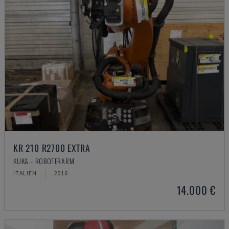
KR 210 R2700 EXTRA
KUKA - ROBOTERARM
ITALIEN
2016
14.000 €