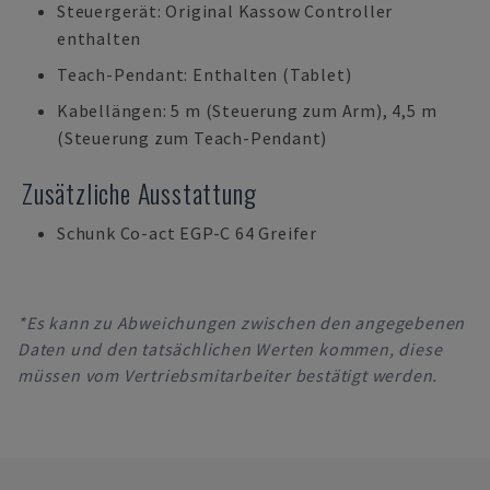
Steuergerät: Original Kassow Controller
enthalten
Teach-Pendant: Enthalten (Tablet)
Kabellängen: 5 m (Steuerung zum Arm), 4,5 m
(Steuerung zum Teach-Pendant)
Zusätzliche Ausstattung
Schunk Co-act EGP-C 64 Greifer
*Es kann zu Abweichungen zwischen den angegebenen
Daten und den tatsächlichen Werten kommen, diese
müssen vom Vertriebsmitarbeiter bestätigt werden.