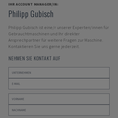
IHR ACCOUNT MANAGER/IN:
Philipp Gubisch
Philipp Gubisch
ist eine/r unserer Experten/innen für
Gebrauchtmaschinen und Ihr direkter
Ansprechpartner für weitere Fragen zur Maschine.
Kontaktieren Sie uns gerne jederzeit.
NEHMEN SIE KONTAKT AUF