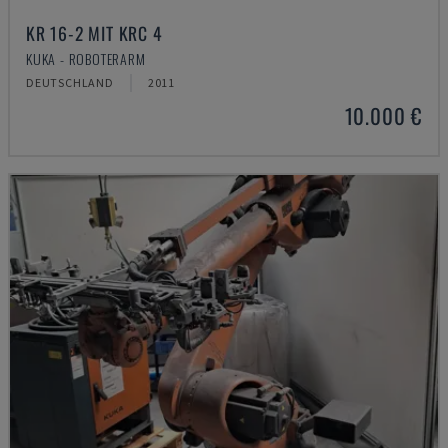
KR 16-2 MIT KRC 4
KUKA - ROBOTERARM
DEUTSCHLAND
2011
10.000 €