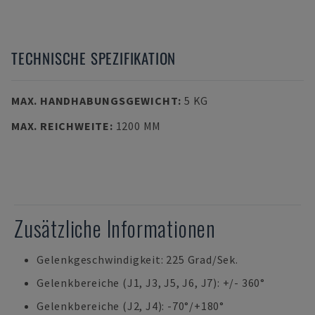
TECHNISCHE SPEZIFIKATION
MAX. HANDHABUNGSGEWICHT
:
5 KG
MAX. REICHWEITE
:
1200 MM
Zusätzliche Informationen
Gelenkgeschwindigkeit: 225 Grad/Sek.
Gelenkbereiche (J1, J3, J5, J6, J7): +/- 360°
Gelenkbereiche (J2, J4): -70°/+180°