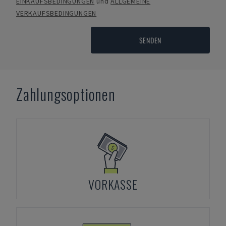
EINKAUFSBEDINGUNGEN
und
ALLGEMEINE
VERKAUFSBEDINGUNGEN
SENDEN
Zahlungsoptionen
VORKASSE