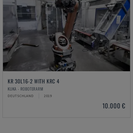
KR 30L16-2 WITH KRC 4
KUKA - ROBOTERARM
DEUTSCHLAND
2019
10.000 €