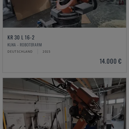
KR 30 L 16-2
KUKA - ROBOTERARM
DEUTSCHLAND
2015
14.000 €