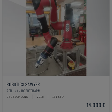
ROBOTICS SAWYER
RETHINK - ROBOTERARM
DEUTSCHLAND
2018
131 STD
14.000 €