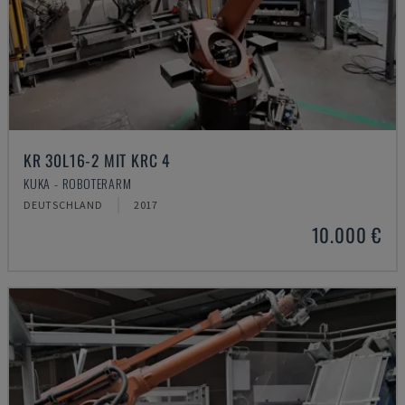
KR 30L16-2 MIT KRC 4
KUKA - ROBOTERARM
DEUTSCHLAND
2017
10.000 €