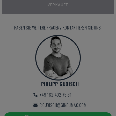
VERKAUFT
HABEN SIE WEITERE FRAGEN? KONTAKTIEREN SIE UNS!
PHILIPP GUBISCH
+49 162 402 75 81
P.GUBISCH@GINDUMAC.COM