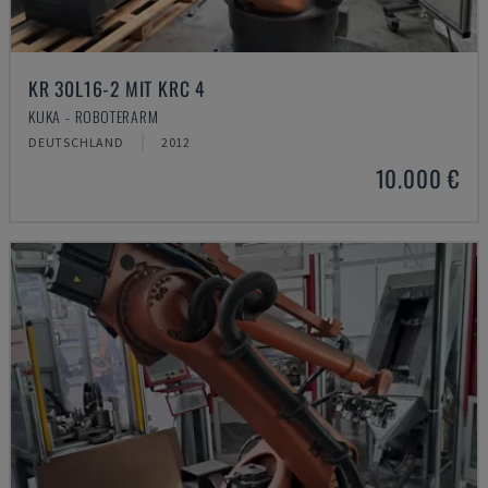
KR 30L16-2 MIT KRC 4
KUKA - ROBOTERARM
DEUTSCHLAND
2012
10.000 €