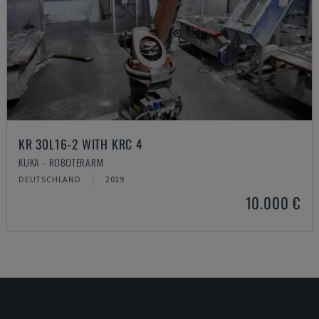
KR 30L16-2 WITH KRC 4
KUKA - ROBOTERARM
DEUTSCHLAND
2019
10.000 €