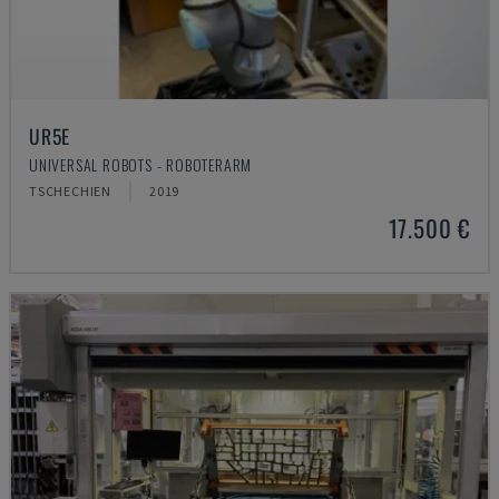
UR5E
UNIVERSAL ROBOTS - ROBOTERARM
TSCHECHIEN
2019
17.500 €