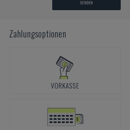
SENDEN
Zahlungsoptionen
VORKASSE