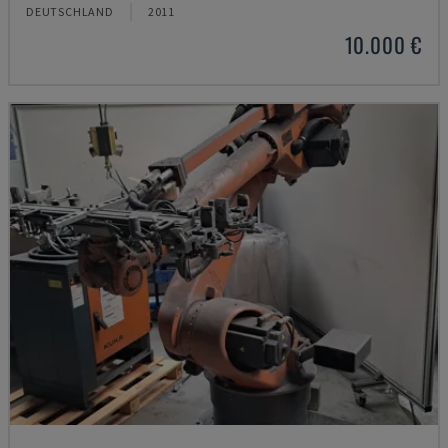
DEUTSCHLAND
2011
10.000 €