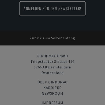
ANMELDEN FÜR DEN NEWSLETTER!
Zurück zum Seitenanfang
GINDUMAC GmbH
Trippstadter Strasse 110
67663 Kaiserslautern
Deutschland
ÜBER GINDUMAC
KARRIERE
NEWSROOM
IMPRESSUM