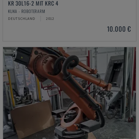
KR 30L16-2 MIT KRC 4
KUKA - ROBOTERARM
DEUTSCHLAND
2012
10.000 €