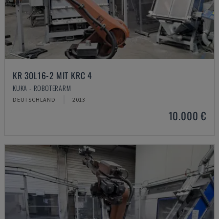
KR 30L16-2 MIT KRC 4
KUKA - ROBOTERARM
DEUTSCHLAND
2013
10.000 €