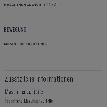
MASCHINENGEWICHT
:
14 KG
BEWEGUNG
ANZAHL DER ACHSEN
:
4
Zusätzliche Informationen
Maschinenvorteile
Technische Maschinenvorteile