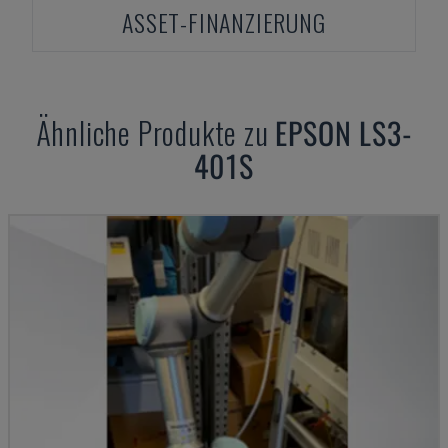
ASSET-FINANZIERUNG
Ähnliche Produkte zu
EPSON
LS3-
401S