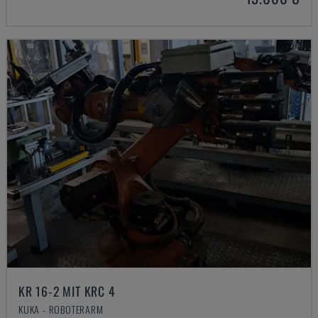
KR 16-2 MIT KRC 4
KUKA - ROBOTERARM