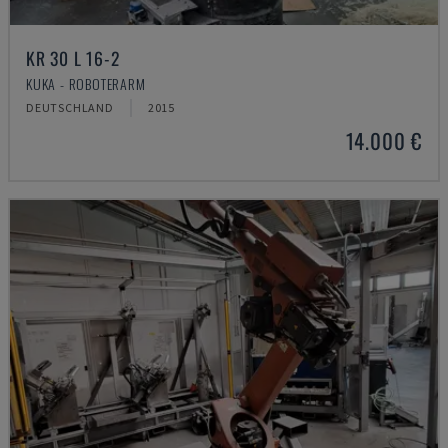
KR 30 L 16-2
KUKA - ROBOTERARM
DEUTSCHLAND
2015
14.000 €