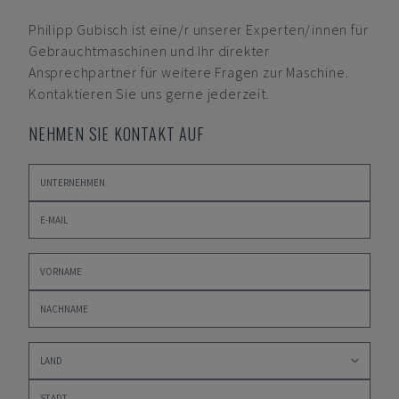
Philipp Gubisch
ist eine/r unserer Experten/innen für
Gebrauchtmaschinen und Ihr direkter
Ansprechpartner für weitere Fragen zur Maschine.
Kontaktieren Sie uns gerne jederzeit.
NEHMEN SIE KONTAKT AUF