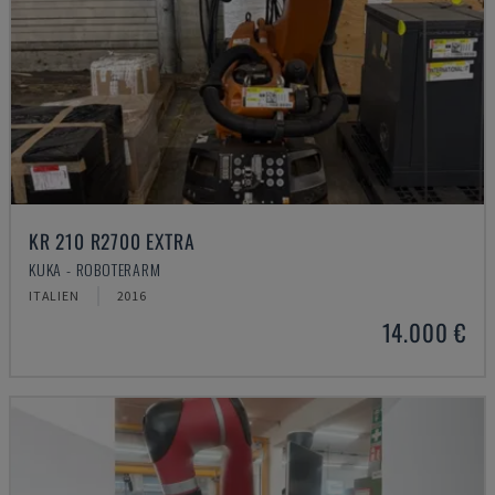
KR 210 R2700 EXTRA
KUKA - ROBOTERARM
ITALIEN
2016
14.000 €