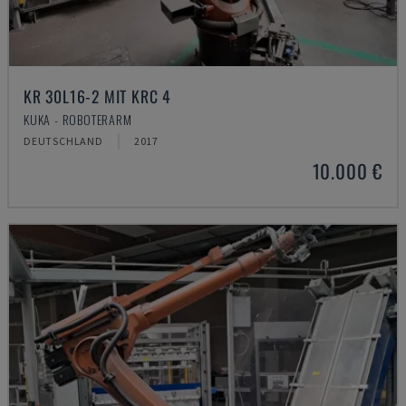
KR 30L16-2 MIT KRC 4
KUKA - ROBOTERARM
DEUTSCHLAND
2017
10.000 €