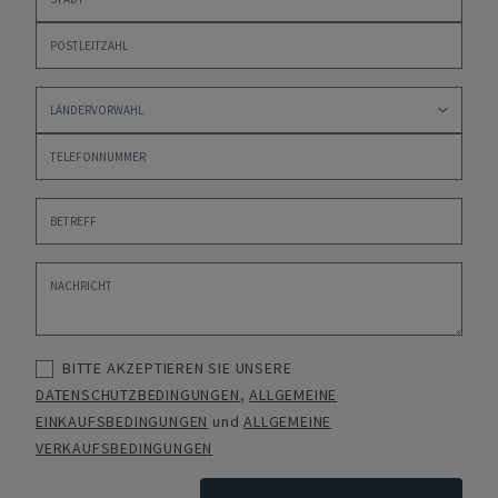
BITTE AKZEPTIEREN SIE UNSERE
DATENSCHUTZBEDINGUNGEN
,
ALLGEMEINE
EINKAUFSBEDINGUNGEN
und
ALLGEMEINE
VERKAUFSBEDINGUNGEN