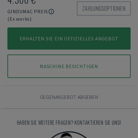
ZAHLUNGSOPTIONEN
GINDUMAC PREIS
(Ex works)
ERHALTEN SIE EIN OFFIZIELLES ANGEBOT
MASCHINE BESICHTIGEN
GEGENANGEBOT ABGEBEN
HABEN SIE WEITERE FRAGEN? KONTAKTIEREN SIE UNS!