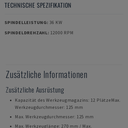
TECHNISCHE SPEZIFIKATION
SPINDELLEISTUNG
:
36 KW
SPINDELDREHZAHL
:
12000 RPM
Zusätzliche Informationen
Zusätzliche Ausrüstung
Kapazität des Werkzeugmagazins: 12 PlätzeMax.
Werkzeugdurchmesser: 125 mm
Max. Werkzeugdurchmesser: 125 mm
Max. Werkzeuglänge: 270 mm / Max.