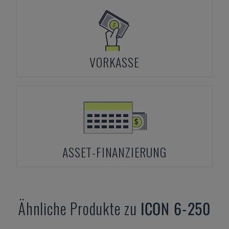
VORKASSE
ASSET-FINANZIERUNG
Ähnliche Produkte zu
ICON
6-250