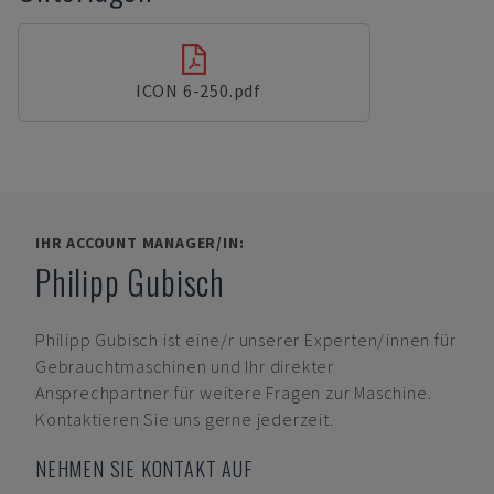
ICON 6-250.pdf
IHR ACCOUNT MANAGER/IN:
Philipp Gubisch
Philipp Gubisch
ist eine/r unserer Experten/innen für
Gebrauchtmaschinen und Ihr direkter
Ansprechpartner für weitere Fragen zur Maschine.
Kontaktieren Sie uns gerne jederzeit.
NEHMEN SIE KONTAKT AUF