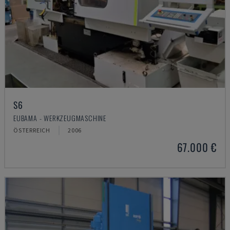
S6
EUBAMA - WERKZEUGMASCHINE
ÖSTERREICH
2006
67.000 €