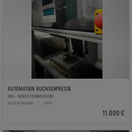
AUTOMATION BUCHSENPRESSE
EMS - WERKZEUGMASCHINE
DEUTSCHLAND
2019
11.000 €