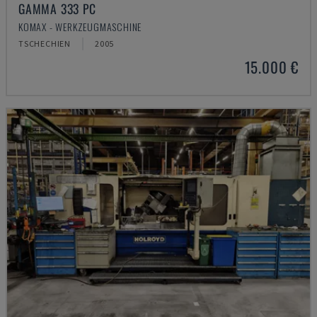
GAMMA 333 PC
KOMAX - WERKZEUGMASCHINE
TSCHECHIEN
2005
15.000 €