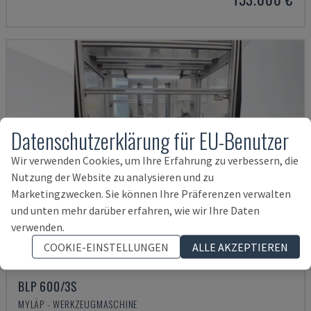
Datenschutzerklärung für EU-Benutzer
Wir verwenden Cookies, um Ihre Erfahrung zu verbessern, die
Nutzung der Website zu analysieren und zu
Marketingzwecken. Sie können Ihre Präferenzen verwalten
und unten mehr darüber erfahren, wie wir Ihre Daten
verwenden.
COOKIE-EINSTELLUNGEN
ALLE AKZEPTIEREN
BLP 600/3S
MYLÄP - WERKZEUGMASCHINE