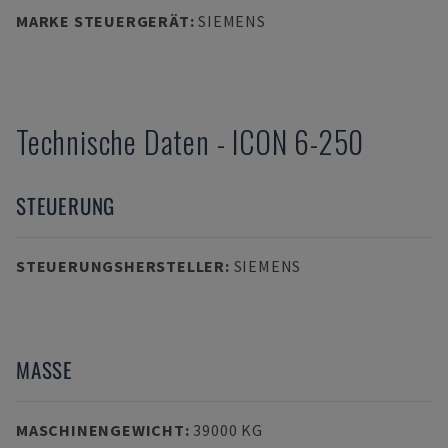
MARKE STEUERGERÄT
:
SIEMENS
Technische Daten
-
ICON
6-250
STEUERUNG
STEUERUNGSHERSTELLER
:
SIEMENS
MASSE
MASCHINENGEWICHT
:
39000 KG