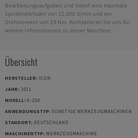
Bearbeitungsaufgaben und bietet eine maximale
Spindeldrehzahl von 12.000 U/min und ein
Drehmoment von 29 Nm. Kontaktieren Sie uns für
weitere Informationen zu dieser Maschine.
Übersicht
HERSTELLER
:
ICON
JAHR
:
2011
MODELL
:
6-250
ANWENDUNGSTYP
:
SONSTIGE WERKZEUGMASCHINEN
STANDORT
:
DEUTSCHLAND
MASCHINENTYP
:
WERKZEUGMASCHINE