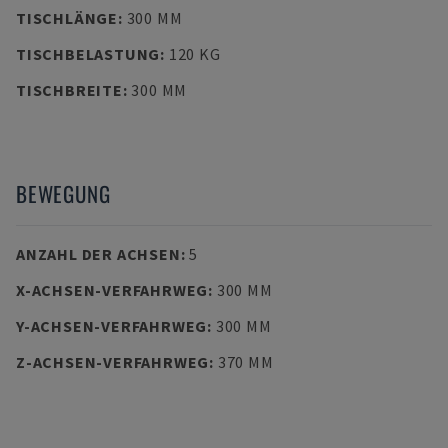
TISCHLÄNGE
:
300 MM
TISCHBELASTUNG
:
120 KG
TISCHBREITE
:
300 MM
BEWEGUNG
ANZAHL DER ACHSEN
:
5
X-ACHSEN-VERFAHRWEG
:
300 MM
Y-ACHSEN-VERFAHRWEG
:
300 MM
Z-ACHSEN-VERFAHRWEG
:
370 MM