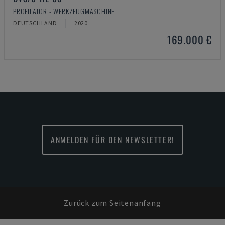
PROFILATOR - WERKZEUGMASCHINE
DEUTSCHLAND
2020
169.000 €
ANMELDEN FÜR DEN NEWSLETTER!
Zurück zum Seitenanfang