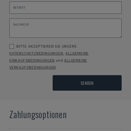
BITTE AKZEPTIEREN SIE UNSERE
DATENSCHUTZBEDINGUNGEN
,
ALLGEMEINE
EINKAUFSBEDINGUNGEN
und
ALLGEMEINE
VERKAUFSBEDINGUNGEN
SENDEN
Zahlungsoptionen