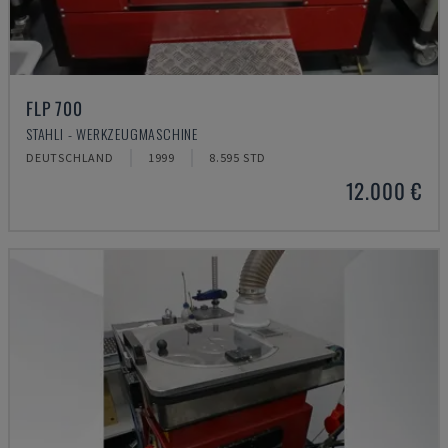
FLP 700
STAHLI - WERKZEUGMASCHINE
DEUTSCHLAND
1999
8.595 STD
12.000 €