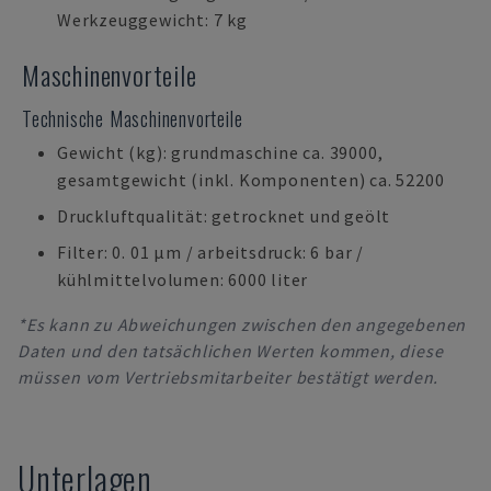
Werkzeuggewicht: 7 kg
Maschinenvorteile
Technische Maschinenvorteile
Gewicht (kg): grundmaschine ca. 39000,
gesamtgewicht (inkl. Komponenten) ca. 52200
Druckluftqualität: getrocknet und geölt
Filter: 0. 01 µm / arbeitsdruck: 6 bar /
kühlmittelvolumen: 6000 liter
*Es kann zu Abweichungen zwischen den angegebenen
Daten und den tatsächlichen Werten kommen, diese
müssen vom Vertriebsmitarbeiter bestätigt werden.
Unterlagen