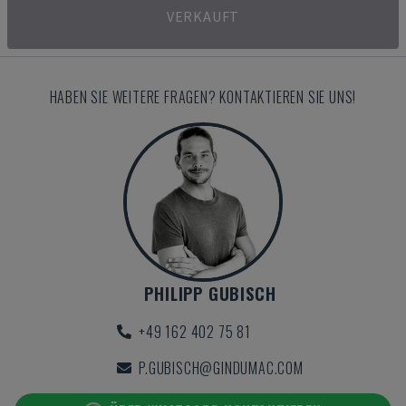
VERKAUFT
HABEN SIE WEITERE FRAGEN? KONTAKTIEREN SIE UNS!
PHILIPP GUBISCH
+49 162 402 75 81
P.GUBISCH@GINDUMAC.COM