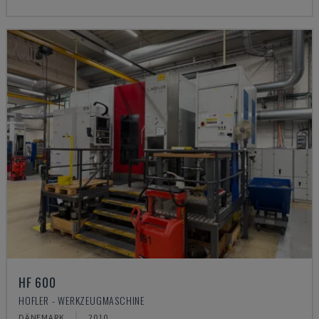
HF 600
HOFLER - WERKZEUGMASCHINE
DÄNEMARK
2010