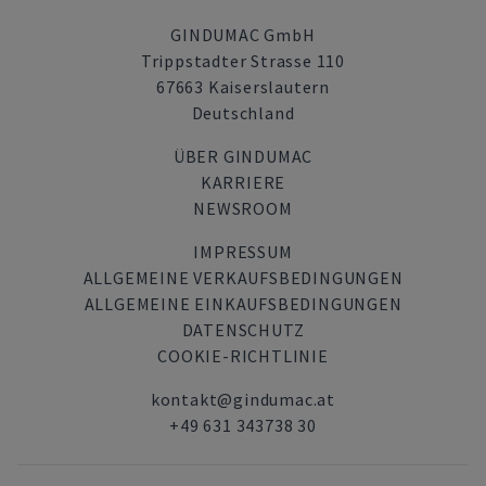
GINDUMAC GmbH
Trippstadter Strasse 110
67663 Kaiserslautern
Deutschland
ÜBER GINDUMAC
KARRIERE
NEWSROOM
IMPRESSUM
ALLGEMEINE VERKAUFSBEDINGUNGEN
ALLGEMEINE EINKAUFSBEDINGUNGEN
DATENSCHUTZ
COOKIE-RICHTLINIE
kontakt@gindumac.at
+49 631 343738 30