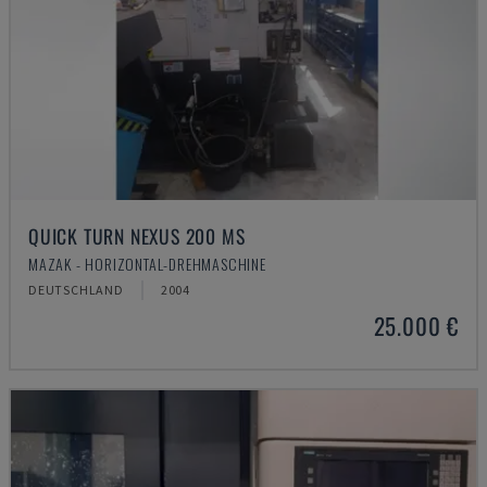
QUICK TURN NEXUS 200 MS
MAZAK - HORIZONTAL-DREHMASCHINE
DEUTSCHLAND
2004
25.000 €