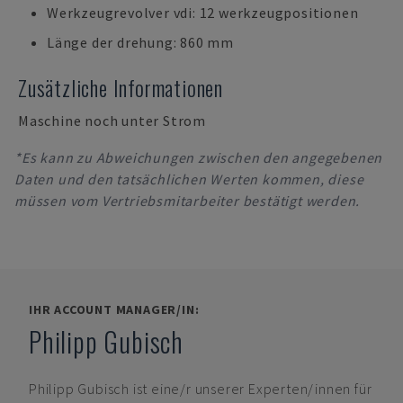
Werkzeugrevolver vdi: 12 werkzeugpositionen
Länge der drehung: 860 mm
Zusätzliche Informationen
Maschine noch unter Strom
*Es kann zu Abweichungen zwischen den angegebenen
Daten und den tatsächlichen Werten kommen, diese
müssen vom Vertriebsmitarbeiter bestätigt werden.
IHR ACCOUNT MANAGER/IN:
Philipp Gubisch
Philipp Gubisch
ist eine/r unserer Experten/innen für