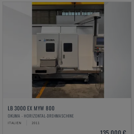
LB 3000 EX MYW 800
OKUMA - HORIZONTAL-DREHMASCHINE
ITALIEN
2011
135.000 €