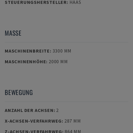
STEUERUNGSHERSTELLER
:
HAAS
MASSE
MASCHINENBREITE
:
3300 MM
MASCHINENHÖHE
:
2000 MM
BEWEGUNG
ANZAHL DER ACHSEN
:
2
X-ACHSEN-VERFAHRWEG
:
287 MM
Z-ACHSEN-VERFAHRWEG
:
864 MM