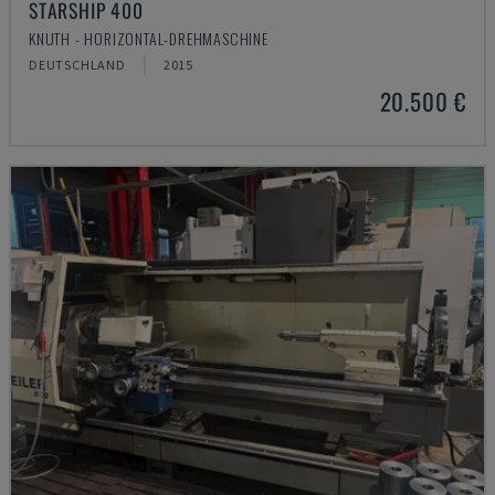
STARSHIP 400
KNUTH - HORIZONTAL-DREHMASCHINE
DEUTSCHLAND
2015
20.500 €