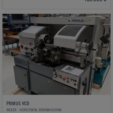
PRIMUS VCD
WEILER - HORIZONTAL-DREHMASCHINE