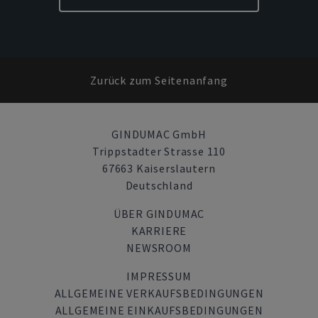
Zurück zum Seitenanfang
GINDUMAC GmbH
Trippstadter Strasse 110
67663 Kaiserslautern
Deutschland
ÜBER GINDUMAC
KARRIERE
NEWSROOM
IMPRESSUM
ALLGEMEINE VERKAUFSBEDINGUNGEN
ALLGEMEINE EINKAUFSBEDINGUNGEN