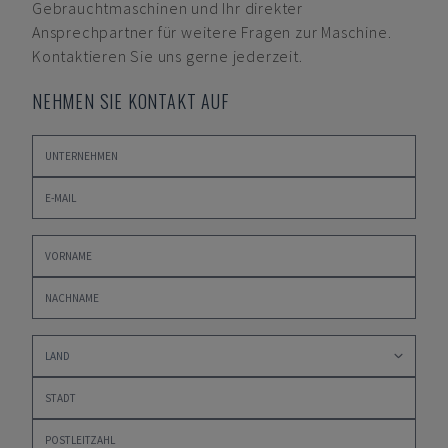
Gebrauchtmaschinen und Ihr direkter
Ansprechpartner für weitere Fragen zur Maschine.
Kontaktieren Sie uns gerne jederzeit.
NEHMEN SIE KONTAKT AUF