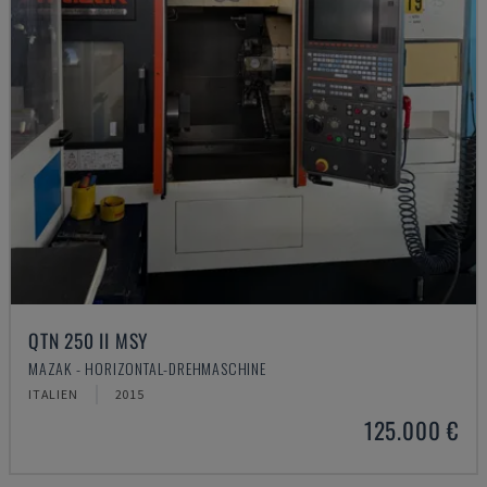
QTN 250 II MSY
MAZAK - HORIZONTAL-DREHMASCHINE
ITALIEN
2015
125.000 €