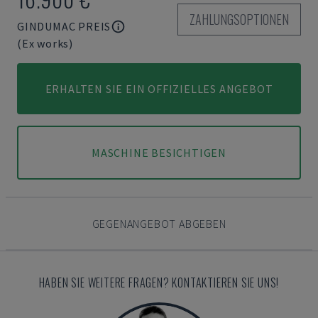
ZAHLUNGSOPTIONEN
GINDUMAC PREIS
(Ex works)
ERHALTEN SIE EIN OFFIZIELLES ANGEBOT
MASCHINE BESICHTIGEN
GEGENANGEBOT ABGEBEN
HABEN SIE WEITERE FRAGEN? KONTAKTIEREN SIE UNS!