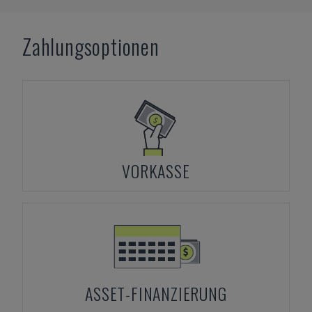
Zahlungsoptionen
VORKASSE
ASSET-FINANZIERUNG