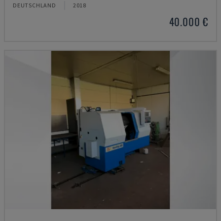
DEUTSCHLAND
2018
40.000 €