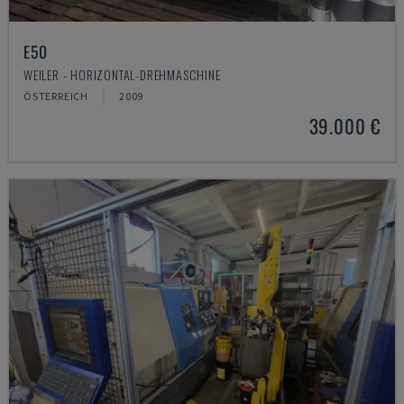
E50
WEILER - HORIZONTAL-DREHMASCHINE
ÖSTERREICH
2009
39.000 €