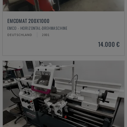
EMCOMAT 200X1000
EMCO - HORIZONTAL-DREHMASCHINE
DEUTSCHLAND
2001
14.000 €