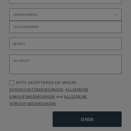
BITTE AKZEPTIEREN SIE UNSERE
DATENSCHUTZBEDINGUNGEN
,
ALLGEMEINE
EINKAUFSBEDINGUNGEN
und
ALLGEMEINE
VERKAUFSBEDINGUNGEN
SENDEN