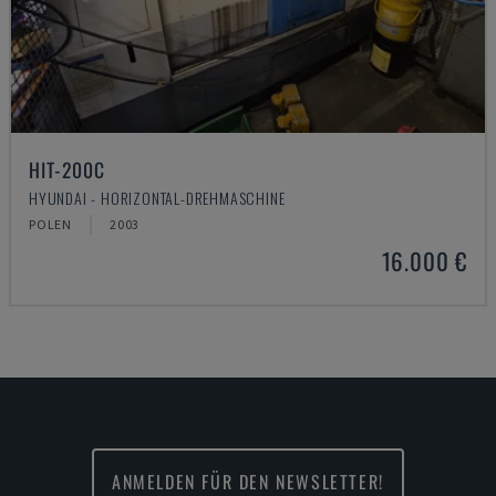
HIT-200C
HYUNDAI - HORIZONTAL-DREHMASCHINE
POLEN
2003
16.000 €
ANMELDEN FÜR DEN NEWSLETTER!