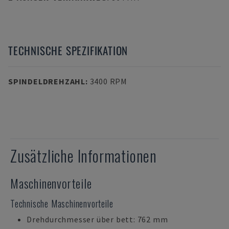
TECHNISCHE SPEZIFIKATION
SPINDELDREHZAHL
:
3400 RPM
Zusätzliche Informationen
Maschinenvorteile
Technische Maschinenvorteile
Drehdurchmesser über bett: 762 mm