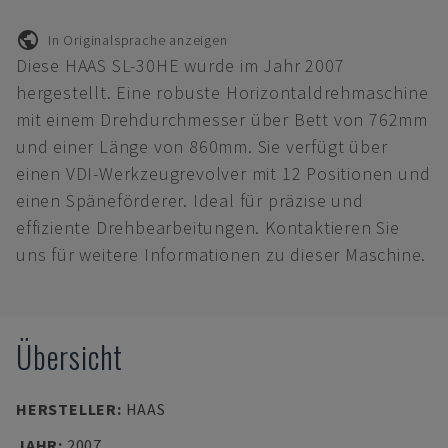
In Originalsprache anzeigen
Diese HAAS SL-30HE wurde im Jahr 2007
hergestellt. Eine robuste Horizontaldrehmaschine
mit einem Drehdurchmesser über Bett von 762mm
und einer Länge von 860mm. Sie verfügt über
einen VDI-Werkzeugrevolver mit 12 Positionen und
einen Späneförderer. Ideal für präzise und
effiziente Drehbearbeitungen. Kontaktieren Sie
uns für weitere Informationen zu dieser Maschine.
Übersicht
HERSTELLER
:
HAAS
JAHR
:
2007