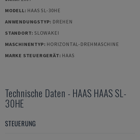
MODELL
:
HAAS SL-30HE
ANWENDUNGSTYP
:
DREHEN
STANDORT
:
SLOWAKEI
MASCHINENTYP
:
HORIZONTAL-DREHMASCHINE
MARKE STEUERGERÄT
:
HAAS
Technische Daten
-
HAAS
HAAS SL-
30HE
STEUERUNG