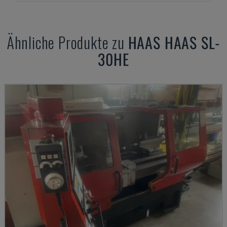
Ähnliche Produkte zu
HAAS
HAAS SL-
30HE