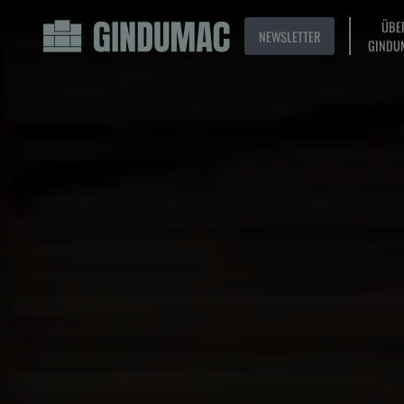
ÜBE
NEWSLETTER
GINDU