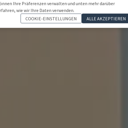
önnen Ihre Präferenzen verwalten und unten mehr darüber
rfahren, wie wir Ihre Daten verwenden.
COOKIE-EINSTELLUNGEN
ALLE AKZEPTIEREN