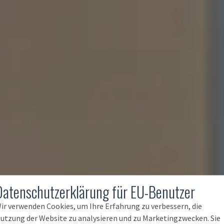
Datenschutzerklärung für EU-Benutzer
ir verwenden Cookies, um Ihre Erfahrung zu verbessern, die
utzung der Website zu analysieren und zu Marketingzwecken. Sie