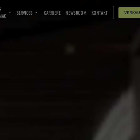
R
SERVICES
KARRIERE
NEWSROOM
KONTAKT
VERKA
MAC