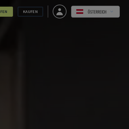
ÖSTERREICH
UFEN
KAUFEN