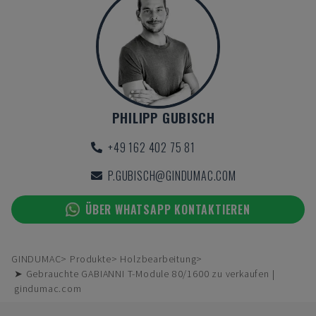
PHILIPP GUBISCH
+49 162 402 75 81
P.GUBISCH@GINDUMAC.COM
ÜBER WHATSAPP KONTAKTIEREN
GINDUMAC
Produkte
Holzbearbeitung
➤ Gebrauchte GABIANNI T-Module 80/1600 zu verkaufen |
gindumac.com