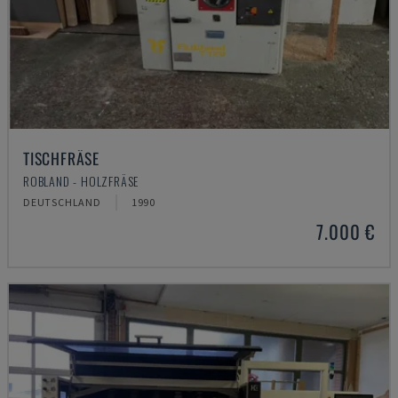
TISCHFRÄSE
ROBLAND - HOLZFRÄSE
DEUTSCHLAND
1990
7.000 €