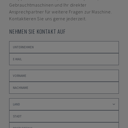
Gebrauchtmaschinen und Ihr direkter
Ansprechpartner für weitere Fragen zur Maschine.
Kontaktieren Sie uns gerne jederzeit.
NEHMEN SIE KONTAKT AUF