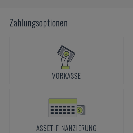
Zahlungsoptionen
VORKASSE
ASSET-FINANZIERUNG