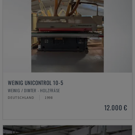
WEINIG UNICONTROL 10-5
WEINIG / DIMTER - HOLZFRÄSE
DEUTSCHLAND
1998
12.000 €