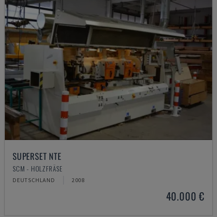
SUPERSET NTE
SCM - HOLZFRÄSE
DEUTSCHLAND
2008
40.000 €