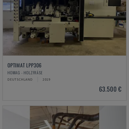
OPTIMAT LPP306
HOMAG - HOLZFRÄSE
DEUTSCHLAND
2019
63.500 €