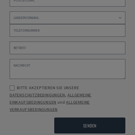
BITTE AKZEPTIEREN SIE UNSERE
DATENSCHUTZBEDINGUNGEN
,
ALLGEMEINE
EINKAUFSBEDINGUNGEN
und
ALLGEMEINE
VERKAUFSBEDINGUNGEN
SENDEN