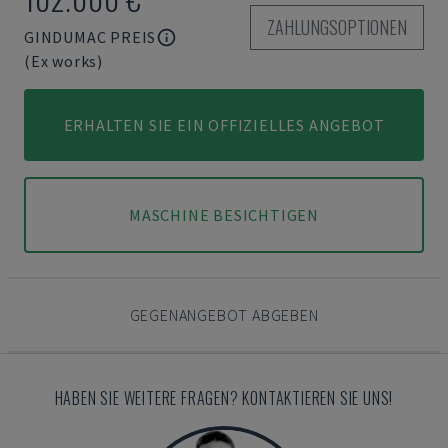
ZAHLUNGSOPTIONEN
GINDUMAC PREIS
(Ex works)
ERHALTEN SIE EIN OFFIZIELLES ANGEBOT
MASCHINE BESICHTIGEN
GEGENANGEBOT ABGEBEN
HABEN SIE WEITERE FRAGEN? KONTAKTIEREN SIE UNS!