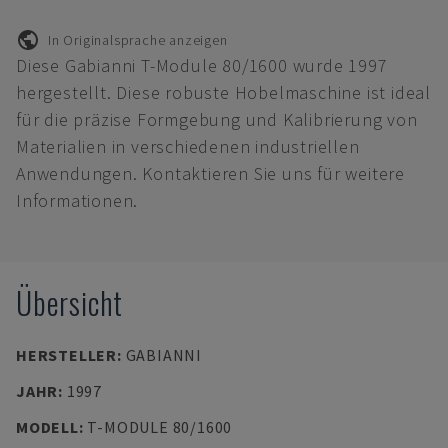
In Originalsprache anzeigen
Diese Gabianni T-Module 80/1600 wurde 1997
hergestellt. Diese robuste Hobelmaschine ist ideal
für die präzise Formgebung und Kalibrierung von
Materialien in verschiedenen industriellen
Anwendungen. Kontaktieren Sie uns für weitere
Informationen.
Übersicht
HERSTELLER
:
GABIANNI
JAHR
:
1997
MODELL
:
T-MODULE 80/1600