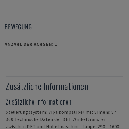
BEWEGUNG
ANZAHL DER ACHSEN
:
2
Zusätzliche Informationen
Zusätzliche Informationen
Steuerungssystem: Vipa kompatibel mit Simens S7
300 Technische Daten der DET Winkeltransfer
zwischen DET und Hobelmaschine: Länge: 290 - 1600