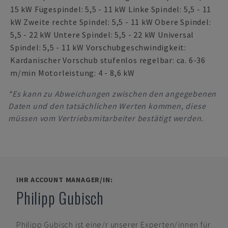
15 kW Fügespindel: 5,5 - 11 kW Linke Spindel: 5,5 - 11
kW Zweite rechte Spindel: 5,5 - 11 kW Obere Spindel:
5,5 - 22 kW Untere Spindel: 5,5 - 22 kW Universal
Spindel: 5,5 - 11 kW Vorschubgeschwindigkeit:
Kardanischer Vorschub stufenlos regelbar: ca. 6-36
m/min Motorleistung: 4 - 8,6 kW
*Es kann zu Abweichungen zwischen den angegebenen
Daten und den tatsächlichen Werten kommen, diese
müssen vom Vertriebsmitarbeiter bestätigt werden.
IHR ACCOUNT MANAGER/IN:
Philipp Gubisch
Philipp Gubisch
ist eine/r unserer Experten/innen für