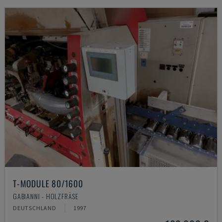
T-MODULE 80/1600
GABIANNI - HOLZFRÄSE
DEUTSCHLAND
1997