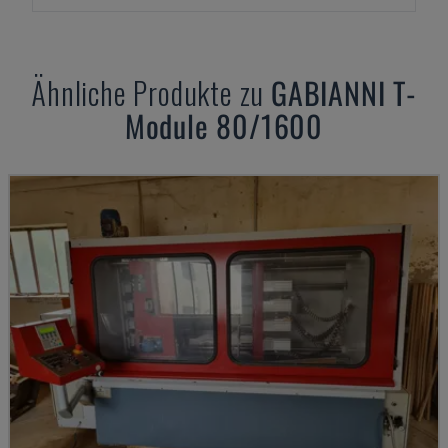
Ähnliche Produkte zu
GABIANNI
T-
Module 80/1600