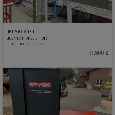
OPTIMAT MDE 10
LIGMATECH - ANDERE (HOLZ)
DEUTSCHLAND
2001
11.500 €