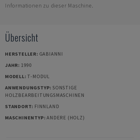
Informationen zu dieser Maschine.
Übersicht
HERSTELLER
:
GABIANNI
JAHR
:
1990
MODELL
:
T-MODUL
ANWENDUNGSTYP
:
SONSTIGE
HOLZBEARBEITUNGSMASCHINEN
STANDORT
:
FINNLAND
MASCHINENTYP
:
ANDERE (HOLZ)