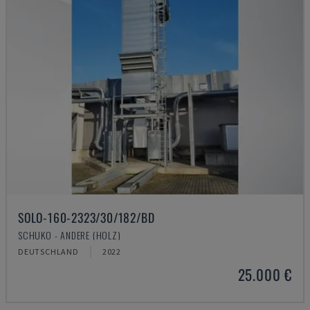
SOLO-160-2323/30/182/BD
SCHUKO - ANDERE (HOLZ)
DEUTSCHLAND
2022
25.000 €