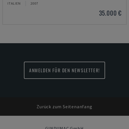
ITALIEN
2007
35.000 €
ANMELDEN FÜR DEN NEWSLETTER!
Zurück zum Seitenanfang
GINDUMAC GmbH