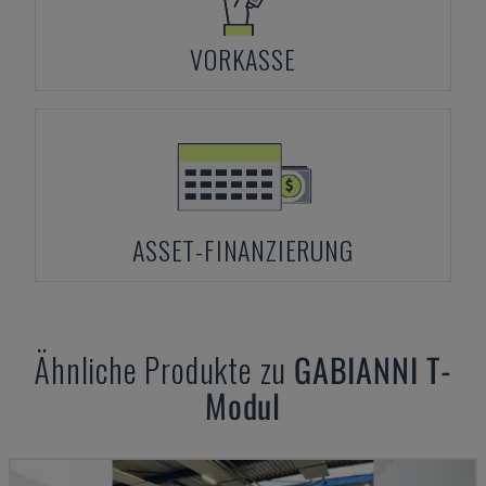
VORKASSE
ASSET-FINANZIERUNG
Ähnliche Produkte zu
GABIANNI
T-
Modul