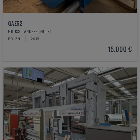
GAZ62
GROSS - ANDERE (HOLZ)
POLEN
2015
15.000 €