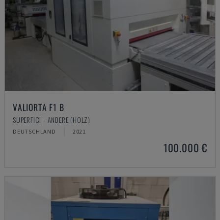
VALIORTA F1 B
SUPERFICI - ANDERE (HOLZ)
DEUTSCHLAND
2021
100.000 €