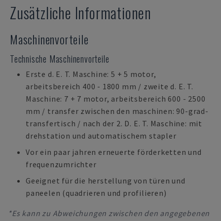
Zusätzliche Informationen
Maschinenvorteile
Technische Maschinenvorteile
Erste d. E. T. Maschine: 5 + 5 motor,
arbeitsbereich 400 - 1800 mm / zweite d. E. T.
Maschine: 7 + 7 motor, arbeitsbereich 600 - 2500
mm / transfer zwischen den maschinen: 90-grad-
transfertisch / nach der 2. D. E. T. Maschine: mit
drehstation und automatischem stapler
Vor ein paar jahren erneuerte förderketten und
frequenzumrichter
Geeignet für die herstellung von türen und
paneelen (quadrieren und profilieren)
*Es kann zu Abweichungen zwischen den angegebenen