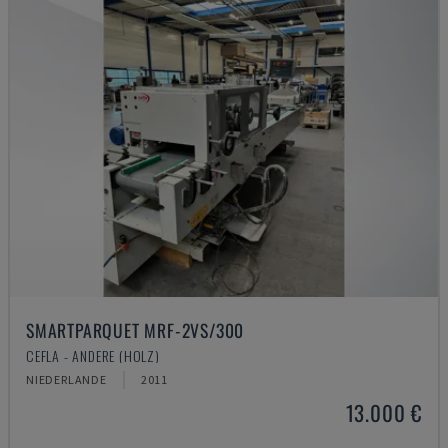
SMARTPARQUET MRF-2VS/300
CEFLA - ANDERE (HOLZ)
NIEDERLANDE
2011
13.000 €