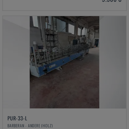
PUR-33-L
BARBERAN - ANDERE (HOLZ)