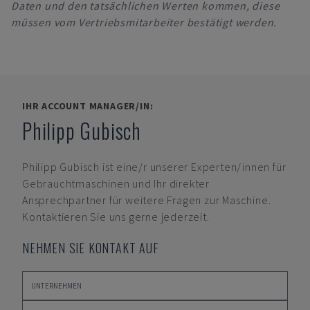
Daten und den tatsächlichen Werten kommen, diese
müssen vom Vertriebsmitarbeiter bestätigt werden.
IHR ACCOUNT MANAGER/IN:
Philipp Gubisch
Philipp Gubisch
ist eine/r unserer Experten/innen für
Gebrauchtmaschinen und Ihr direkter
Ansprechpartner für weitere Fragen zur Maschine.
Kontaktieren Sie uns gerne jederzeit.
NEHMEN SIE KONTAKT AUF