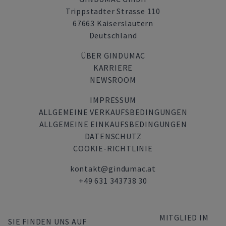
Trippstadter Strasse 110
67663 Kaiserslautern
Deutschland
ÜBER GINDUMAC
KARRIERE
NEWSROOM
IMPRESSUM
ALLGEMEINE VERKAUFSBEDINGUNGEN
ALLGEMEINE EINKAUFSBEDINGUNGEN
DATENSCHUTZ
COOKIE-RICHTLINIE
kontakt@gindumac.at
+49 631 343738 30
MITGLIED IM
SIE FINDEN UNS AUF