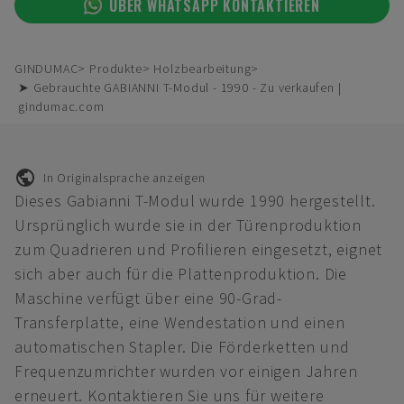
ÜBER WHATSAPP KONTAKTIEREN
GINDUMAC
Produkte
Holzbearbeitung
➤ Gebrauchte GABIANNI T-Modul - 1990 - Zu verkaufen |
gindumac.com
In Originalsprache anzeigen
Dieses Gabianni T-Modul wurde 1990 hergestellt.
Ursprünglich wurde sie in der Türenproduktion
zum Quadrieren und Profilieren eingesetzt, eignet
sich aber auch für die Plattenproduktion. Die
Maschine verfügt über eine 90-Grad-
Transferplatte, eine Wendestation und einen
automatischen Stapler. Die Förderketten und
Frequenzumrichter wurden vor einigen Jahren
erneuert. Kontaktieren Sie uns für weitere