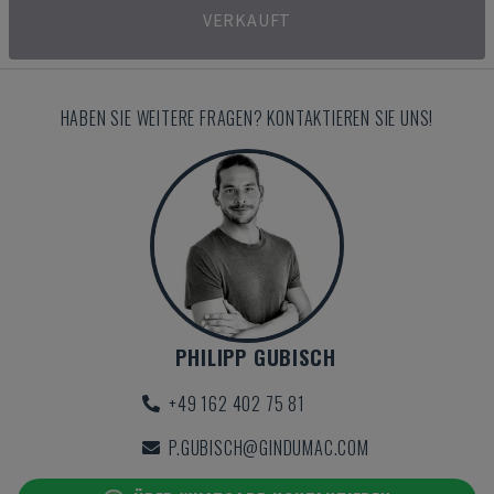
VERKAUFT
HABEN SIE WEITERE FRAGEN? KONTAKTIEREN SIE UNS!
PHILIPP GUBISCH
+49 162 402 75 81
P.GUBISCH@GINDUMAC.COM