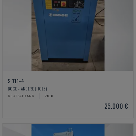
S 111-4
BOGE - ANDERE (HOLZ)
DEUTSCHLAND
2018
25.000 €