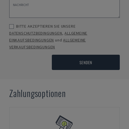
BITTE AKZEPTIEREN SIE UNSERE
DATENSCHUTZBEDINGUNGEN
,
ALLGEMEINE
EINKAUFSBEDINGUNGEN
und
ALLGEMEINE
VERKAUFSBEDINGUNGEN
SENDEN
Zahlungsoptionen