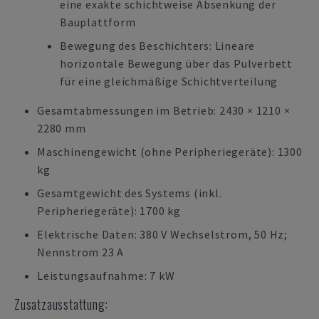
eine exakte schichtweise Absenkung der
Bauplattform
Bewegung des Beschichters: Lineare
horizontale Bewegung über das Pulverbett
für eine gleichmäßige Schichtverteilung
Gesamtabmessungen im Betrieb: 2430 × 1210 ×
2280 mm
Maschinengewicht (ohne Peripheriegeräte): 1300
kg
Gesamtgewicht des Systems (inkl.
Peripheriegeräte): 1700 kg
Elektrische Daten: 380 V Wechselstrom, 50 Hz;
Nennstrom 23 A
Leistungsaufnahme: 7 kW
Zusatzausstattung: