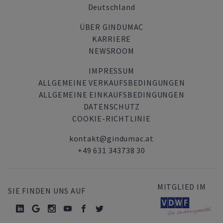
Deutschland
ÜBER GINDUMAC
KARRIERE
NEWSROOM
IMPRESSUM
ALLGEMEINE VERKAUFSBEDINGUNGEN
ALLGEMEINE EINKAUFSBEDINGUNGEN
DATENSCHUTZ
COOKIE-RICHTLINIE
kontakt@gindumac.at
+49 631 343738 30
MITGLIED IM
SIE FINDEN UNS AUF