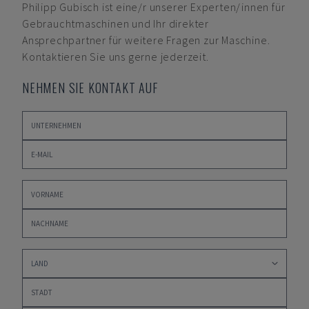
Philipp Gubisch
ist eine/r unserer Experten/innen für
Gebrauchtmaschinen und Ihr direkter
Ansprechpartner für weitere Fragen zur Maschine.
Kontaktieren Sie uns gerne jederzeit.
NEHMEN SIE KONTAKT AUF