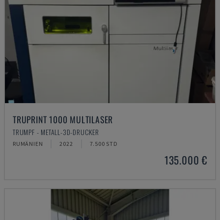
TRUPRINT 1000 MULTILASER
TRUMPF - METALL-3D-DRUCKER
RUMÄNIEN
2022
7.500 STD
135.000 €