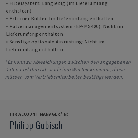
◦ Filtersystem: Langlebig (im Lieferumfang
enthalten)
◦ Externer Kühler: Im Lieferumfang enthalten
◦ Pulvermanagementsystem (EP-MS400): Nicht im
Lieferumfang enthalten
◦ Sonstige optionale Ausrüstung: Nicht im
Lieferumfang enthalten
*Es kann zu Abweichungen zwischen den angegebenen
Daten und den tatsächlichen Werten kommen, diese
müssen vom Vertriebsmitarbeiter bestätigt werden.
IHR ACCOUNT MANAGER/IN:
Philipp Gubisch