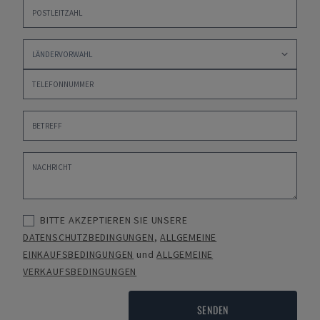
BITTE AKZEPTIEREN SIE UNSERE
DATENSCHUTZBEDINGUNGEN
,
ALLGEMEINE
EINKAUFSBEDINGUNGEN
und
ALLGEMEINE
VERKAUFSBEDINGUNGEN
SENDEN