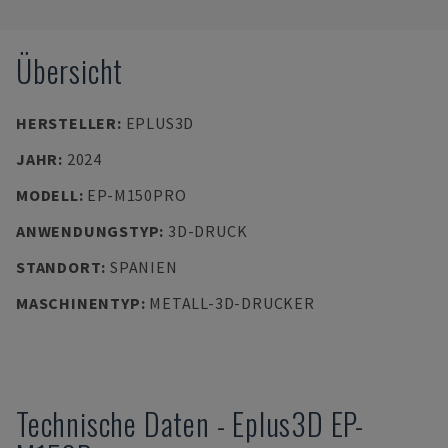
Übersicht
HERSTELLER
:
EPLUS3D
JAHR
:
2024
MODELL
:
EP-M150PRO
ANWENDUNGSTYP
:
3D-DRUCK
STANDORT
:
SPANIEN
MASCHINENTYP
:
METALL-3D-DRUCKER
Technische Daten
-
Eplus3D
EP-