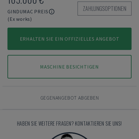
ZAHLUNGSOPTIONEN
GINDUMAC PREIS
(Ex works)
ERHALTEN SIE EIN OFFIZIELLES ANGEBOT
MASCHINE BESICHTIGEN
GEGENANGEBOT ABGEBEN
HABEN SIE WEITERE FRAGEN? KONTAKTIEREN SIE UNS!