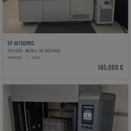
EP-M150PRO
EPLUS3D - METALL-3D-DRUCKER
SPANIEN
2024
165.000 €