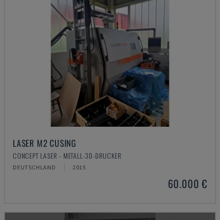
LASER M2 CUSING
CONCEPT LASER - METALL-3D-DRUCKER
DEUTSCHLAND
2015
60.000 €