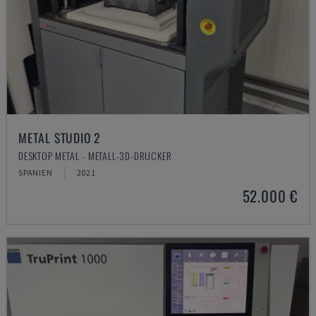
METAL STUDIO 2
DESKTOP METAL - METALL-3D-DRUCKER
SPANIEN
2021
52.000 €