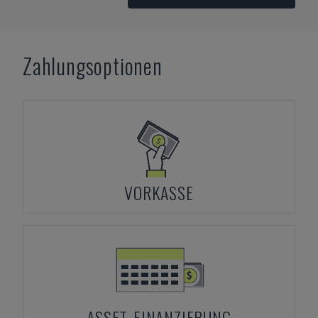
Zahlungsoptionen
VORKASSE
ASSET-FINANZIERUNG