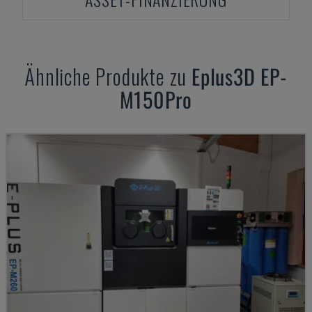
Ähnliche Produkte zu
Eplus3D
EP-
M150Pro