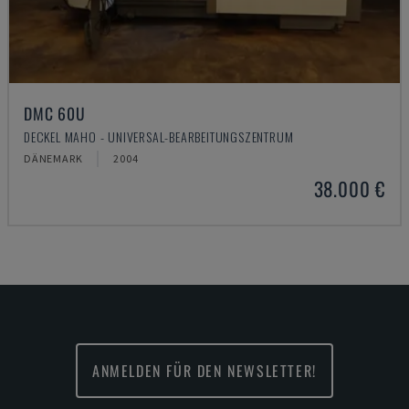
DMC 60U
DECKEL MAHO - UNIVERSAL-BEARBEITUNGSZENTRUM
DÄNEMARK
2004
38.000 €
ANMELDEN FÜR DEN NEWSLETTER!