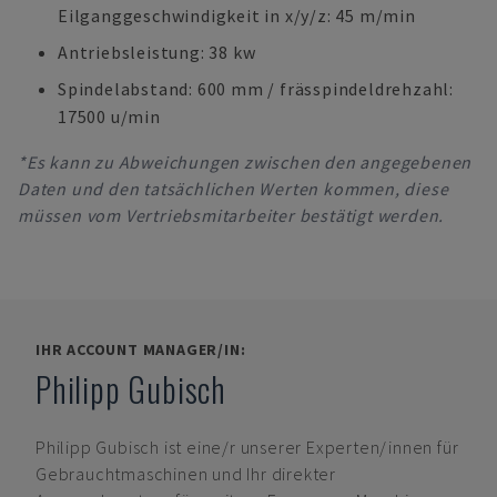
Eilganggeschwindigkeit in x/y/z: 45 m/min
Antriebsleistung: 38 kw
Spindelabstand: 600 mm / frässpindeldrehzahl:
17500 u/min
*Es kann zu Abweichungen zwischen den angegebenen
Daten und den tatsächlichen Werten kommen, diese
müssen vom Vertriebsmitarbeiter bestätigt werden.
IHR ACCOUNT MANAGER/IN:
Philipp Gubisch
Philipp Gubisch
ist eine/r unserer Experten/innen für
Gebrauchtmaschinen und Ihr direkter