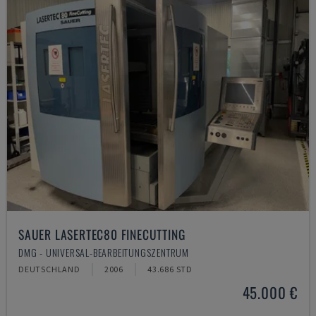
SAUER LASERTEC80 FINECUTTING
DMG - UNIVERSAL-BEARBEITUNGSZENTRUM
DEUTSCHLAND
2006
43.686 STD
45.000 €