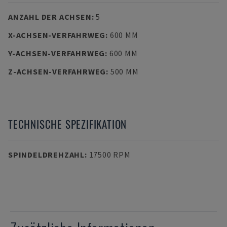
ANZAHL DER ACHSEN
:
5
X-ACHSEN-VERFAHRWEG
:
600 MM
Y-ACHSEN-VERFAHRWEG
:
600 MM
Z-ACHSEN-VERFAHRWEG
:
500 MM
TECHNISCHE SPEZIFIKATION
SPINDELDREHZAHL
:
17500 RPM