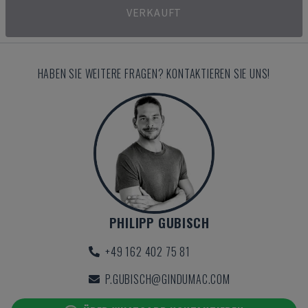
VERKAUFT
HABEN SIE WEITERE FRAGEN? KONTAKTIEREN SIE UNS!
PHILIPP GUBISCH
+49 162 402 75 81
P.GUBISCH@GINDUMAC.COM