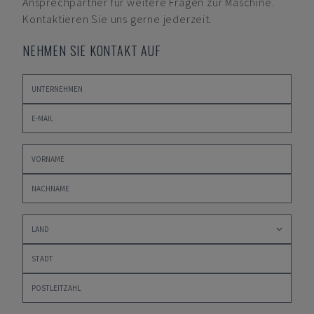
Ansprechpartner für weitere Fragen zur Maschine.
Kontaktieren Sie uns gerne jederzeit.
NEHMEN SIE KONTAKT AUF