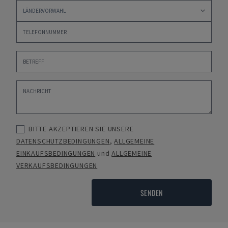
BITTE AKZEPTIEREN SIE UNSERE
DATENSCHUTZBEDINGUNGEN
,
ALLGEMEINE
EINKAUFSBEDINGUNGEN
und
ALLGEMEINE
VERKAUFSBEDINGUNGEN
SENDEN