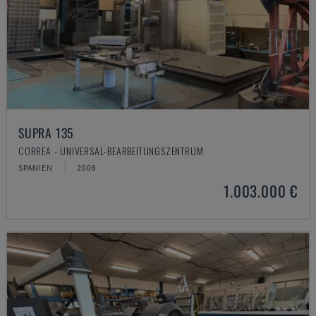
SUPRA 135
CORREA - UNIVERSAL-BEARBEITUNGSZENTRUM
SPANIEN
2008
1.003.000 €