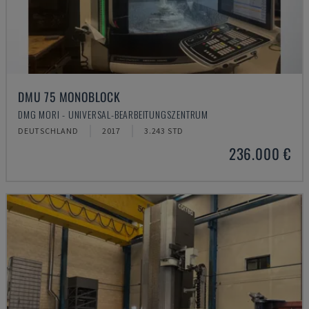
DMU 75 MONOBLOCK
DMG MORI - UNIVERSAL-BEARBEITUNGSZENTRUM
DEUTSCHLAND
2017
3.243 STD
236.000 €