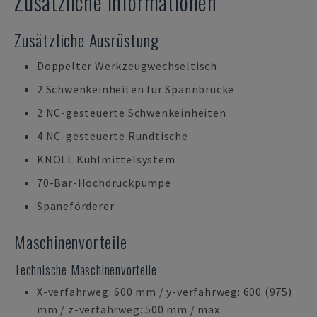
Zusätzliche Informationen
Zusätzliche Ausrüstung
Doppelter Werkzeugwechseltisch
2 Schwenkeinheiten für Spannbrücke
2 NC-gesteuerte Schwenkeinheiten
4 NC-gesteuerte Rundtische
KNOLL Kühlmittelsystem
70-Bar-Hochdruckpumpe
Späneförderer
Maschinenvorteile
Technische Maschinenvorteile
X-verfahrweg: 600 mm / y-verfahrweg: 600 (975)
mm / z-verfahrweg: 500 mm / max.