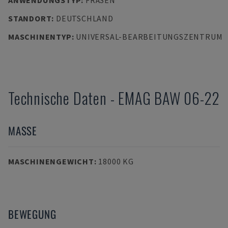
ANWENDUNGSTYP
:
FRÄSEN
STANDORT
:
DEUTSCHLAND
MASCHINENTYP
:
UNIVERSAL-BEARBEITUNGSZENTRUM
Technische Daten
-
EMAG
BAW 06-22
MASSE
MASCHINENGEWICHT
:
18000 KG
BEWEGUNG