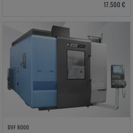
17.500 €
DVF 8000