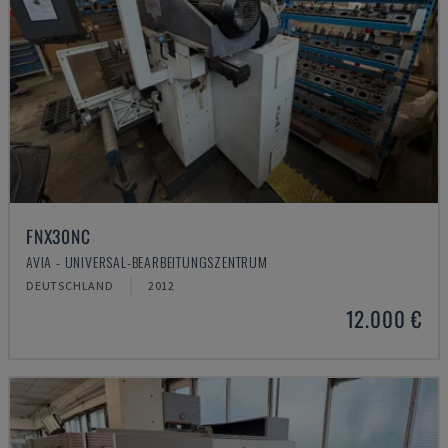
FNX30NC
AVIA - UNIVERSAL-BEARBEITUNGSZENTRUM
DEUTSCHLAND
2012
12.000 €