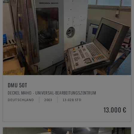
DMU 50T
DECKEL MAHO - UNIVERSAL-BEARBEITUNGSZENTRUM
DEUTSCHLAND
2003
13.028 STD
13.000 €