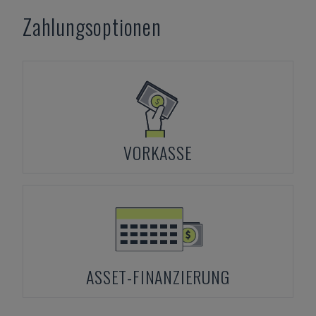
Zahlungsoptionen
VORKASSE
ASSET-FINANZIERUNG