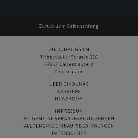
Zurück zum Seitenanfang
GINDUMAC GmbH
Trippstadter Strasse 110
67663 Kaiserslautern
Deutschland
ÜBER GINDUMAC
KARRIERE
NEWSROOM
IMPRESSUM
ALLGEMEINE VERKAUFSBEDINGUNGEN
ALLGEMEINE EINKAUFSBEDINGUNGEN
DATENSCHUTZ