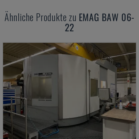
Ähnliche Produkte zu
EMAG
BAW 06-
22