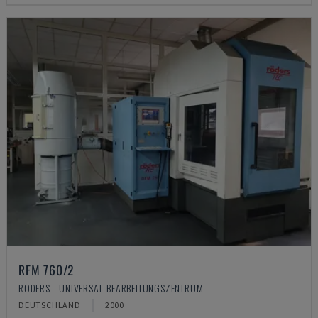
RFM 760/2
RÖDERS - UNIVERSAL-BEARBEITUNGSZENTRUM
DEUTSCHLAND
2000