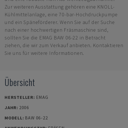
Zur weiteren Ausstattung gehören eine KNOLL-
Kühlmittelanlage, eine 70-bar-Hochdruckpumpe
und ein Späneförderer. Wenn Sie auf der Suche
nach einer hochwertigen Fräsmaschine sind,
sollten Sie die EMAG BAW 06-22 in Betracht
ziehen, die wir zum Verkauf anbieten. Kontaktieren
Sie uns für weitere Informationen.
Übersicht
HERSTELLER
:
EMAG
JAHR
:
2006
MODELL
:
BAW 06-22