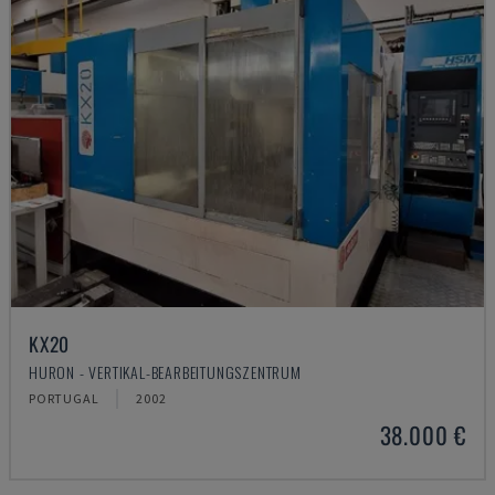
KX20
HURON - VERTIKAL-BEARBEITUNGSZENTRUM
PORTUGAL
2002
38.000 €