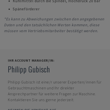
Kühlmittel durch die Spindel, Hochdruck 20 bar
Späneförderer
*Es kann zu Abweichungen zwischen den angegebenen
Daten und den tatsächlichen Werten kommen, diese
müssen vom Vertriebsmitarbeiter bestätigt werden.
IHR ACCOUNT MANAGER/IN:
Philipp Gubisch
Philipp Gubisch
ist eine/r unserer Experten/innen für
Gebrauchtmaschinen und Ihr direkter
Ansprechpartner für weitere Fragen zur Maschine.
Kontaktieren Sie uns gerne jederzeit.