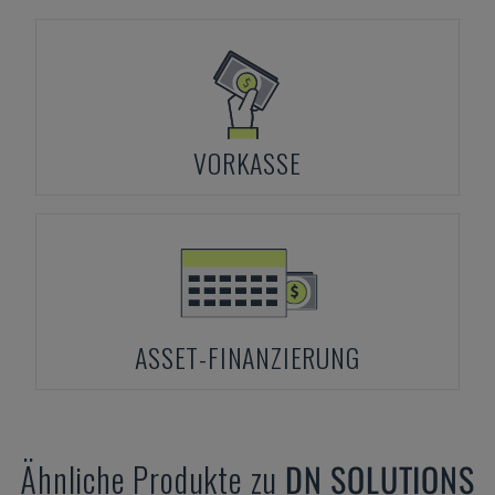
VORKASSE
ASSET-FINANZIERUNG
Ähnliche Produkte zu
DN SOLUTIONS