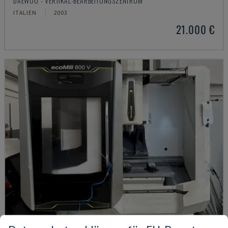
DAEWOO - VERTIKAL-BEARBEITUNGSZENTRUM
ITALIEN
2003
21.000 €