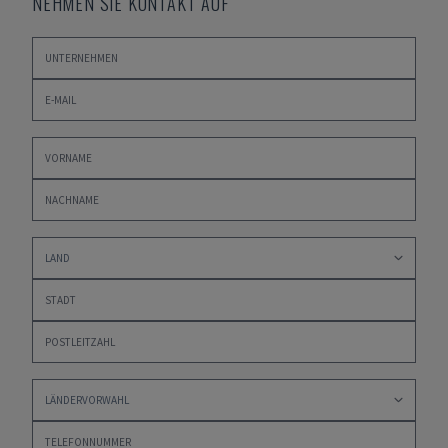
NEHMEN SIE KONTAKT AUF