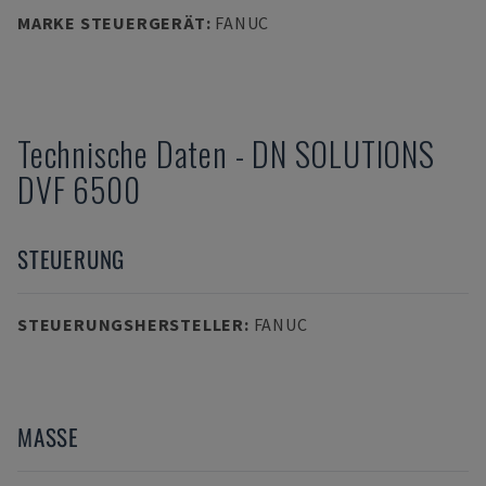
MARKE STEUERGERÄT
:
FANUC
Technische Daten
-
DN SOLUTIONS
DVF 6500
STEUERUNG
STEUERUNGSHERSTELLER
:
FANUC
MASSE