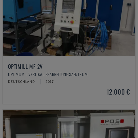
OPTIMILL MF 2V
OPTIMUM - VERTIKAL-BEARBEITUNGSZENTRUM
DEUTSCHLAND
2017
12.000 €