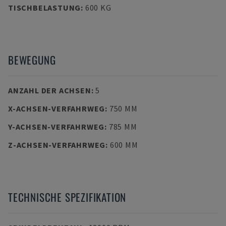
TISCHBELASTUNG
:
600 KG
BEWEGUNG
ANZAHL DER ACHSEN
:
5
X-ACHSEN-VERFAHRWEG
:
750 MM
Y-ACHSEN-VERFAHRWEG
:
785 MM
Z-ACHSEN-VERFAHRWEG
:
600 MM
TECHNISCHE SPEZIFIKATION