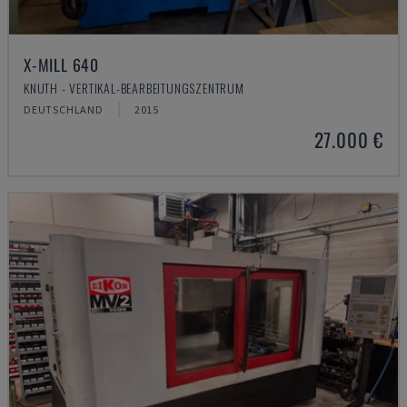
X-MILL 640
KNUTH - VERTIKAL-BEARBEITUNGSZENTRUM
DEUTSCHLAND
2015
27.000 €