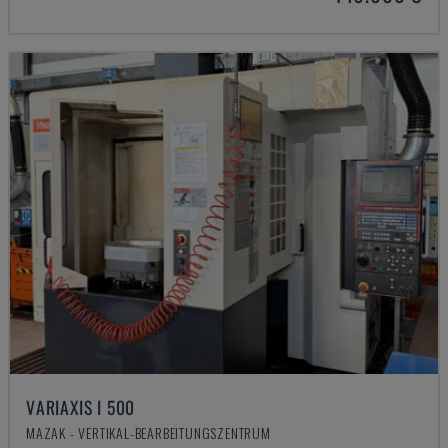
VARIAXIS I 500
MAZAK - VERTIKAL-BEARBEITUNGSZENTRUM