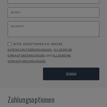
BITTE AKZEPTIEREN SIE UNSERE
DATENSCHUTZBEDINGUNGEN
,
ALLGEMEINE
EINKAUFSBEDINGUNGEN
und
ALLGEMEINE
VERKAUFSBEDINGUNGEN
SENDEN
Zahlungsoptionen