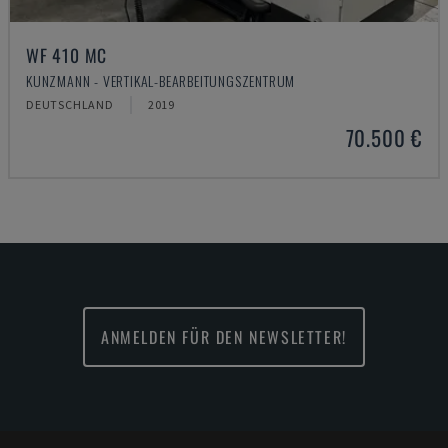
WF 410 MC
KUNZMANN - VERTIKAL-BEARBEITUNGSZENTRUM
DEUTSCHLAND
2019
70.500 €
ANMELDEN FÜR DEN NEWSLETTER!