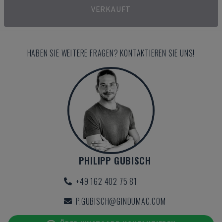
VERKAUFT
HABEN SIE WEITERE FRAGEN? KONTAKTIEREN SIE UNS!
PHILIPP GUBISCH
+49 162 402 75 81
P.GUBISCH@GINDUMAC.COM