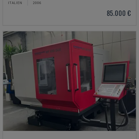
ITALIEN
2006
85.000 €