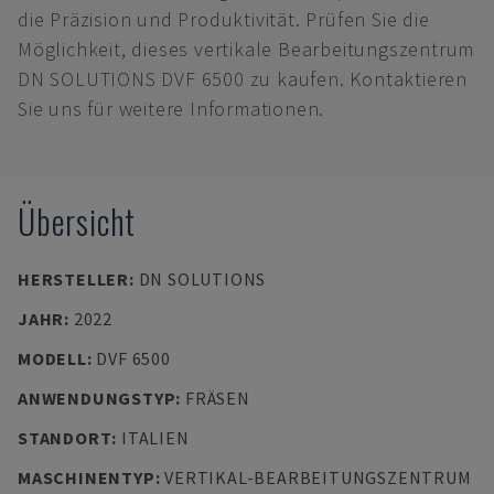
die Präzision und Produktivität. Prüfen Sie die
Möglichkeit, dieses vertikale Bearbeitungszentrum
DN SOLUTIONS DVF 6500 zu kaufen. Kontaktieren
Sie uns für weitere Informationen.
Übersicht
HERSTELLER
:
DN SOLUTIONS
JAHR
:
2022
MODELL
:
DVF 6500
ANWENDUNGSTYP
:
FRÄSEN
STANDORT
:
ITALIEN
MASCHINENTYP
:
VERTIKAL-BEARBEITUNGSZENTRUM