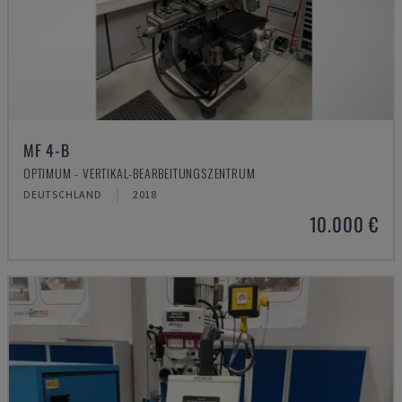
MF 4-B
OPTIMUM - VERTIKAL-BEARBEITUNGSZENTRUM
DEUTSCHLAND
2018
10.000 €