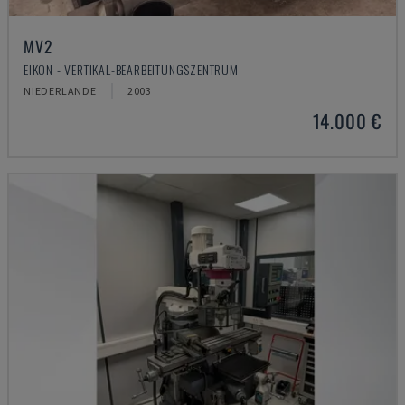
MV2
EIKON - VERTIKAL-BEARBEITUNGSZENTRUM
NIEDERLANDE
2003
14.000 €