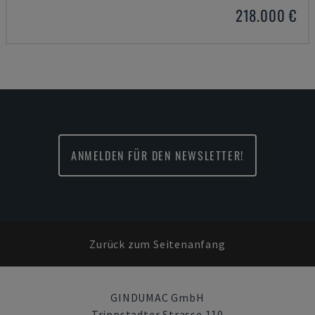
218.000 €
ANMELDEN FÜR DEN NEWSLETTER!
Zurück zum Seitenanfang
GINDUMAC GmbH
Trippstadter Strasse 110