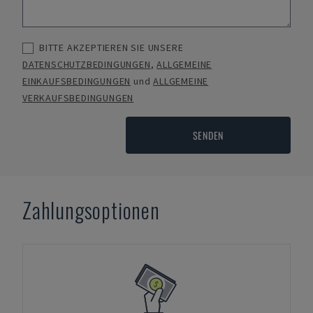
BITTE AKZEPTIEREN SIE UNSERE
DATENSCHUTZBEDINGUNGEN
,
ALLGEMEINE
EINKAUFSBEDINGUNGEN
und
ALLGEMEINE
VERKAUFSBEDINGUNGEN
SENDEN
Zahlungsoptionen