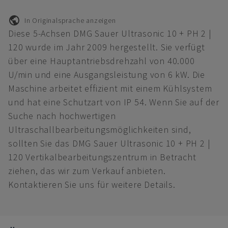
In Originalsprache anzeigen
Diese 5-Achsen DMG Sauer Ultrasonic 10 + PH 2 |
120 wurde im Jahr 2009 hergestellt. Sie verfügt
über eine Hauptantriebsdrehzahl von 40.000
U/min und eine Ausgangsleistung von 6 kW. Die
Maschine arbeitet effizient mit einem Kühlsystem
und hat eine Schutzart von IP 54. Wenn Sie auf der
Suche nach hochwertigen
Ultraschallbearbeitungsmöglichkeiten sind,
sollten Sie das DMG Sauer Ultrasonic 10 + PH 2 |
120 Vertikalbearbeitungszentrum in Betracht
ziehen, das wir zum Verkauf anbieten.
Kontaktieren Sie uns für weitere Details.