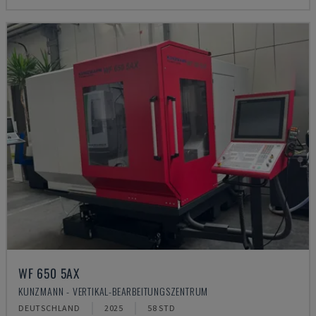
WF 650 5AX
KUNZMANN - VERTIKAL-BEARBEITUNGSZENTRUM
DEUTSCHLAND
2025
58 STD