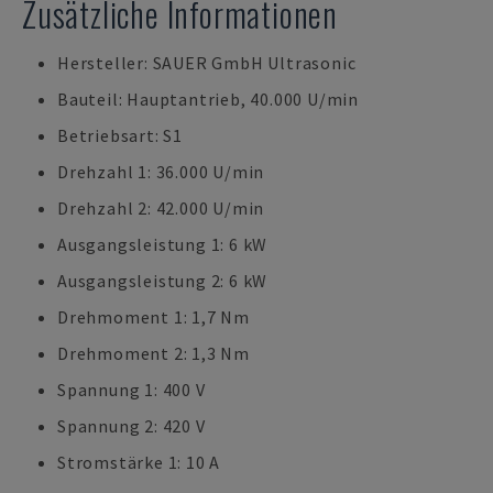
Zusätzliche Informationen
Hersteller: SAUER GmbH Ultrasonic
Bauteil: Hauptantrieb, 40.000 U/min
Betriebsart: S1
Drehzahl 1: 36.000 U/min
Drehzahl 2: 42.000 U/min
Ausgangsleistung 1: 6 kW
Ausgangsleistung 2: 6 kW
Drehmoment 1: 1,7 Nm
Drehmoment 2: 1,3 Nm
Spannung 1: 400 V
Spannung 2: 420 V
Stromstärke 1: 10 A