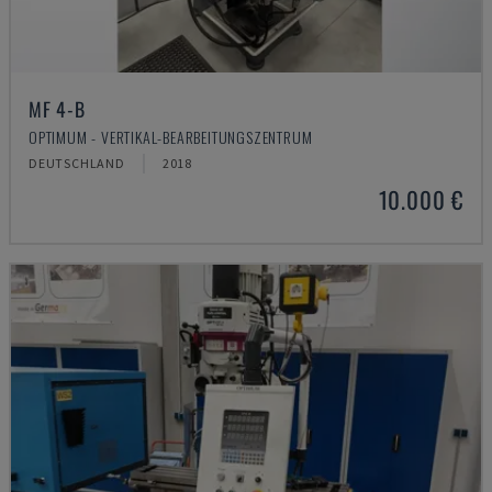
MF 4-B
OPTIMUM - VERTIKAL-BEARBEITUNGSZENTRUM
DEUTSCHLAND
2018
10.000 €