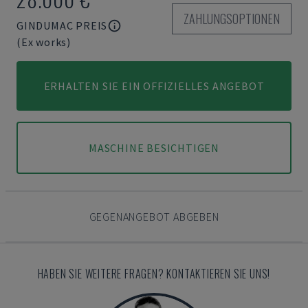
ZAHLUNGSOPTIONEN
GINDUMAC PREIS
(Ex works)
ERHALTEN SIE EIN OFFIZIELLES ANGEBOT
MASCHINE BESICHTIGEN
GEGENANGEBOT ABGEBEN
HABEN SIE WEITERE FRAGEN? KONTAKTIEREN SIE UNS!