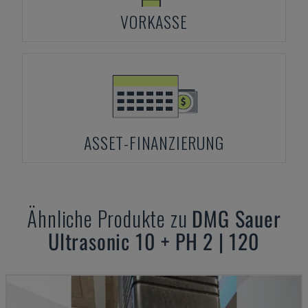
VORKASSE
ASSET-FINANZIERUNG
Ähnliche Produkte zu
DMG
Sauer
Ultrasonic 10 + PH 2 | 120