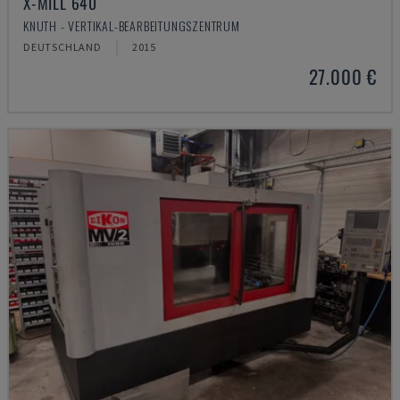
X-MILL 640
KNUTH - VERTIKAL-BEARBEITUNGSZENTRUM
DEUTSCHLAND
2015
27.000 €