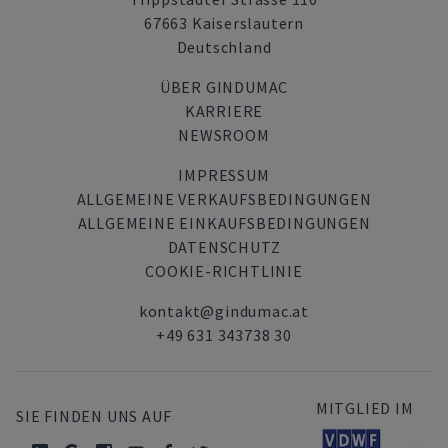
67663 Kaiserslautern
Deutschland
ÜBER GINDUMAC
KARRIERE
NEWSROOM
IMPRESSUM
ALLGEMEINE VERKAUFSBEDINGUNGEN
ALLGEMEINE EINKAUFSBEDINGUNGEN
DATENSCHUTZ
COOKIE-RICHTLINIE
kontakt@gindumac.at
+49 631 343738 30
MITGLIED IM
SIE FINDEN UNS AUF