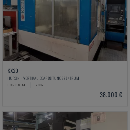
KX20
HURON - VERTIKAL-BEARBEITUNGSZENTRUM
PORTUGAL
2002
38.000 €