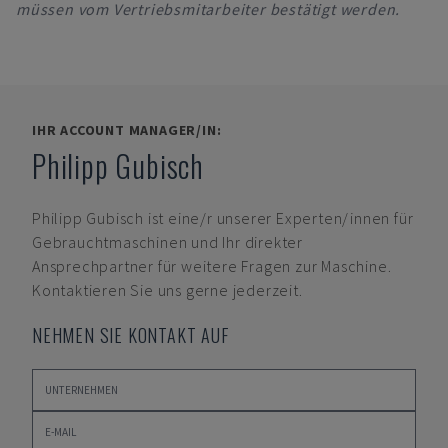
müssen vom Vertriebsmitarbeiter bestätigt werden.
IHR ACCOUNT MANAGER/IN:
Philipp Gubisch
Philipp Gubisch
ist eine/r unserer Experten/innen für
Gebrauchtmaschinen und Ihr direkter
Ansprechpartner für weitere Fragen zur Maschine.
Kontaktieren Sie uns gerne jederzeit.
NEHMEN SIE KONTAKT AUF