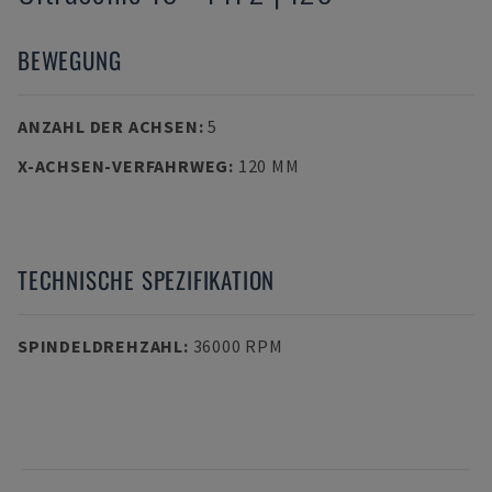
BEWEGUNG
ANZAHL DER ACHSEN
:
5
X-ACHSEN-VERFAHRWEG
:
120 MM
TECHNISCHE SPEZIFIKATION
SPINDELDREHZAHL
:
36000 RPM