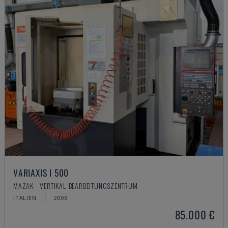
VARIAXIS I 500
MAZAK - VERTIKAL-BEARBEITUNGSZENTRUM
ITALIEN
2006
85.000 €