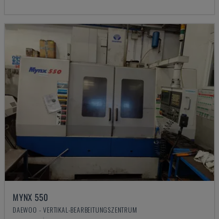
MYNX 550
DAEWOO - VERTIKAL-BEARBEITUNGSZENTRUM