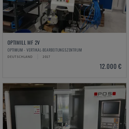
OPTIMILL MF 2V
OPTIMUM - VERTIKAL-BEARBEITUNGSZENTRUM
DEUTSCHLAND
2017
12.000 €