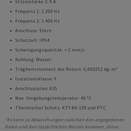
Stromstärke 2: 9 A
Frequenz 1: 1.200 Hz
Frequenz 2: 1.400 Hz
Anschluss: Stern
Schutzart: IP54
Schwingungsqualität: < 1 mm/s
Kühlung: Wasser
Trägheitsmoment des Rotors: 0,000252 kg-m²
Isolationsklasse: F
Anschlussplan: 635
Max. Umgebungstemperatur: 40 °C
Thermischer Schutz: KTY 84-130 und PTC
*Es kann zu Abweichungen zwischen den angegebenen
Daten und den tatsächlichen Werten kommen, diese