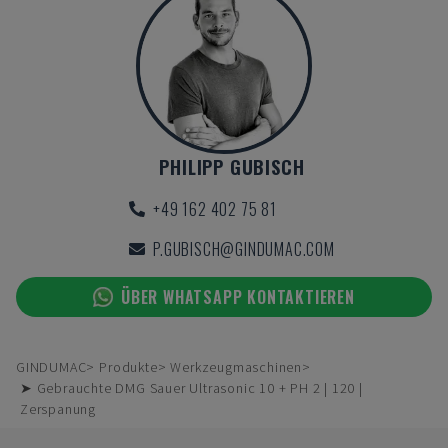
PHILIPP GUBISCH
+49 162 402 75 81
P.GUBISCH@GINDUMAC.COM
ÜBER WHATSAPP KONTAKTIEREN
GINDUMAC
Produkte
Werkzeugmaschinen
➤ Gebrauchte DMG Sauer Ultrasonic 10 + PH 2 | 120 |
Zerspanung