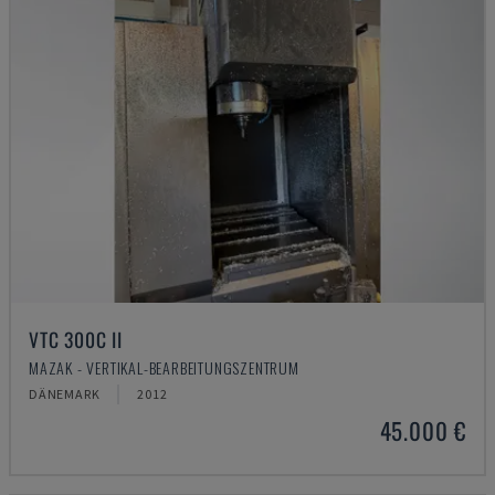
VTC 300C II
MAZAK - VERTIKAL-BEARBEITUNGSZENTRUM
DÄNEMARK
2012
45.000 €