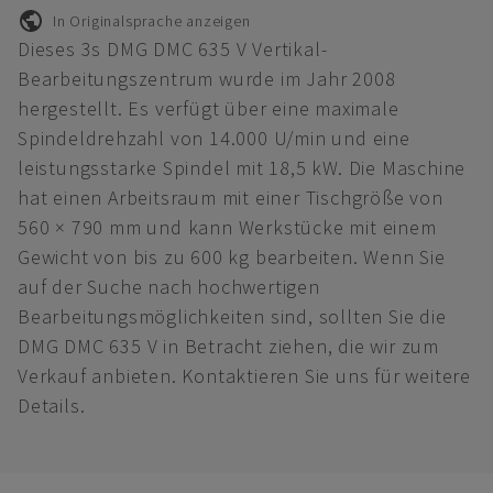
In Originalsprache anzeigen
Dieses 3s DMG DMC 635 V Vertikal-
Bearbeitungszentrum wurde im Jahr 2008
hergestellt. Es verfügt über eine maximale
Spindeldrehzahl von 14.000 U/min und eine
leistungsstarke Spindel mit 18,5 kW. Die Maschine
hat einen Arbeitsraum mit einer Tischgröße von
560 × 790 mm und kann Werkstücke mit einem
Gewicht von bis zu 600 kg bearbeiten. Wenn Sie
auf der Suche nach hochwertigen
Bearbeitungsmöglichkeiten sind, sollten Sie die
DMG DMC 635 V in Betracht ziehen, die wir zum
Verkauf anbieten. Kontaktieren Sie uns für weitere
Details.