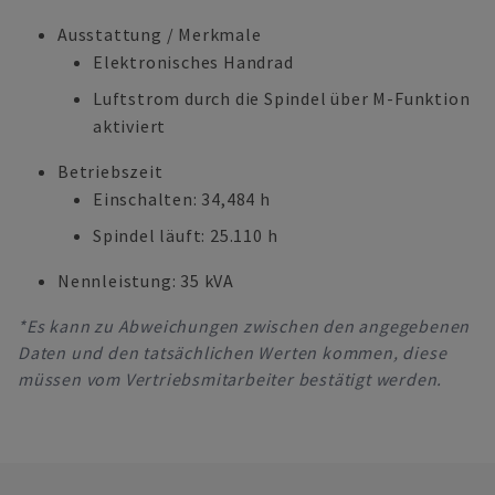
Ausstattung / Merkmale
Elektronisches Handrad
Luftstrom durch die Spindel über M-Funktion
aktiviert
Betriebszeit
Einschalten: 34,484 h
Spindel läuft: 25.110 h
Nennleistung: 35 kVA
*Es kann zu Abweichungen zwischen den angegebenen
Daten und den tatsächlichen Werten kommen, diese
müssen vom Vertriebsmitarbeiter bestätigt werden.