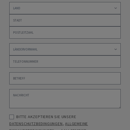
BITTE AKZEPTIEREN SIE UNSERE
DATENSCHUTZBEDINGUNGEN
,
ALLGEMEINE