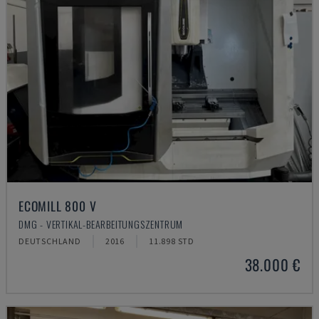
ECOMILL 800 V
DMG - VERTIKAL-BEARBEITUNGSZENTRUM
DEUTSCHLAND
2016
11.898 STD
38.000 €