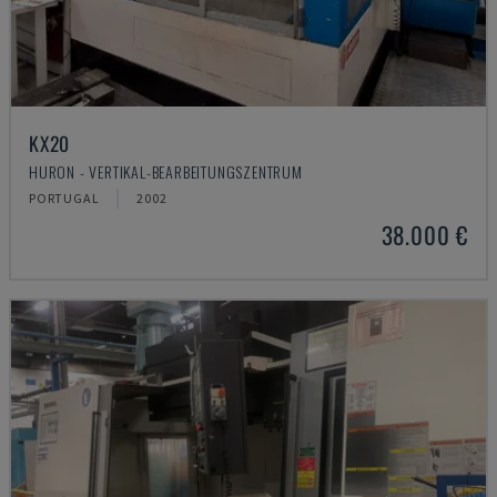
KX20
HURON - VERTIKAL-BEARBEITUNGSZENTRUM
PORTUGAL
2002
38.000 €