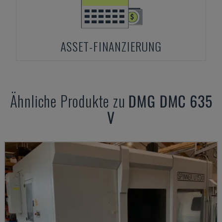
ASSET-FINANZIERUNG
Ähnliche Produkte zu
DMG
DMC 635
V