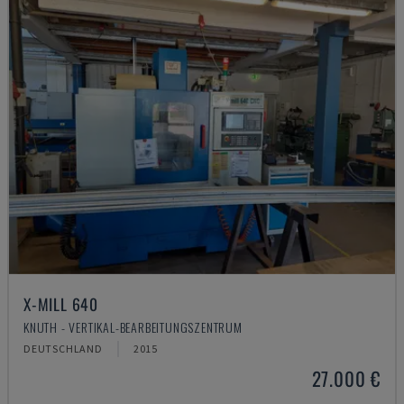
X-MILL 640
KNUTH - VERTIKAL-BEARBEITUNGSZENTRUM
DEUTSCHLAND
2015
27.000 €