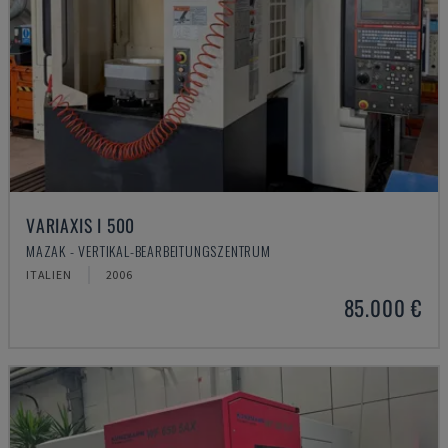
VARIAXIS I 500
MAZAK - VERTIKAL-BEARBEITUNGSZENTRUM
ITALIEN
2006
85.000 €