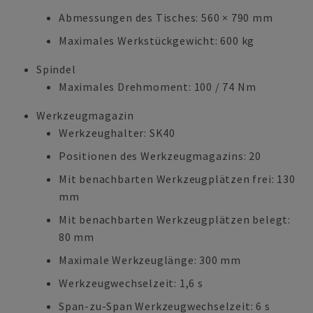
Abmessungen des Tisches: 560 × 790 mm
Maximales Werkstückgewicht: 600 kg
Spindel
Maximales Drehmoment: 100 / 74 Nm
Werkzeugmagazin
Werkzeughalter: SK40
Positionen des Werkzeugmagazins: 20
Mit benachbarten Werkzeugplätzen frei: 130
mm
Mit benachbarten Werkzeugplätzen belegt:
80 mm
Maximale Werkzeuglänge: 300 mm
Werkzeugwechselzeit: 1,6 s
Span-zu-Span Werkzeugwechselzeit: 6 s