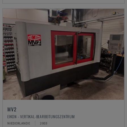
MV2
EIKON - VERTIKAL-BEARBEITUNGSZENTRUM
NIEDERLANDE
2003