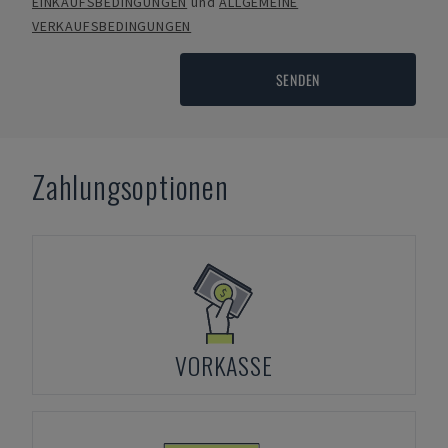
EINKAUFSBEDINGUNGEN
und
ALLGEMEINE
VERKAUFSBEDINGUNGEN
SENDEN
Zahlungsoptionen
VORKASSE