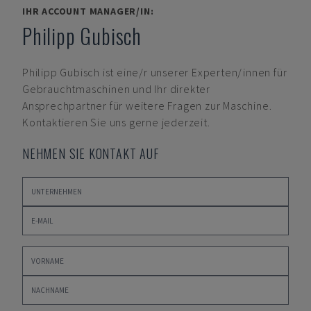
IHR ACCOUNT MANAGER/IN:
Philipp Gubisch
Philipp Gubisch
ist eine/r unserer Experten/innen für
Gebrauchtmaschinen und Ihr direkter
Ansprechpartner für weitere Fragen zur Maschine.
Kontaktieren Sie uns gerne jederzeit.
NEHMEN SIE KONTAKT AUF