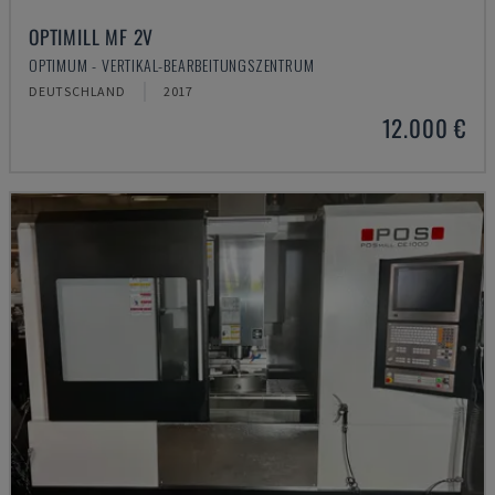
OPTIMILL MF 2V
OPTIMUM - VERTIKAL-BEARBEITUNGSZENTRUM
DEUTSCHLAND
2017
12.000 €