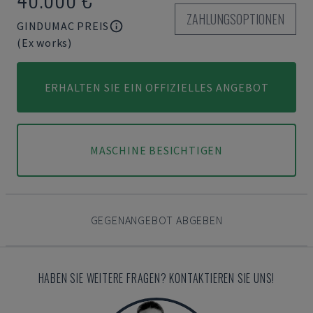
ZAHLUNGSOPTIONEN
GINDUMAC PREIS
(Ex works)
ERHALTEN SIE EIN OFFIZIELLES ANGEBOT
MASCHINE BESICHTIGEN
GEGENANGEBOT ABGEBEN
HABEN SIE WEITERE FRAGEN? KONTAKTIEREN SIE UNS!