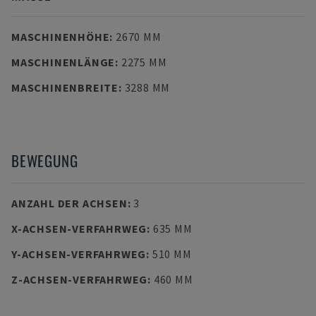
MASCHINENHÖHE
:
2670 MM
MASCHINENLÄNGE
:
2275 MM
MASCHINENBREITE
:
3288 MM
BEWEGUNG
ANZAHL DER ACHSEN
:
3
X-ACHSEN-VERFAHRWEG
:
635 MM
Y-ACHSEN-VERFAHRWEG
:
510 MM
Z-ACHSEN-VERFAHRWEG
:
460 MM