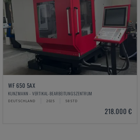
WF 650 5AX
KUNZMANN - VERTIKAL-BEARBEITUNGSZENTRUM
DEUTSCHLAND
2025
58 STD
218.000 €