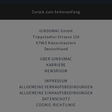
Zurück zum Seitenanfang
GINDUMAC GmbH
Trippstadter Strasse 110
67663 Kaiserslautern
Deutschland
ÜBER GINDUMAC
KARRIERE
NEWSROOM
IMPRESSUM
ALLGEMEINE VERKAUFSBEDINGUNGEN
ALLGEMEINE EINKAUFSBEDINGUNGEN
DATENSCHUTZ
COOKIE-RICHTLINIE