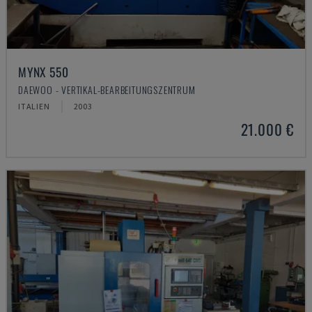
MYNX 550
DAEWOO - VERTIKAL-BEARBEITUNGSZENTRUM
ITALIEN
2003
21.000 €