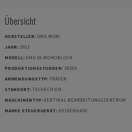
Übersicht
HERSTELLER
:
DMG MORI
JAHR
:
2011
MODELL
:
DMU 65 MONOBLOCK
PRODUKTIONSSTUNDEN
:
39205
ANWENDUNGSTYP
:
FRÄSEN
STANDORT
:
TSCHECHIEN
MASCHINENTYP
:
VERTIKAL-BEARBEITUNGSZENTRUM
MARKE STEUERGERÄT
:
HEIDENHAIN