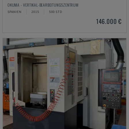
OKUMA - VERTIKAL-BEARBEITUNGSZENTRUM
SPANIEN
2015
500 STD
146.000 €