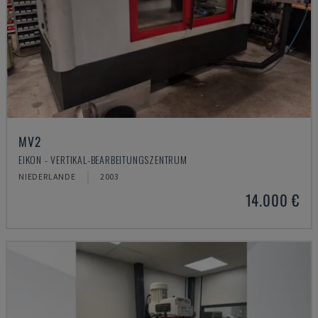
MV2
EIKON - VERTIKAL-BEARBEITUNGSZENTRUM
NIEDERLANDE
2003
14.000 €