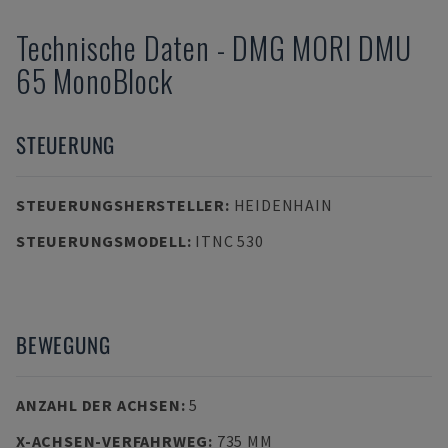
Technische Daten
-
DMG MORI
DMU
65 MonoBlock
STEUERUNG
STEUERUNGSHERSTELLER
:
HEIDENHAIN
STEUERUNGSMODELL
:
ITNC 530
BEWEGUNG
ANZAHL DER ACHSEN
:
5
X-ACHSEN-VERFAHRWEG
:
735 MM