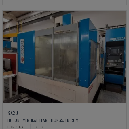
KX20
HURON - VERTIKAL-BEARBEITUNGSZENTRUM
PORTUGAL
2002