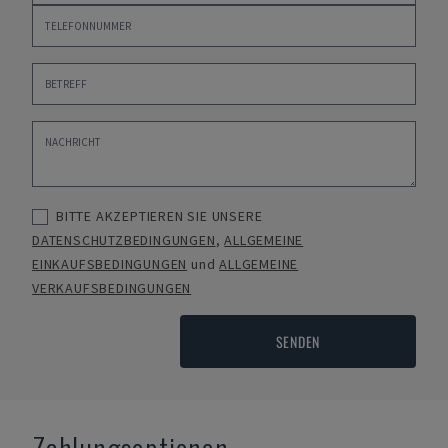
BITTE AKZEPTIEREN SIE UNSERE
DATENSCHUTZBEDINGUNGEN
,
ALLGEMEINE
EINKAUFSBEDINGUNGEN
und
ALLGEMEINE
VERKAUFSBEDINGUNGEN
SENDEN