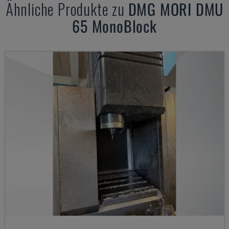
Ähnliche Produkte zu
DMG MORI
DMU
65 MonoBlock