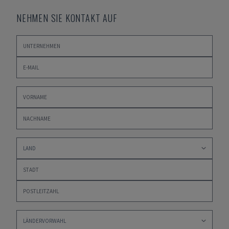
NEHMEN SIE KONTAKT AUF