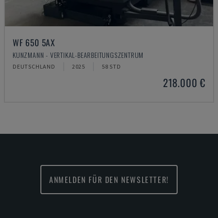
WF 650 5AX
KUNZMANN - VERTIKAL-BEARBEITUNGSZENTRUM
DEUTSCHLAND
2025
58 STD
218.000 €
ANMELDEN FÜR DEN NEWSLETTER!