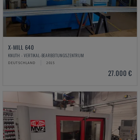
X-MILL 640
KNUTH - VERTIKAL-BEARBEITUNGSZENTRUM
DEUTSCHLAND
2015
27.000 €