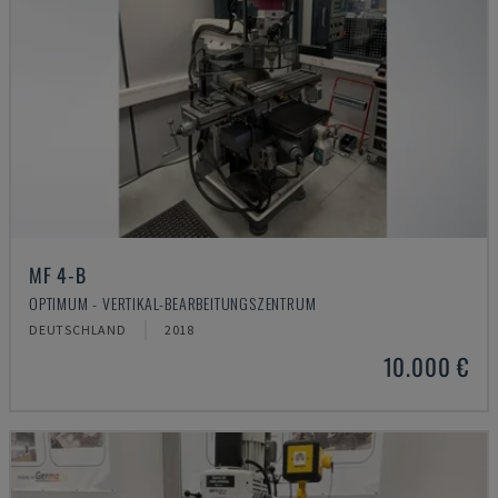
MF 4-B
OPTIMUM - VERTIKAL-BEARBEITUNGSZENTRUM
DEUTSCHLAND
2018
10.000 €