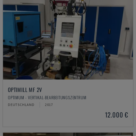
OPTIMILL MF 2V
OPTIMUM - VERTIKAL-BEARBEITUNGSZENTRUM
DEUTSCHLAND
2017
12.000 €