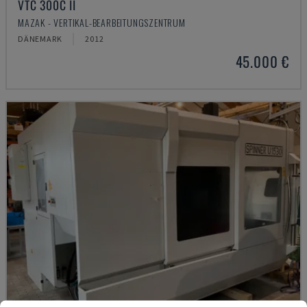
VTC 300C II
MAZAK - VERTIKAL-BEARBEITUNGSZENTRUM
DÄNEMARK
2012
45.000 €