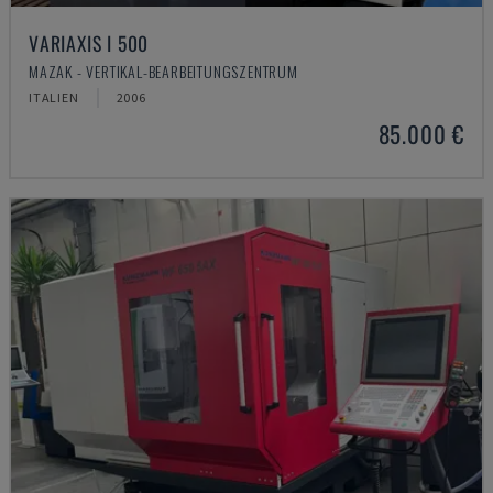
VARIAXIS I 500
MAZAK - VERTIKAL-BEARBEITUNGSZENTRUM
ITALIEN
2006
85.000 €