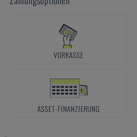
Zahlungsoptionen
VORKASSE
ASSET-FINANZIERUNG