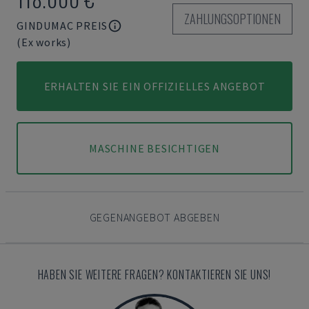
ZAHLUNGSOPTIONEN
GINDUMAC PREIS
(Ex works)
ERHALTEN SIE EIN OFFIZIELLES ANGEBOT
MASCHINE BESICHTIGEN
GEGENANGEBOT ABGEBEN
HABEN SIE WEITERE FRAGEN? KONTAKTIEREN SIE UNS!