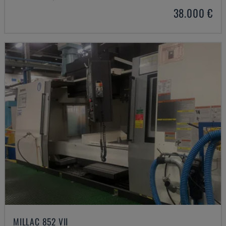
38.000 €
MILLAC 852 VII