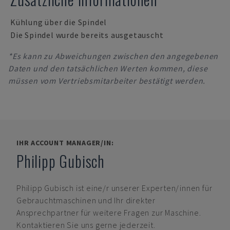
Kühlung über die Spindel
Die Spindel wurde bereits ausgetauscht
*Es kann zu Abweichungen zwischen den angegebenen
Daten und den tatsächlichen Werten kommen, diese
müssen vom Vertriebsmitarbeiter bestätigt werden.
IHR ACCOUNT MANAGER/IN:
Philipp Gubisch
Philipp Gubisch
ist eine/r unserer Experten/innen für
Gebrauchtmaschinen und Ihr direkter
Ansprechpartner für weitere Fragen zur Maschine.
Kontaktieren Sie uns gerne jederzeit.