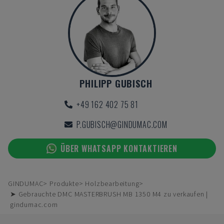
PHILIPP GUBISCH
+49 162 402 75 81
P.GUBISCH@GINDUMAC.COM
ÜBER WHATSAPP KONTAKTIEREN
GINDUMAC
Produkte
Holzbearbeitung
➤ Gebrauchte DMC MASTERBRUSH MB 1350 M4 zu verkaufen |
gindumac.com