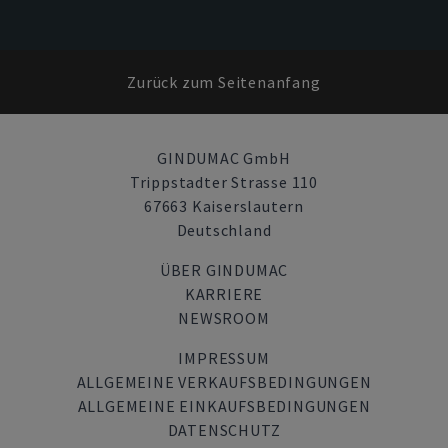
Zurück zum Seitenanfang
GINDUMAC GmbH
Trippstadter Strasse 110
67663 Kaiserslautern
Deutschland
ÜBER GINDUMAC
KARRIERE
NEWSROOM
IMPRESSUM
ALLGEMEINE VERKAUFSBEDINGUNGEN
ALLGEMEINE EINKAUFSBEDINGUNGEN
DATENSCHUTZ