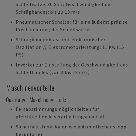
Schleifwalze: 30 Sh // Geschwindigkeit des
Schrägbandes: bis zu 18 m/s
Pneumatischer Schalter für eine äußerst präzise
Positionierung der Schleifwalze
Schrägbandgebläse mit elektronischer
Oszillation // Elektromotorleistung: 11 Kw (15
PS)
Inverter zur Einstellung der Geschwindigkeit des
Schleifbandes (von 3 bis 18 m/s)
Maschinenvorteile
Qualitative Maschinenvorteile
Feinabstimmungsmöglichkeiten für
gleichbleibende verarbeitungsqualität
Sicherheitsfunktionen wie automatischer stopp
bei unfällen