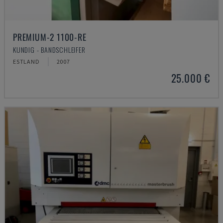
PREMIUM-2 1100-RE
KUNDIG - BANDSCHLEIFER
ESTLAND
2007
25.000 €