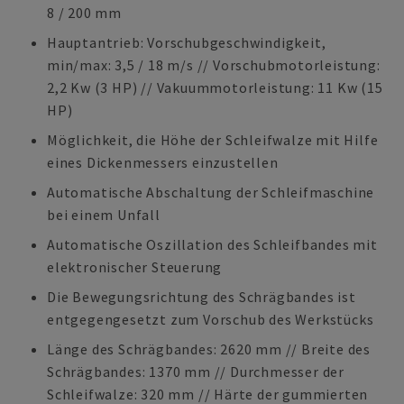
8 / 200 mm
Hauptantrieb: Vorschubgeschwindigkeit,
min/max: 3,5 / 18 m/s // Vorschubmotorleistung:
2,2 Kw (3 HP) // Vakuummotorleistung: 11 Kw (15
HP)
Möglichkeit, die Höhe der Schleifwalze mit Hilfe
eines Dickenmessers einzustellen
Automatische Abschaltung der Schleifmaschine
bei einem Unfall
Automatische Oszillation des Schleifbandes mit
elektronischer Steuerung
Die Bewegungsrichtung des Schrägbandes ist
entgegengesetzt zum Vorschub des Werkstücks
Länge des Schrägbandes: 2620 mm // Breite des
Schrägbandes: 1370 mm // Durchmesser der
Schleifwalze: 320 mm // Härte der gummierten