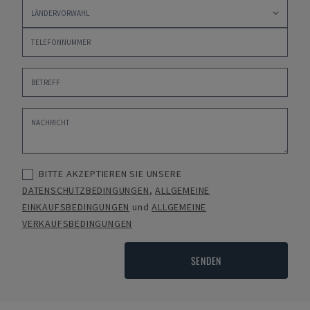
BITTE AKZEPTIEREN SIE UNSERE
DATENSCHUTZBEDINGUNGEN
,
ALLGEMEINE
EINKAUFSBEDINGUNGEN
und
ALLGEMEINE
VERKAUFSBEDINGUNGEN
SENDEN