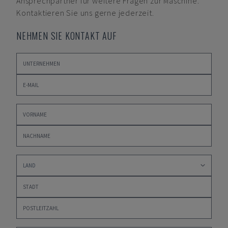
Ansprechpartner für weitere Fragen zur Maschine.
Kontaktieren Sie uns gerne jederzeit.
NEHMEN SIE KONTAKT AUF