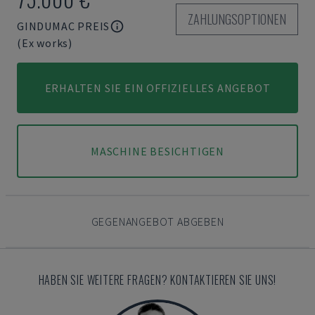
ZAHLUNGSOPTIONEN
GINDUMAC PREIS
(Ex works)
ERHALTEN SIE EIN OFFIZIELLES ANGEBOT
MASCHINE BESICHTIGEN
GEGENANGEBOT ABGEBEN
HABEN SIE WEITERE FRAGEN? KONTAKTIEREN SIE UNS!