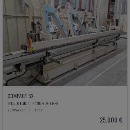
COMPACT 52
TECNOLEGNO - BANDSCHLEIFER
SLOWAKEI
2008
25.000 €