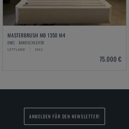
MASTERBRUSH MB 1350 M4
DMC - BANDSCHLEIFER
LETTLAND
2011
75.000 €
ANMELDEN FÜR DEN NEWSLETTER!