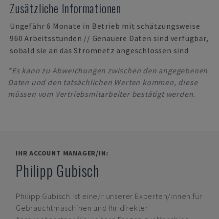
Zusätzliche Informationen
Ungefähr 6 Monate in Betrieb mit schätzungsweise
960 Arbeitsstunden // Genauere Daten sind verfügbar,
sobald sie an das Stromnetz angeschlossen sind
*Es kann zu Abweichungen zwischen den angegebenen
Daten und den tatsächlichen Werten kommen, diese
müssen vom Vertriebsmitarbeiter bestätigt werden.
IHR ACCOUNT MANAGER/IN:
Philipp Gubisch
Philipp Gubisch
ist eine/r unserer Experten/innen für
Gebrauchtmaschinen und Ihr direkter