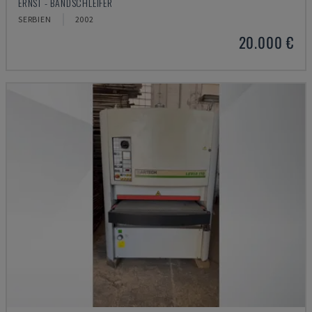
ERNST - BANDSCHLEIFER
SERBIEN
2002
20.000 €