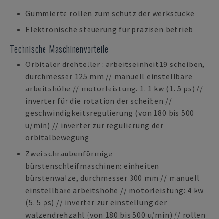
Gummierte rollen zum schutz der werkstücke
Elektronische steuerung für präzisen betrieb
Technische Maschinenvorteile
Orbitaler drehteller : arbeitseinheit19 scheiben,
durchmesser 125 mm // manuell einstellbare
arbeitshöhe // motorleistung: 1. 1 kw (1. 5 ps) //
inverter für die rotation der scheiben //
geschwindigkeitsregulierung (von 180 bis 500
u/min) // inverter zur regulierung der
orbitalbewegung
Zwei schraubenförmige
bürstenschleifmaschinen: einheiten
bürstenwalze, durchmesser 300 mm // manuell
einstellbare arbeitshöhe // motorleistung: 4 kw
(5. 5 ps) // inverter zur einstellung der
walzendrehzahl (von 180 bis 500 u/min) // rollen