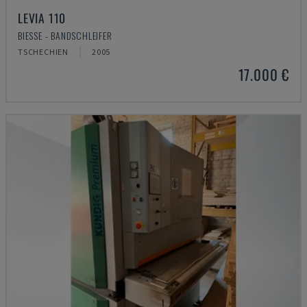
LEVIA 110
BIESSE - BANDSCHLEIFER
TSCHECHIEN
2005
17.000 €