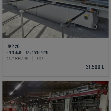
UKP 20
HEESEMANN - BANDSCHLEIFER
DEUTSCHLAND
2017
31.500 €