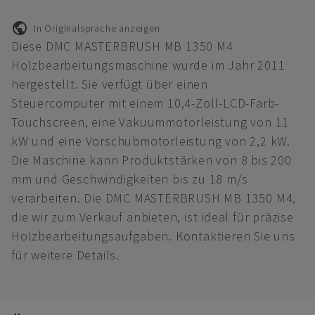
In Originalsprache anzeigen
Diese DMC MASTERBRUSH MB 1350 M4
Holzbearbeitungsmaschine wurde im Jahr 2011
hergestellt. Sie verfügt über einen
Steuercomputer mit einem 10,4-Zoll-LCD-Farb-
Touchscreen, eine Vakuummotorleistung von 11
kW und eine Vorschubmotorleistung von 2,2 kW.
Die Maschine kann Produktstärken von 8 bis 200
mm und Geschwindigkeiten bis zu 18 m/s
verarbeiten. Die DMC MASTERBRUSH MB 1350 M4,
die wir zum Verkauf anbieten, ist ideal für präzise
Holzbearbeitungsaufgaben. Kontaktieren Sie uns
für weitere Details.