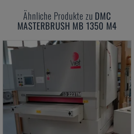
Ähnliche Produkte zu
DMC
MASTERBRUSH MB 1350 M4