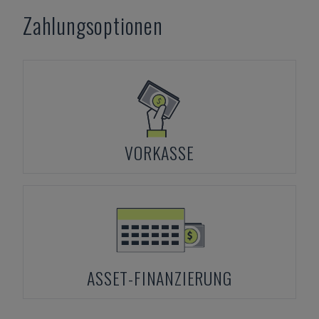
Zahlungsoptionen
VORKASSE
ASSET-FINANZIERUNG