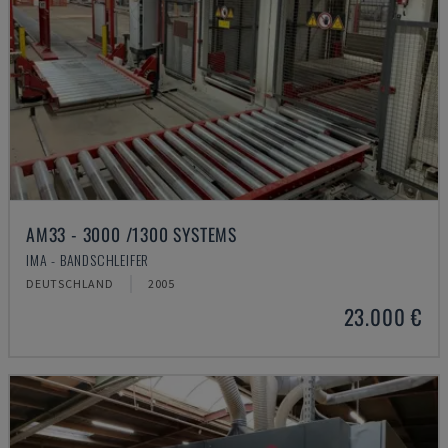
AM33 - 3000 /1300 SYSTEMS
IMA - BANDSCHLEIFER
DEUTSCHLAND
2005
23.000 €