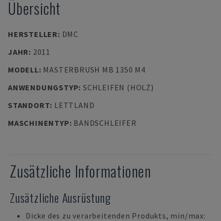
Übersicht
HERSTELLER
:
DMC
JAHR
:
2011
MODELL
:
MASTERBRUSH MB 1350 M4
ANWENDUNGSTYP
:
SCHLEIFEN (HOLZ)
STANDORT
:
LETTLAND
MASCHINENTYP
:
BANDSCHLEIFER
Zusätzliche Informationen
Zusätzliche Ausrüstung
Dicke des zu verarbeitenden Produkts, min/max: