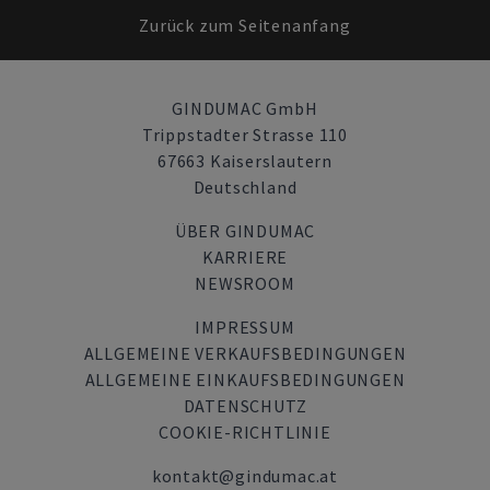
Zurück zum Seitenanfang
GINDUMAC GmbH
Trippstadter Strasse 110
67663 Kaiserslautern
Deutschland
ÜBER GINDUMAC
KARRIERE
NEWSROOM
IMPRESSUM
ALLGEMEINE VERKAUFSBEDINGUNGEN
ALLGEMEINE EINKAUFSBEDINGUNGEN
DATENSCHUTZ
COOKIE-RICHTLINIE
kontakt@gindumac.at