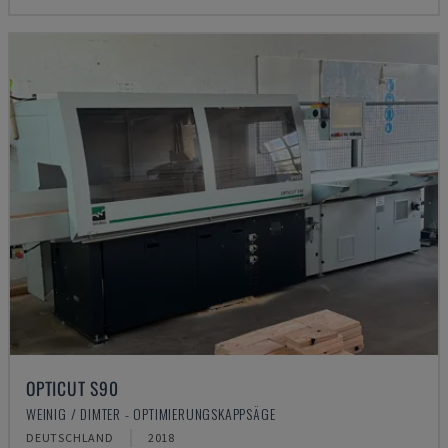
OPTICUT S90
WEINIG / DIMTER - OPTIMIERUNGSKAPPSÄGE
DEUTSCHLAND
2018