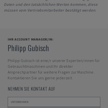
Daten und den tatsächlichen Werten kommen, diese
müssen vom Vertriebsmitarbeiter bestätigt werden.
IHR ACCOUNT MANAGER/IN:
Philipp Gubisch
Philipp Gubisch
ist eine/r unserer Experten/innen für
Gebrauchtmaschinen und Ihr direkter
Ansprechpartner für weitere Fragen zur Maschine.
Kontaktieren Sie uns gerne jederzeit.
NEHMEN SIE KONTAKT AUF