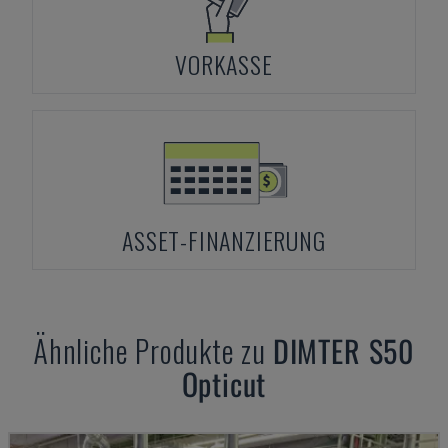
VORKASSE
ASSET-FINANZIERUNG
Ähnliche Produkte zu
DIMTER
S50
Opticut