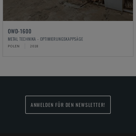
OWD-1600
METAL TECHNIKA - OPTIMIERUNGSKAPPSÄGE
POLEN
2018
ANMELDEN FÜR DEN NEWSLETTER!