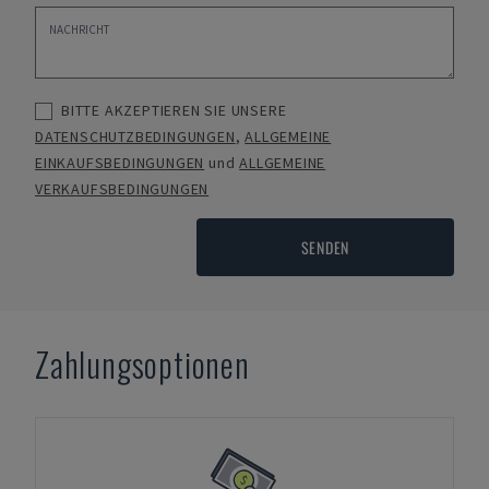
BITTE AKZEPTIEREN SIE UNSERE
DATENSCHUTZBEDINGUNGEN
,
ALLGEMEINE
EINKAUFSBEDINGUNGEN
und
ALLGEMEINE
VERKAUFSBEDINGUNGEN
SENDEN
Zahlungsoptionen