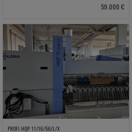
59.000 €
PROFI HQP 11/16/56/L/X