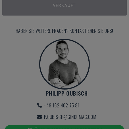
VERKAUFT
HABEN SIE WEITERE FRAGEN? KONTAKTIEREN SIE UNS!
PHILIPP GUBISCH
+49 162 402 75 81
P.GUBISCH@GINDUMAC.COM