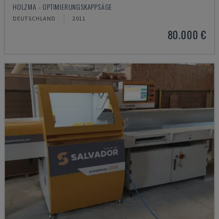
HOLZMA - OPTIMIERUNGSKAPPSÄGE
DEUTSCHLAND
2011
80.000 €