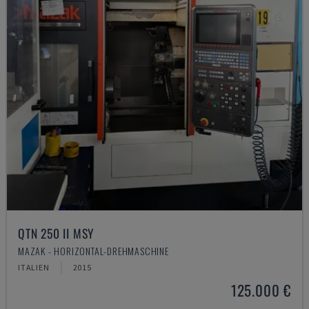
QTN 250 II MSY
MAZAK - HORIZONTAL-DREHMASCHINE
ITALIEN
2015
125.000 €