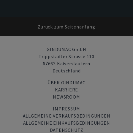
Zurück zum Seitenanfang
GINDUMAC GmbH
Trippstadter Strasse 110
67663 Kaiserslautern
Deutschland
ÜBER GINDUMAC
KARRIERE
NEWSROOM
IMPRESSUM
ALLGEMEINE VERKAUFSBEDINGUNGEN
ALLGEMEINE EINKAUFSBEDINGUNGEN
DATENSCHUTZ