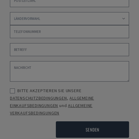
BITTE AKZEPTIEREN SIE UNSERE
DATENSCHUTZBEDINGUNGEN
,
ALLGEMEINE
EINKAUFSBEDINGUNGEN
und
ALLGEMEINE
VERKAUFSBEDINGUNGEN
SENDEN