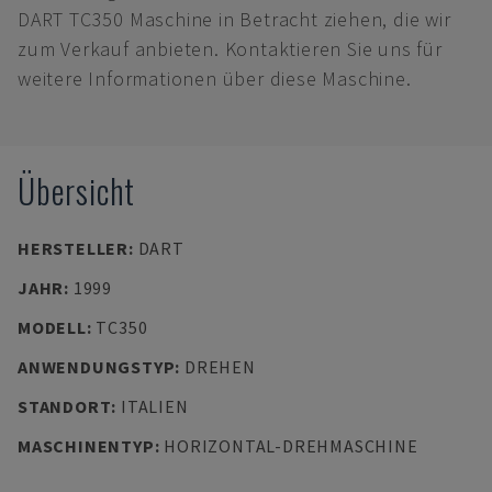
DART TC350 Maschine in Betracht ziehen, die wir
zum Verkauf anbieten. Kontaktieren Sie uns für
weitere Informationen über diese Maschine.
Übersicht
HERSTELLER
:
DART
JAHR
:
1999
MODELL
:
TC350
ANWENDUNGSTYP
:
DREHEN
STANDORT
:
ITALIEN
MASCHINENTYP
:
HORIZONTAL-DREHMASCHINE