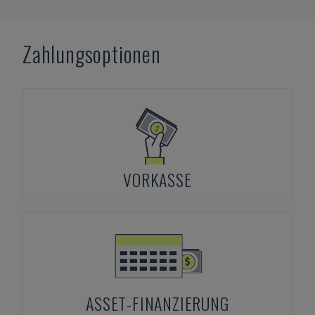
Zahlungsoptionen
VORKASSE
ASSET-FINANZIERUNG