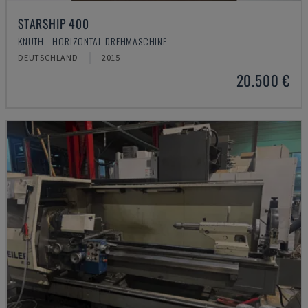
STARSHIP 400
KNUTH - HORIZONTAL-DREHMASCHINE
DEUTSCHLAND
2015
20.500 €