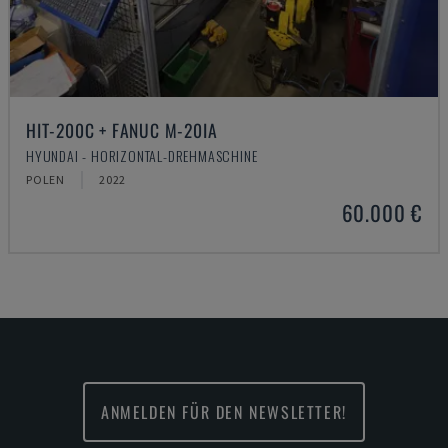
HIT-200C + FANUC M-20IA
HYUNDAI - HORIZONTAL-DREHMASCHINE
POLEN
2022
60.000 €
ANMELDEN FÜR DEN NEWSLETTER!