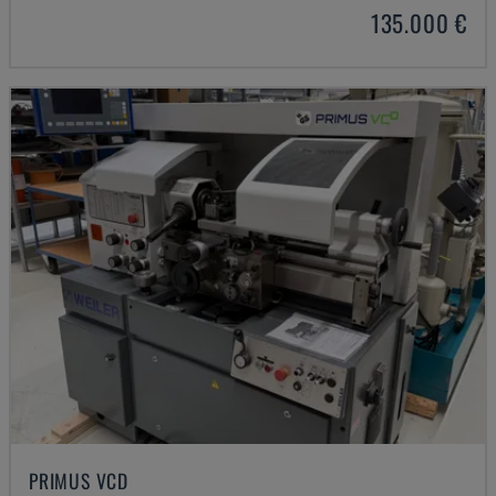
135.000 €
PRIMUS VCD