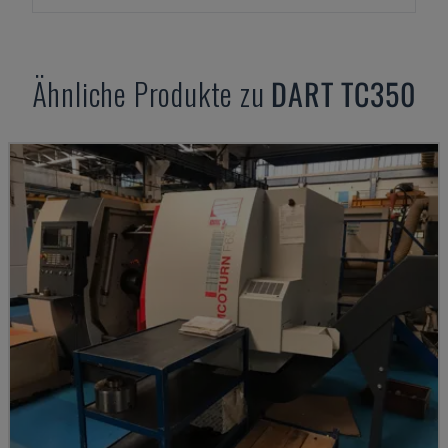
Ähnliche Produkte zu
DART
TC350