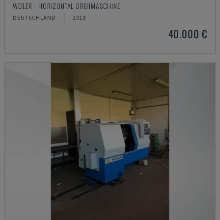
WEILER - HORIZONTAL-DREHMASCHINE
DEUTSCHLAND
2018
40.000 €