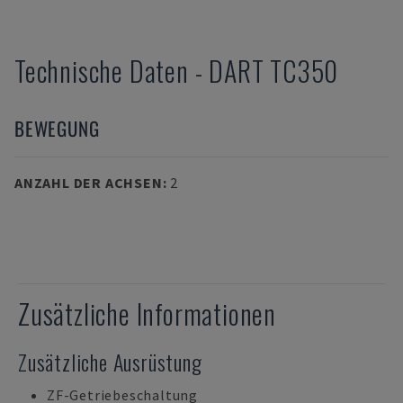
Technische Daten
-
DART
TC350
BEWEGUNG
ANZAHL DER ACHSEN
:
2
Zusätzliche Informationen
Zusätzliche Ausrüstung
ZF-Getriebeschaltung