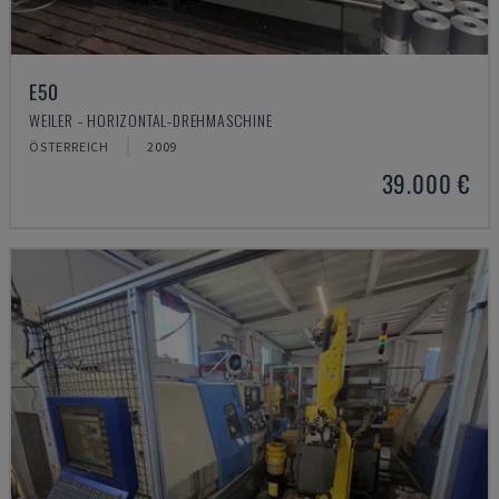
E50
WEILER - HORIZONTAL-DREHMASCHINE
ÖSTERREICH
2009
39.000 €