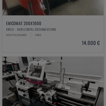
EMCOMAT 200X1000
EMCO - HORIZONTAL-DREHMASCHINE
DEUTSCHLAND
2001
14.000 €