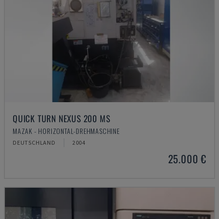
QUICK TURN NEXUS 200 MS
MAZAK - HORIZONTAL-DREHMASCHINE
DEUTSCHLAND
2004
25.000 €