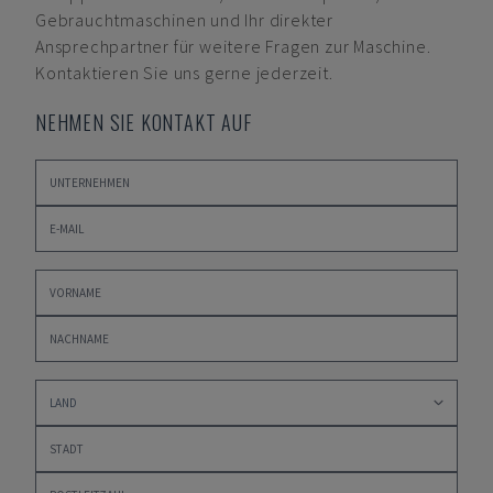
Gebrauchtmaschinen und Ihr direkter
Ansprechpartner für weitere Fragen zur Maschine.
Kontaktieren Sie uns gerne jederzeit.
NEHMEN SIE KONTAKT AUF