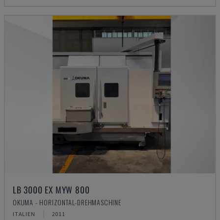
LB 3000 EX MYW 800
OKUMA - HORIZONTAL-DREHMASCHINE
ITALIEN
2011