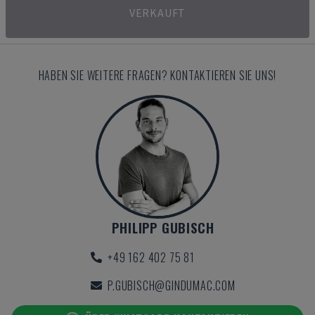
VERKAUFT
HABEN SIE WEITERE FRAGEN? KONTAKTIEREN SIE UNS!
PHILIPP GUBISCH
+49 162 402 75 81
P.GUBISCH@GINDUMAC.COM