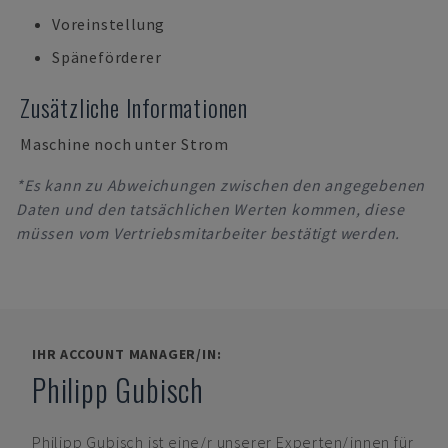
Voreinstellung
Späneförderer
Zusätzliche Informationen
Maschine noch unter Strom
*Es kann zu Abweichungen zwischen den angegebenen
Daten und den tatsächlichen Werten kommen, diese
müssen vom Vertriebsmitarbeiter bestätigt werden.
IHR ACCOUNT MANAGER/IN:
Philipp Gubisch
Philipp Gubisch
ist eine/r unserer Experten/innen für