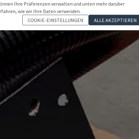
önnen Ihre Präferenzen verwalten und unten mehr darüber
rfahren, wie wir Ihre Daten verwenden.
COOKIE-EINSTELLUNGEN
ALLE AKZEPTIEREN