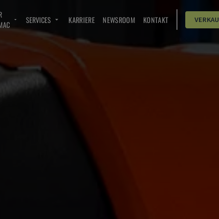
R
SERVICES
KARRIERE
NEWSROOM
KONTAKT
VERKA
MAC