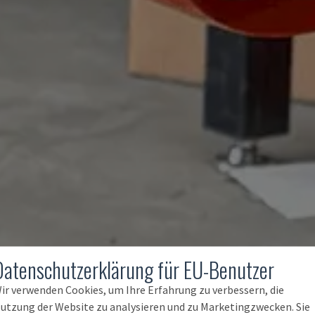
Datenschutzerklärung für EU-Benutzer
ir verwenden Cookies, um Ihre Erfahrung zu verbessern, die
utzung der Website zu analysieren und zu Marketingzwecken. Sie