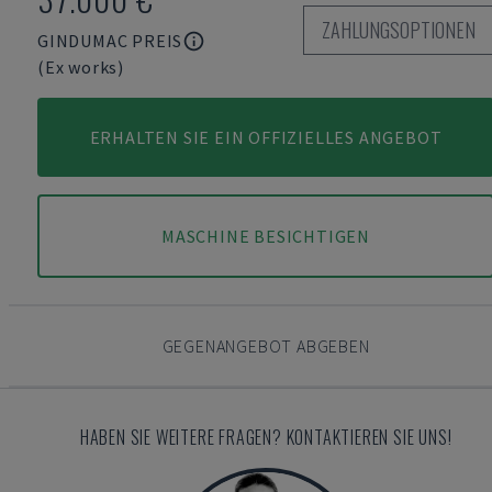
ZAHLUNGSOPTIONEN
GINDUMAC PREIS
(Ex works)
ERHALTEN SIE EIN OFFIZIELLES ANGEBOT
MASCHINE BESICHTIGEN
GEGENANGEBOT ABGEBEN
HABEN SIE WEITERE FRAGEN? KONTAKTIEREN SIE UNS!