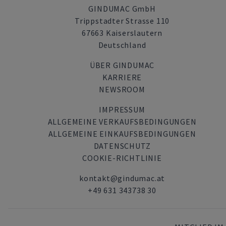
GINDUMAC GmbH
Trippstadter Strasse 110
67663 Kaiserslautern
Deutschland
ÜBER GINDUMAC
KARRIERE
NEWSROOM
IMPRESSUM
ALLGEMEINE VERKAUFSBEDINGUNGEN
ALLGEMEINE EINKAUFSBEDINGUNGEN
DATENSCHUTZ
COOKIE-RICHTLINIE
kontakt@gindumac.at
+49 631 343738 30