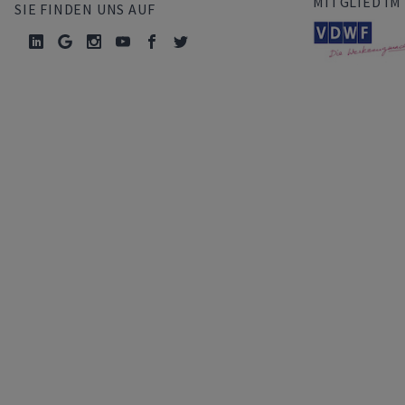
MITGLIED IM
SIE FINDEN UNS AUF