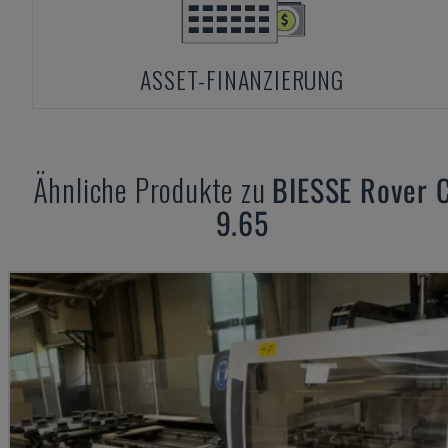
ASSET-FINANZIERUNG
Ähnliche Produkte zu
BIESSE
Rover 
9.65