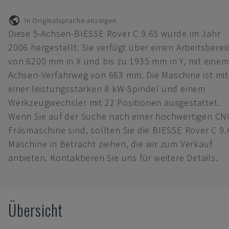
In Originalsprache anzeigen
Diese 5-Achsen-BIESSE Rover C 9.65 wurde im Jahr
2006 hergestellt. Sie verfügt über einen Arbeitsberei
von 6200 mm in X und bis zu 1935 mm in Y, mit einem
Achsen-Verfahrweg von 663 mm. Die Maschine ist mit
einer leistungsstarken 8 kW-Spindel und einem
Werkzeugwechsler mit 22 Positionen ausgestattet.
Wenn Sie auf der Suche nach einer hochwertigen CN
Fräsmaschine sind, sollten Sie die BIESSE Rover C 9.
Maschine in Betracht ziehen, die wir zum Verkauf
anbieten. Kontaktieren Sie uns für weitere Details.
Übersicht