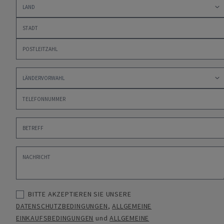
BITTE AKZEPTIEREN SIE UNSERE
DATENSCHUTZBEDINGUNGEN
,
ALLGEMEINE
EINKAUFSBEDINGUNGEN
und
ALLGEMEINE