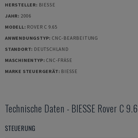
HERSTELLER
:
BIESSE
JAHR
:
2006
MODELL
:
ROVER C 9.65
ANWENDUNGSTYP
:
CNC-BEARBEITUNG
STANDORT
:
DEUTSCHLAND
MASCHINENTYP
:
CNC-FRÄSE
MARKE STEUERGERÄT
:
BIESSE
Technische Daten
-
BIESSE
Rover C 9.
STEUERUNG