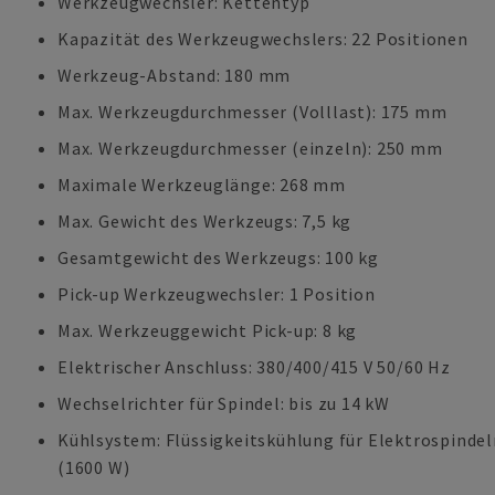
Werkzeugwechsler: Kettentyp
Kapazität des Werkzeugwechslers: 22 Positionen
Werkzeug-Abstand: 180 mm
Max. Werkzeugdurchmesser (Volllast): 175 mm
Max. Werkzeugdurchmesser (einzeln): 250 mm
Maximale Werkzeuglänge: 268 mm
Max. Gewicht des Werkzeugs: 7,5 kg
Gesamtgewicht des Werkzeugs: 100 kg
Pick-up Werkzeugwechsler: 1 Position
Max. Werkzeuggewicht Pick-up: 8 kg
Elektrischer Anschluss: 380/400/415 V 50/60 Hz
Wechselrichter für Spindel: bis zu 14 kW
Kühlsystem: Flüssigkeitskühlung für Elektrospindel
(1600 W)