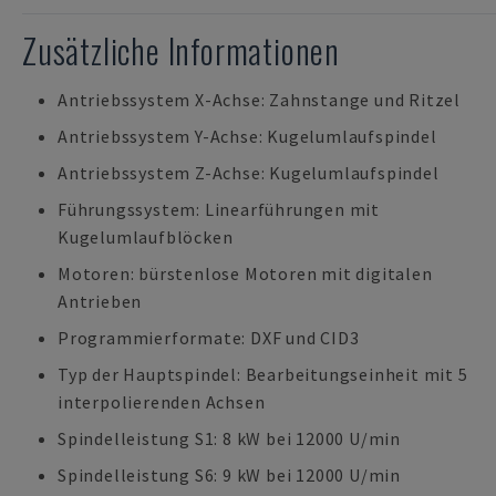
Zusätzliche Informationen
Antriebssystem X-Achse: Zahnstange und Ritzel
Antriebssystem Y-Achse: Kugelumlaufspindel
Antriebssystem Z-Achse: Kugelumlaufspindel
Führungssystem: Linearführungen mit
Kugelumlaufblöcken
Motoren: bürstenlose Motoren mit digitalen
Antrieben
Programmierformate: DXF und CID3
Typ der Hauptspindel: Bearbeitungseinheit mit 5
interpolierenden Achsen
Spindelleistung S1: 8 kW bei 12000 U/min
Spindelleistung S6: 9 kW bei 12000 U/min