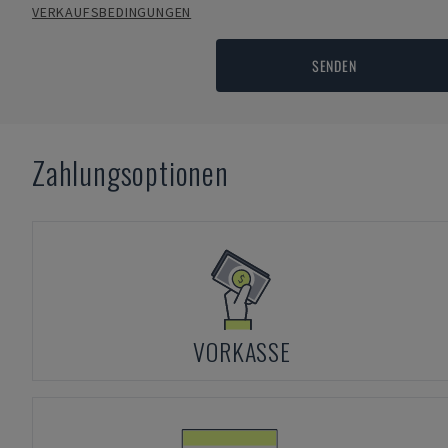
VERKAUFSBEDINGUNGEN
SENDEN
Zahlungsoptionen
VORKASSE