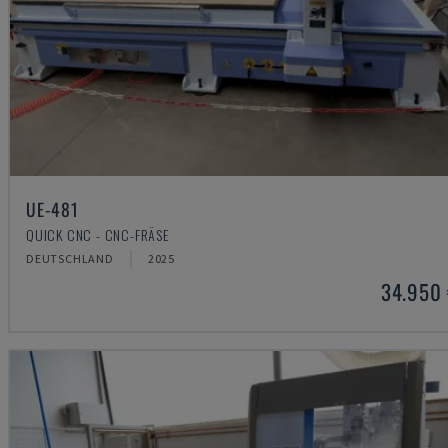
UE-481
QUICK CNC - CNC-FRÄSE
DEUTSCHLAND
2025
34.950