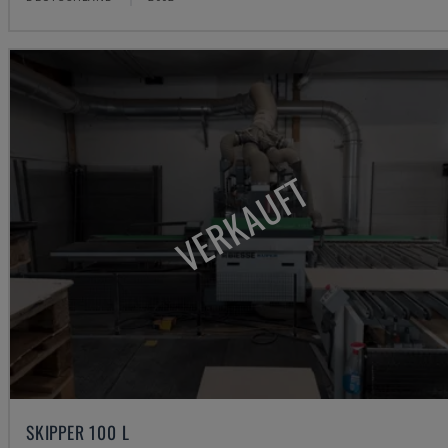
VERKAUFT
SKIPPER 100 L