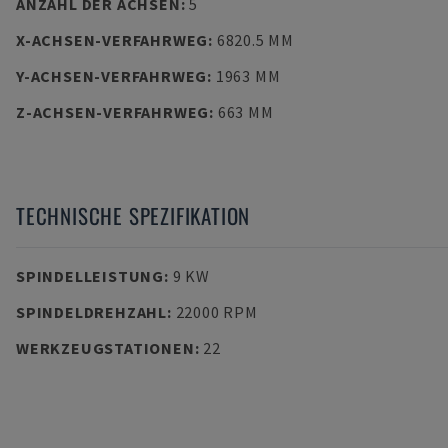
ANZAHL DER ACHSEN
:
5
X-ACHSEN-VERFAHRWEG
:
6820.5 MM
Y-ACHSEN-VERFAHRWEG
:
1963 MM
Z-ACHSEN-VERFAHRWEG
:
663 MM
TECHNISCHE SPEZIFIKATION
SPINDELLEISTUNG
:
9 KW
SPINDELDREHZAHL
:
22000 RPM
WERKZEUGSTATIONEN
:
22