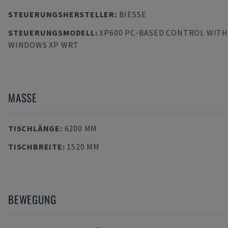
STEUERUNGSHERSTELLER
:
BIESSE
STEUERUNGSMODELL
:
XP600 PC-BASED CONTROL WITH
WINDOWS XP WRT
MASSE
TISCHLÄNGE
:
6200 MM
TISCHBREITE
:
1520 MM
BEWEGUNG