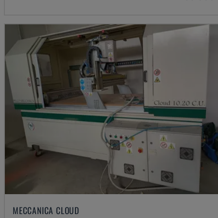
MECCANICA CLOUD