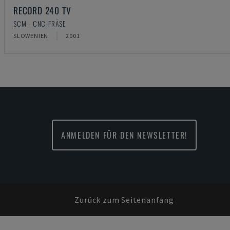
RECORD 240 TV
SCM - CNC-FRÄSE
SLOWENIEN
2001
ANMELDEN FÜR DEN NEWSLETTER!
Zurück zum Seitenanfang