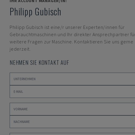
IHR ACCOUNT MANAGER/IN:
Philipp Gubisch
Philipp Gubisch
ist eine/r unserer Experten/innen für
Gebrauchtmaschinen und Ihr direkter Ansprechpartner fü
weitere Fragen zur Maschine. Kontaktieren Sie uns gerne
jederzeit.
NEHMEN SIE KONTAKT AUF