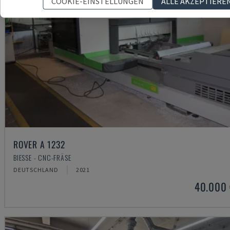
COOKIE-EINSTELLUNGEN
ALLE AKZEPTIERE
ROVER A 1232
BIESSE - CNC-FRÄSE
DEUTSCHLAND
2021
40.000