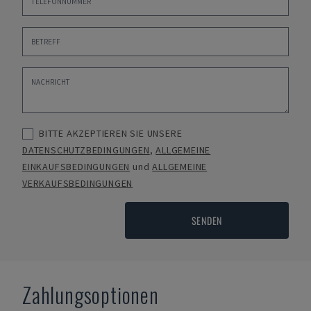
BITTE AKZEPTIEREN SIE UNSERE
DATENSCHUTZBEDINGUNGEN
,
ALLGEMEINE
EINKAUFSBEDINGUNGEN
und
ALLGEMEINE
VERKAUFSBEDINGUNGEN
SENDEN
Zahlungsoptionen