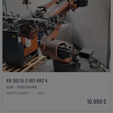
KR 30L16-2 MIT KRC 4
KUKA - ROBOTERARM
DEUTSCHLAND
2012
10.000 €