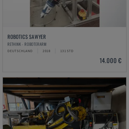
ROBOTICS SAWYER
RETHINK - ROBOTERARM
DEUTSCHLAND
2018
131 STD
14.000 €