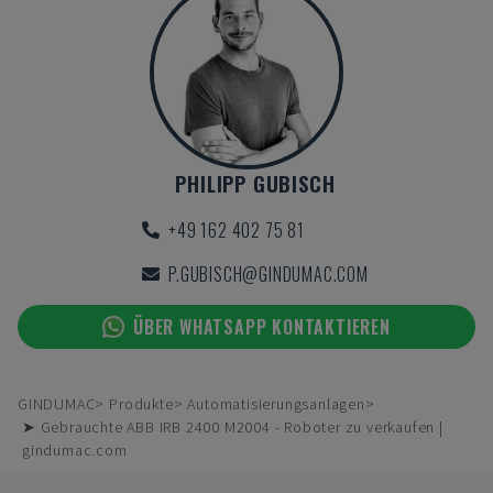
PHILIPP GUBISCH
+49 162 402 75 81
P.GUBISCH@GINDUMAC.COM
ÜBER WHATSAPP KONTAKTIEREN
GINDUMAC
Produkte
Automatisierungsanlagen
➤ Gebrauchte ABB IRB 2400 M2004 - Roboter zu verkaufen |
gindumac.com