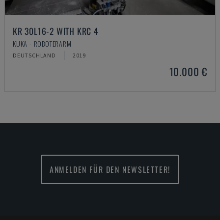
KR 30L16-2 WITH KRC 4
KUKA - ROBOTERARM
DEUTSCHLAND
2019
10.000 €
ANMELDEN FÜR DEN NEWSLETTER!