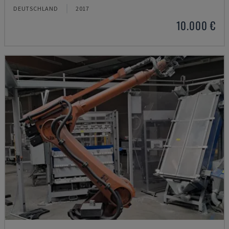
DEUTSCHLAND
2017
10.000 €