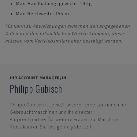
Max. Handhabungsgewicht: 10 kg
Max. Reichweite: 155 m
*Es kann zu Abweichungen zwischen den angegebenen
Daten und den tatsächlichen Werten kommen, diese
müssen vom Vertriebsmitarbeiter bestätigt werden.
IHR ACCOUNT MANAGER/IN:
Philipp Gubisch
Philipp Gubisch
ist eine/r unserer Experten/innen für
Gebrauchtmaschinen und Ihr direkter
Ansprechpartner für weitere Fragen zur Maschine.
Kontaktieren Sie uns gerne jederzeit.