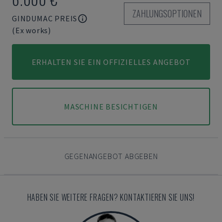
ZAHLUNGSOPTIONEN
GINDUMAC PREIS
(Ex works)
ERHALTEN SIE EIN OFFIZIELLES ANGEBOT
MASCHINE BESICHTIGEN
GEGENANGEBOT ABGEBEN
HABEN SIE WEITERE FRAGEN? KONTAKTIEREN SIE UNS!