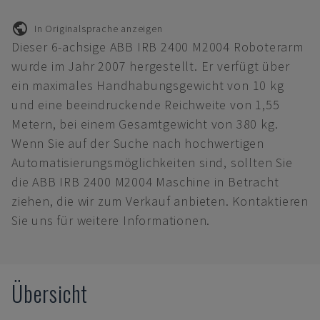
In Originalsprache anzeigen
Dieser 6-achsige ABB IRB 2400 M2004 Roboterarm
wurde im Jahr 2007 hergestellt. Er verfügt über
ein maximales Handhabungsgewicht von 10 kg
und eine beeindruckende Reichweite von 1,55
Metern, bei einem Gesamtgewicht von 380 kg.
Wenn Sie auf der Suche nach hochwertigen
Automatisierungsmöglichkeiten sind, sollten Sie
die ABB IRB 2400 M2004 Maschine in Betracht
ziehen, die wir zum Verkauf anbieten. Kontaktieren
Sie uns für weitere Informationen.
Übersicht