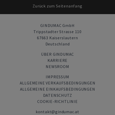
Zurück zum Seitenanfang
GINDUMAC GmbH
Trippstadter Strasse 110
67663 Kaiserslautern
Deutschland
ÜBER GINDUMAC
KARRIERE
NEWSROOM
IMPRESSUM
ALLGEMEINE VERKAUFSBEDINGUNGEN
ALLGEMEINE EINKAUFSBEDINGUNGEN
DATENSCHUTZ
COOKIE-RICHTLINIE
kontakt@gindumac.at