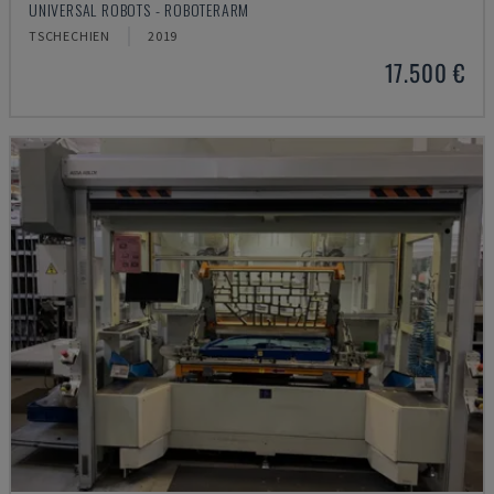
UNIVERSAL ROBOTS - ROBOTERARM
TSCHECHIEN
2019
17.500 €