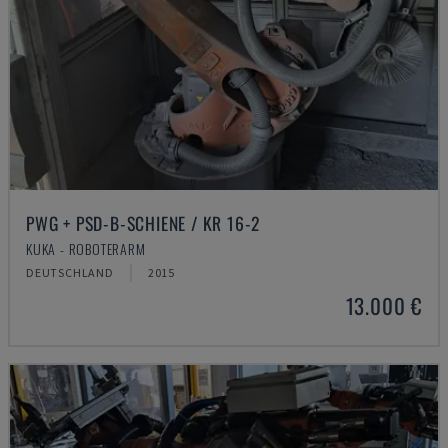
PWG + PSD-B-SCHIENE / KR 16-2
KUKA - ROBOTERARM
DEUTSCHLAND
2015
13.000 €