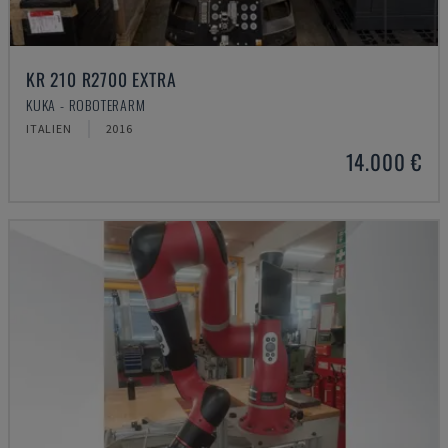
KR 210 R2700 EXTRA
KUKA - ROBOTERARM
ITALIEN
2016
14.000 €