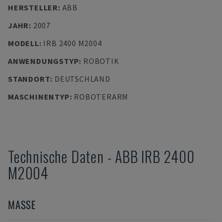
HERSTELLER
:
ABB
JAHR
:
2007
MODELL
:
IRB 2400 M2004
ANWENDUNGSTYP
:
ROBOTIK
STANDORT
:
DEUTSCHLAND
MASCHINENTYP
:
ROBOTERARM
Technische Daten
-
ABB
IRB 2400
M2004
MASSE