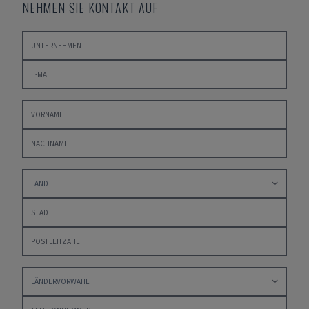
NEHMEN SIE KONTAKT AUF