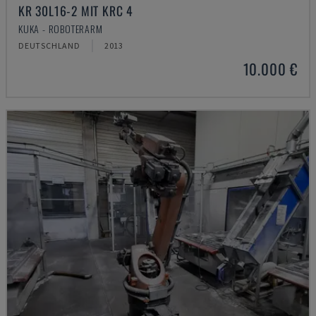
KR 30L16-2 MIT KRC 4
KUKA - ROBOTERARM
DEUTSCHLAND
2013
10.000 €