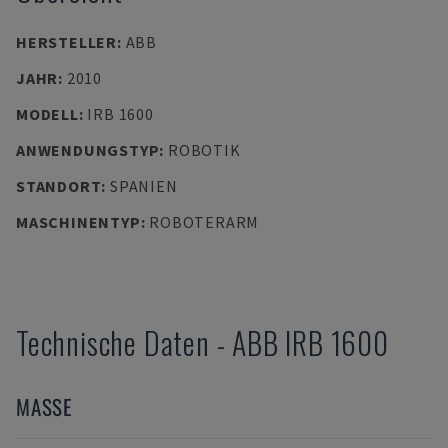
HERSTELLER
:
ABB
JAHR
:
2010
MODELL
:
IRB 1600
ANWENDUNGSTYP
:
ROBOTIK
STANDORT
:
SPANIEN
MASCHINENTYP
:
ROBOTERARM
Technische Daten
-
ABB
IRB 1600
MASSE