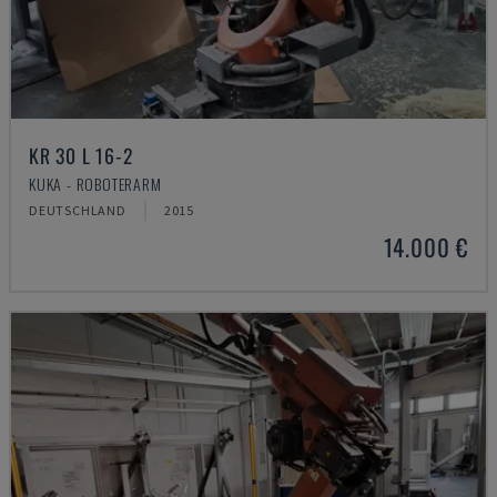
KR 30 L 16-2
KUKA - ROBOTERARM
DEUTSCHLAND
2015
14.000 €