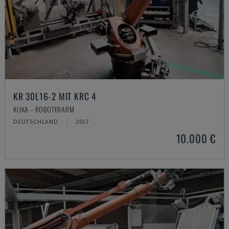
KR 30L16-2 MIT KRC 4
KUKA - ROBOTERARM
DEUTSCHLAND
2017
10.000 €