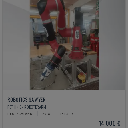
ROBOTICS SAWYER
RETHINK - ROBOTERARM
DEUTSCHLAND
2018
131 STD
14.000 €