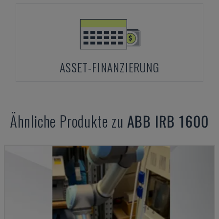
ASSET-FINANZIERUNG
Ähnliche Produkte zu
ABB
IRB 1600