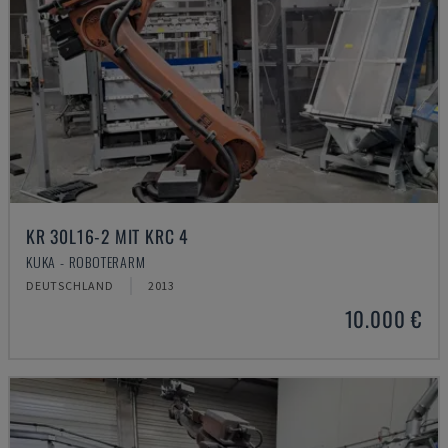
KR 30L16-2 MIT KRC 4
KUKA - ROBOTERARM
DEUTSCHLAND
2013
10.000 €