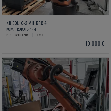
KR 30L16-2 MIT KRC 4
KUKA - ROBOTERARM
DEUTSCHLAND
2012
10.000 €