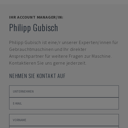
IHR ACCOUNT MANAGER/IN:
Philipp Gubisch
Philipp Gubisch
ist eine/r unserer Experten/innen für
Gebrauchtmaschinen und Ihr direkter
Ansprechpartner für weitere Fragen zur Maschine.
Kontaktieren Sie uns gerne jederzeit.
NEHMEN SIE KONTAKT AUF