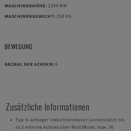
MASCHINENHÖHE
:
1294 MM
MASCHINENGEWICHT
:
250 KG
BEWEGUNG
ANZAHL DER ACHSEN
:
6
Zusätzliche Informationen
Typ: 6-achsiger Industrieroboter (unterstützt bis
zu 3 externe Achsen über MultiMove; max. 36