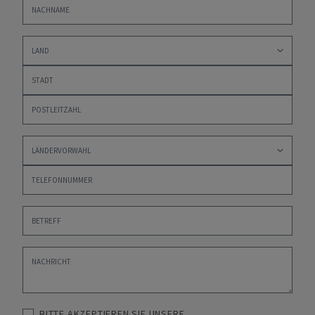
BITTE AKZEPTIEREN SIE UNSERE