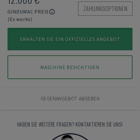
ZAHLUNGSOPTIONEN
GINDUMAC PREIS
(Ex works)
ERHALTEN SIE EIN OFFIZIELLES ANGEBOT
MASCHINE BESICHTIGEN
GEGENANGEBOT ABGEBEN
HABEN SIE WEITERE FRAGEN? KONTAKTIEREN SIE UNS!