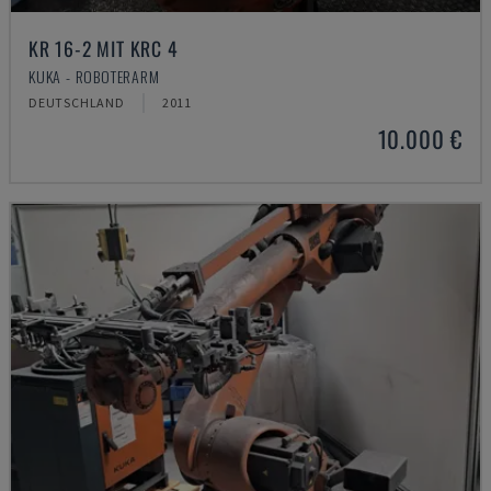
KR 16-2 MIT KRC 4
KUKA - ROBOTERARM
DEUTSCHLAND
2011
10.000 €