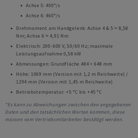
Achse 5: 400°/s
Achse 6: 460°/s
Drehmoment am Handgelenk: Achse 4 & 5 ≈ 8,58
Nm; Achse 6 ≈ 4,91 Nm
Elektrisch: 200-600 V, 50/60 Hz; maximale
Leistungsaufnahme 0,58 kW
Abmessungen: Grundfläche 484 × 648 mm
Höhe: 1069 mm (Version mit 1,2 m Reichweite) /
1294 mm (Version mit 1,45 m Reichweite)
Betriebstemperatur: +5 °C bis +45 °C
*Es kann zu Abweichungen zwischen den angegebenen
Daten und den tatsächlichen Werten kommen, diese
müssen vom Vertriebsmitarbeiter bestätigt werden.