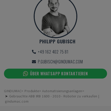
PHILIPP GUBISCH
+49 162 402 75 81
P.GUBISCH@GINDUMAC.COM
ÜBER WHATSAPP KONTAKTIEREN
GINDUMAC
Produkte
Automatisierungsanlagen
➤ Gebrauchte ABB IRB 1600 - 2010 - Roboter zu verkaufen |
gindumac.com