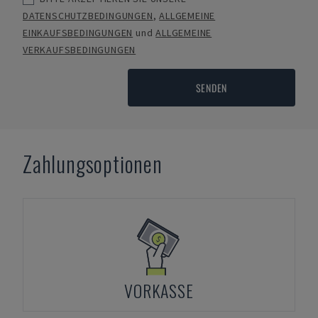
DATENSCHUTZBEDINGUNGEN
,
ALLGEMEINE
EINKAUFSBEDINGUNGEN
und
ALLGEMEINE
VERKAUFSBEDINGUNGEN
SENDEN
Zahlungsoptionen
VORKASSE