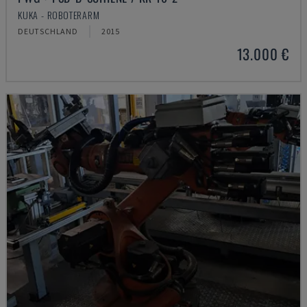
KUKA - ROBOTERARM
DEUTSCHLAND
2015
13.000 €