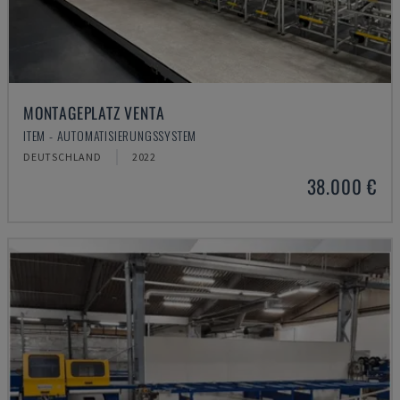
MONTAGEPLATZ VENTA
ITEM - AUTOMATISIERUNGSSYSTEM
DEUTSCHLAND
2022
38.000 €