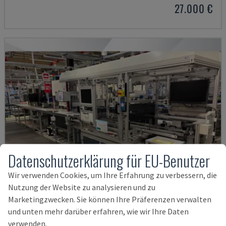
27.000 €
Datenschutzerklärung für EU-Benutzer
Wir verwenden Cookies, um Ihre Erfahrung zu verbessern, die
Nutzung der Website zu analysieren und zu
Marketingzwecken. Sie können Ihre Präferenzen verwalten
und unten mehr darüber erfahren, wie wir Ihre Daten
JUPITER SYSTEM
verwenden.