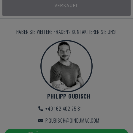
VERKAUFT
HABEN SIE WEITERE FRAGEN? KONTAKTIEREN SIE UNS!
PHILIPP GUBISCH
+49 162 402 75 81
P.GUBISCH@GINDUMAC.COM