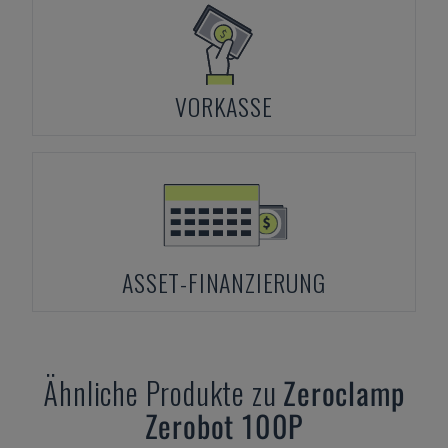
VORKASSE
ASSET-FINANZIERUNG
Ähnliche Produkte zu
Zeroclamp
Zerobot 100P