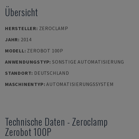
Übersicht
HERSTELLER
:
ZEROCLAMP
JAHR
:
2014
MODELL
:
ZEROBOT 100P
ANWENDUNGSTYP
:
SONSTIGE AUTOMATISIERUNG
STANDORT
:
DEUTSCHLAND
MASCHINENTYP
:
AUTOMATISIERUNGSSYSTEM
Technische Daten
-
Zeroclamp
Zerobot 100P