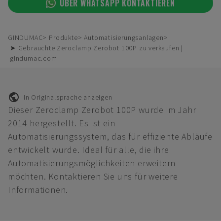
ÜBER WHATSAPP KONTAKTIEREN
GINDUMAC
Produkte
Automatisierungsanlagen
➤ Gebrauchte Zeroclamp Zerobot 100P zu verkaufen |
gindumac.com
In Originalsprache anzeigen
Dieser Zeroclamp Zerobot 100P wurde im Jahr
2014 hergestellt. Es ist ein
Automatisierungssystem, das für effiziente Abläufe
entwickelt wurde. Ideal für alle, die ihre
Automatisierungsmöglichkeiten erweitern
möchten. Kontaktieren Sie uns für weitere
Informationen.