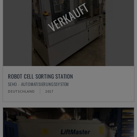
VERKAUFT
ROBOT CELL SORTING STATION
SEHO - AUTOMATISIERUNGSSYSTEM
DEUTSCHLAND
2017