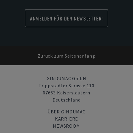
ANMELDEN FÜR DEN NEWSLETTER!
Zurück zum Seitenanfang
GINDUMAC GmbH
Trippstadter Strasse 110
67663 Kaiserslautern
Deutschland
ÜBER GINDUMAC
KARRIERE
NEWSROOM