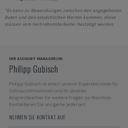
*Es kann zu Abweichungen zwischen den angegebenen
Daten und den tatsächlichen Werten kommen, diese
müssen vom Vertriebsmitarbeiter bestätigt werden.
IHR ACCOUNT MANAGER/IN:
Philipp Gubisch
Philipp Gubisch
ist eine/r unserer Experten/innen für
Gebrauchtmaschinen und Ihr direkter
Ansprechpartner für weitere Fragen zur Maschine.
Kontaktieren Sie uns gerne jederzeit.
NEHMEN SIE KONTAKT AUF