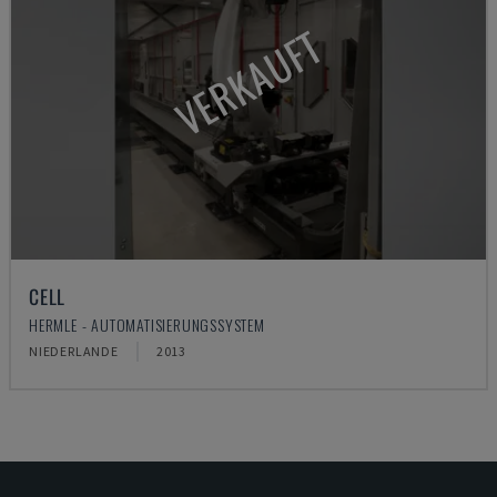
VERKAUFT
CELL
HERMLE - AUTOMATISIERUNGSSYSTEM
NIEDERLANDE
2013