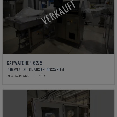
VERKAUFT
CAPWATCHER 6275
INTRAVIS - AUTOMATISIERUNGSSYSTEM
DEUTSCHLAND
2018