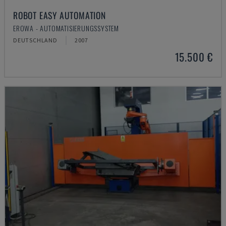
ROBOT EASY AUTOMATION
EROWA - AUTOMATISIERUNGSSYSTEM
DEUTSCHLAND
2007
15.500 €