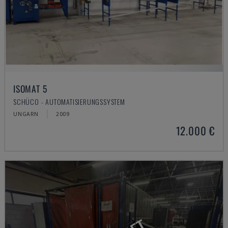
ISOMAT 5
SCHÜCO - AUTOMATISIERUNGSSYSTEM
UNGARN
2009
12.000 €