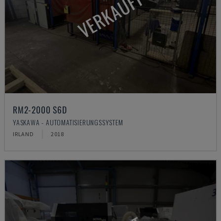
VERKAUFT
RM2-2000 S6D
YASKAWA - AUTOMATISIERUNGSSYSTEM
IRLAND
2018