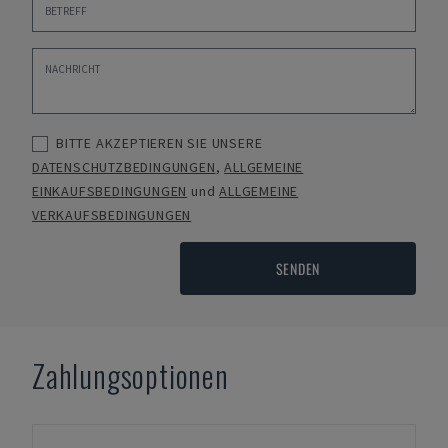
BITTE AKZEPTIEREN SIE UNSERE
DATENSCHUTZBEDINGUNGEN
,
ALLGEMEINE
EINKAUFSBEDINGUNGEN
und
ALLGEMEINE
VERKAUFSBEDINGUNGEN
SENDEN
Zahlungsoptionen