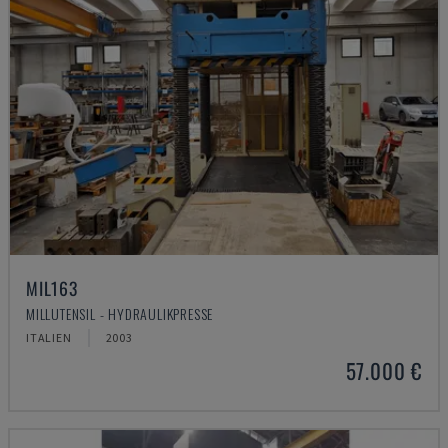
MIL163
MILLUTENSIL - HYDRAULIKPRESSE
ITALIEN
2003
57.000 €