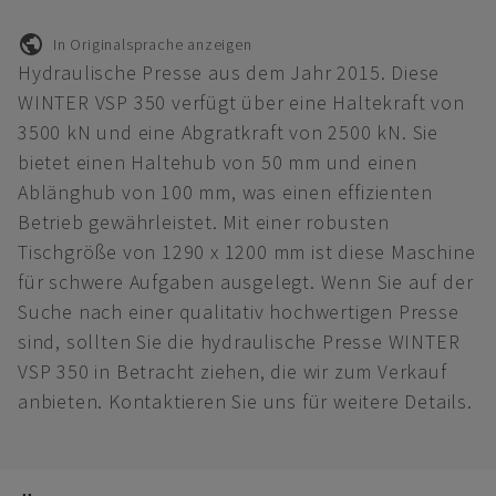
In Originalsprache anzeigen
Hydraulische Presse aus dem Jahr 2015. Diese
WINTER VSP 350 verfügt über eine Haltekraft von
3500 kN und eine Abgratkraft von 2500 kN. Sie
bietet einen Haltehub von 50 mm und einen
Ablänghub von 100 mm, was einen effizienten
Betrieb gewährleistet. Mit einer robusten
Tischgröße von 1290 x 1200 mm ist diese Maschine
für schwere Aufgaben ausgelegt. Wenn Sie auf der
Suche nach einer qualitativ hochwertigen Presse
sind, sollten Sie die hydraulische Presse WINTER
VSP 350 in Betracht ziehen, die wir zum Verkauf
anbieten. Kontaktieren Sie uns für weitere Details.