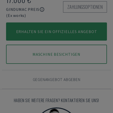
ZAHLUNGSOPTIONEN
GINDUMAC PREIS
(Ex works)
ERHALTEN SIE EIN OFFIZIELLES ANGEBOT
MASCHINE BESICHTIGEN
GEGENANGEBOT ABGEBEN
HABEN SIE WEITERE FRAGEN? KONTAKTIEREN SIE UNS!