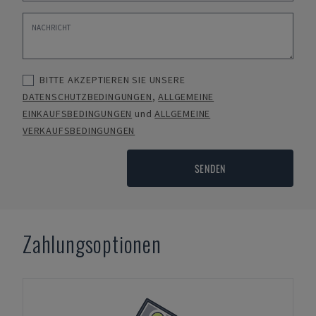
BITTE AKZEPTIEREN SIE UNSERE
DATENSCHUTZBEDINGUNGEN
,
ALLGEMEINE
EINKAUFSBEDINGUNGEN
und
ALLGEMEINE
VERKAUFSBEDINGUNGEN
SENDEN
Zahlungsoptionen