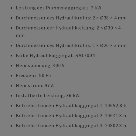
Leistung des Pumpenaggregats: 3 kW
Durchmesser des Hydraulikrohrs: 2 × Ø38 × 4 mm
Durchmesser der Hydraulikleitung: 2 × Ø30 × 4
mm
Durchmesser des Hydraulikrohrs: 1 × Ø20 × 3 mm
Farbe Hydraulikaggregat: RAL7004
Nennspannung: 400 V
Frequenz: 50 Hz
Nennstrom: 97 A
Installierte Leistung: 36 kW
Betriebsstunden Hydraulikaggregat 1: 20652,8 h
Betriebsstunden Hydraulikaggregat 2: 20641.8 h
Betriebsstunden Hydraulikaggregat 3: 20802.8 h