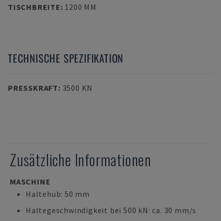
TISCHBREITE
:
1200 MM
TECHNISCHE SPEZIFIKATION
PRESSKRAFT
:
3500 KN
Zusätzliche Informationen
MASCHINE
Haltehub: 50 mm
Haltegeschwindigkeit bei 500 kN: ca. 30 mm/s