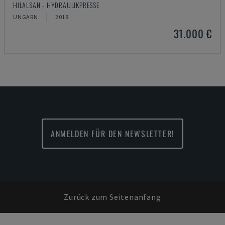
HILALSAN - HYDRAULIKPRESSE
UNGARN
2018
31.000 €
ANMELDEN FÜR DEN NEWSLETTER!
Zurück zum Seitenanfang