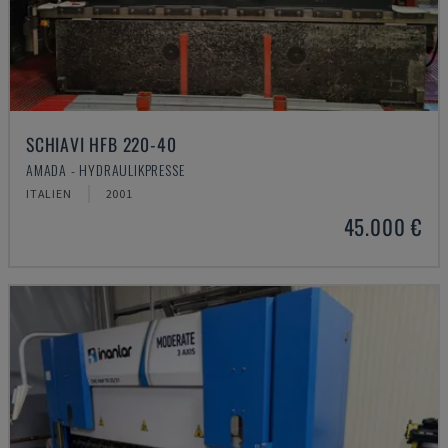
SCHIAVI HFB 220-40
AMADA - HYDRAULIKPRESSE
ITALIEN
2001
45.000 €