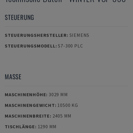
STEUERUNG
STEUERUNGSHERSTELLER
:
SIEMENS
STEUERUNGSMODELL
:
S7-300 PLC
MASSE
MASCHINENHÖHE
:
3029 MM
MASCHINENGEWICHT
:
10500 KG
MASCHINENBREITE
:
2405 MM
TISCHLÄNGE
:
1290 MM