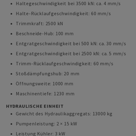
Haltegeschwindigkeit bei 3500 kN: ca. 4 mm/s
Halte-Rücklaufgeschwindigkeit: 60 mm/s
Trimmkraft: 2500 kN
Beschneide-Hub: 100 mm
Entgratgeschwindigkeit bei 500 kN: ca. 30 mm/s
Entgratgeschwindigkeit bei 2500 kN: ca. 5 mm/s
Trimm-Rücklaufgeschwindigkeit: 60 mm/s
Stoßdämpfungshub: 20 mm
Öffnungsweite: 1000 mm
Maschinentiefe: 1230 mm
HYDRAULISCHE EINHEIT
Gewicht des Hydraulikaggregats: 13000 kg
Pumpenleistung: 2 × 15 kW
Leistung Kühler: 3 kW