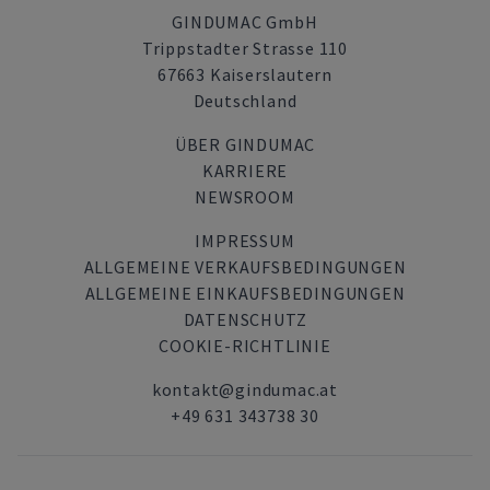
GINDUMAC GmbH
Trippstadter Strasse 110
67663 Kaiserslautern
Deutschland
ÜBER GINDUMAC
KARRIERE
NEWSROOM
IMPRESSUM
ALLGEMEINE VERKAUFSBEDINGUNGEN
ALLGEMEINE EINKAUFSBEDINGUNGEN
DATENSCHUTZ
COOKIE-RICHTLINIE
kontakt@gindumac.at
+49 631 343738 30