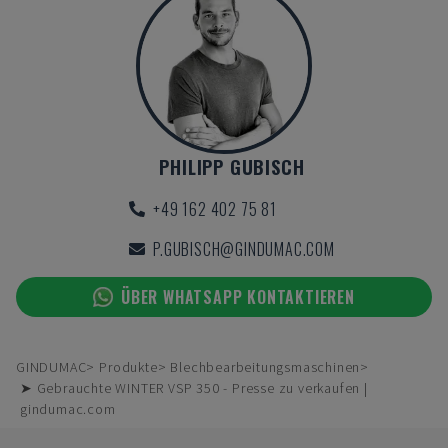
PHILIPP GUBISCH
+49 162 402 75 81
P.GUBISCH@GINDUMAC.COM
ÜBER WHATSAPP KONTAKTIEREN
GINDUMAC
Produkte
Blechbearbeitungsmaschinen
➤ Gebrauchte WINTER VSP 350 - Presse zu verkaufen |
gindumac.com