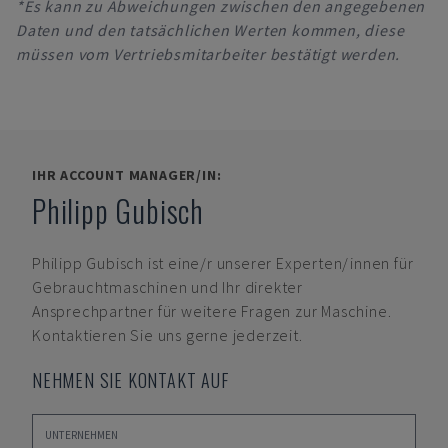
*Es kann zu Abweichungen zwischen den angegebenen
Daten und den tatsächlichen Werten kommen, diese
müssen vom Vertriebsmitarbeiter bestätigt werden.
IHR ACCOUNT MANAGER/IN:
Philipp Gubisch
Philipp Gubisch
ist eine/r unserer Experten/innen für
Gebrauchtmaschinen und Ihr direkter
Ansprechpartner für weitere Fragen zur Maschine.
Kontaktieren Sie uns gerne jederzeit.
NEHMEN SIE KONTAKT AUF