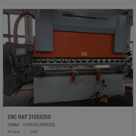
CNC HAP 3100X200
ERMAK - HYDRAULIKPRESSE
POLEN
2007