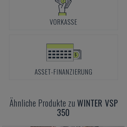
VORKASSE
ASSET-FINANZIERUNG
Ähnliche Produkte zu
WINTER
VSP
350