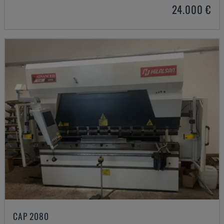
24.000 €
CAP 2080