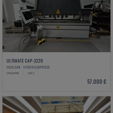
ULTIMATE CAP-3220
HILALSAN - HYDRAULIKPRESSE
UNGARN
2021
57.000 €