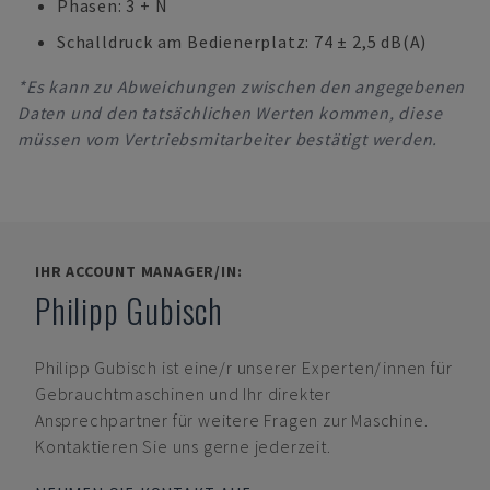
Phasen: 3 + N
Schalldruck am Bedienerplatz: 74 ± 2,5 dB(A)
*Es kann zu Abweichungen zwischen den angegebenen
Daten und den tatsächlichen Werten kommen, diese
müssen vom Vertriebsmitarbeiter bestätigt werden.
IHR ACCOUNT MANAGER/IN:
Philipp Gubisch
Philipp Gubisch
ist eine/r unserer Experten/innen für
Gebrauchtmaschinen und Ihr direkter
Ansprechpartner für weitere Fragen zur Maschine.
Kontaktieren Sie uns gerne jederzeit.