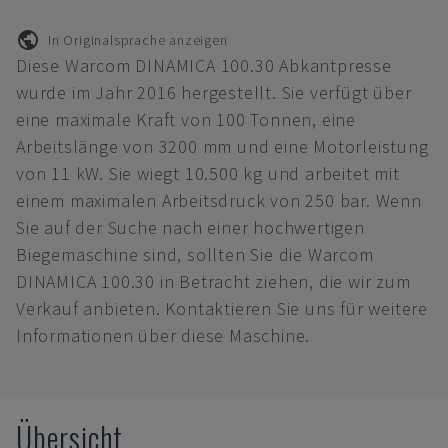
In Originalsprache anzeigen
Diese Warcom DINAMICA 100.30 Abkantpresse
wurde im Jahr 2016 hergestellt. Sie verfügt über
eine maximale Kraft von 100 Tonnen, eine
Arbeitslänge von 3200 mm und eine Motorleistung
von 11 kW. Sie wiegt 10.500 kg und arbeitet mit
einem maximalen Arbeitsdruck von 250 bar. Wenn
Sie auf der Suche nach einer hochwertigen
Biegemaschine sind, sollten Sie die Warcom
DINAMICA 100.30 in Betracht ziehen, die wir zum
Verkauf anbieten. Kontaktieren Sie uns für weitere
Informationen über diese Maschine.
Übersicht