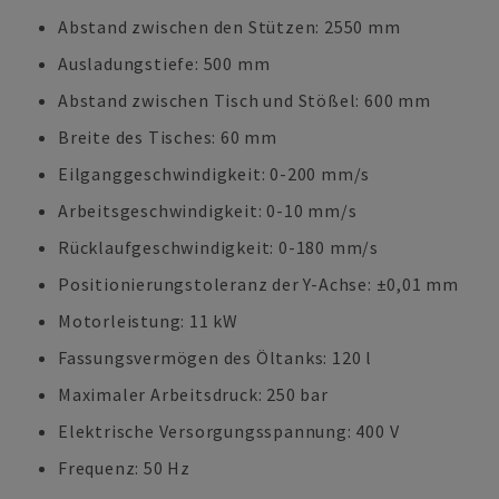
Abstand zwischen den Stützen: 2550 mm
Ausladungstiefe: 500 mm
Abstand zwischen Tisch und Stößel: 600 mm
Breite des Tisches: 60 mm
Eilganggeschwindigkeit: 0-200 mm/s
Arbeitsgeschwindigkeit: 0-10 mm/s
Rücklaufgeschwindigkeit: 0-180 mm/s
Positionierungstoleranz der Y-Achse: ±0,01 mm
Motorleistung: 11 kW
Fassungsvermögen des Öltanks: 120 l
Maximaler Arbeitsdruck: 250 bar
Elektrische Versorgungsspannung: 400 V
Frequenz: 50 Hz