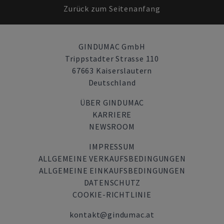
Zurück zum Seitenanfang
GINDUMAC GmbH
Trippstadter Strasse 110
67663 Kaiserslautern
Deutschland
ÜBER GINDUMAC
KARRIERE
NEWSROOM
IMPRESSUM
ALLGEMEINE VERKAUFSBEDINGUNGEN
ALLGEMEINE EINKAUFSBEDINGUNGEN
DATENSCHUTZ
COOKIE-RICHTLINIE
kontakt@gindumac.at