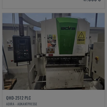
QHD-2512 PLC
ADIRA - ABKANTPRESSE