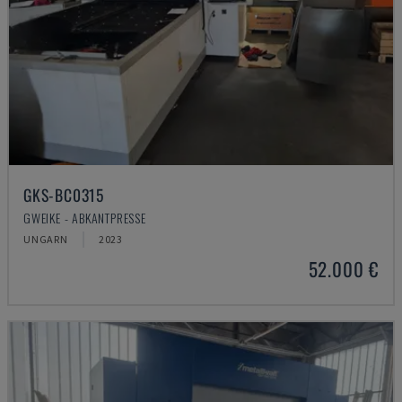
GKS-BC0315
GWEIKE - ABKANTPRESSE
UNGARN
2023
52.000 €