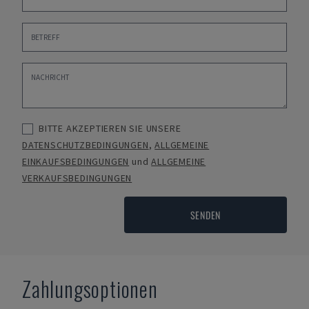
BITTE AKZEPTIEREN SIE UNSERE
DATENSCHUTZBEDINGUNGEN
,
ALLGEMEINE
EINKAUFSBEDINGUNGEN
und
ALLGEMEINE
VERKAUFSBEDINGUNGEN
SENDEN
Zahlungsoptionen