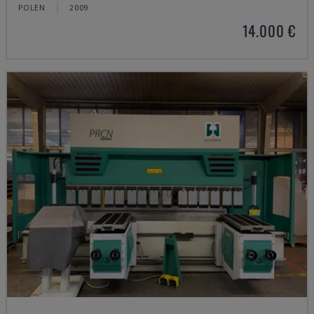
POLEN
2009
14.000 €