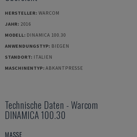
HERSTELLER
:
WARCOM
JAHR
:
2016
MODELL
:
DINAMICA 100.30
ANWENDUNGSTYP
:
BIEGEN
STANDORT
:
ITALIEN
MASCHINENTYP
:
ABKANTPRESSE
Technische Daten
-
Warcom
DINAMICA 100.30
MASSE