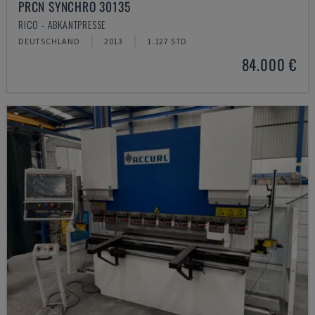
PRCN SYNCHRO 30135
RICO - ABKANTPRESSE
DEUTSCHLAND
2013
1.127 STD
84.000 €