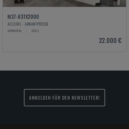
M37-63TX2000
ACCURL - ABKANTPRESSE
SPANIEN
2021
22.000 €
ANMELDEN FÜR DEN NEWSLETTER!