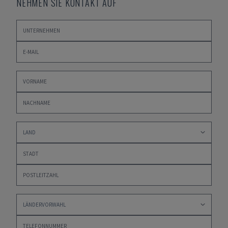
NEHMEN SIE KONTAKT AUF