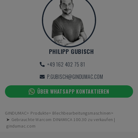
PHILIPP GUBISCH
+49 162 402 75 81
P.GUBISCH@GINDUMAC.COM
ÜBER WHATSAPP KONTAKTIEREN
GINDUMAC
Produkte
Blechbearbeitungsmaschinen
➤ Gebrauchte Warcom DINAMICA 100.30 zu verkaufen |
gindumac.com