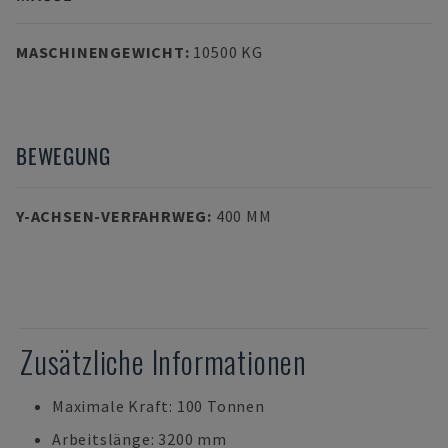
MASCHINENGEWICHT
:
10500 KG
BEWEGUNG
Y-ACHSEN-VERFAHRWEG
:
400 MM
Zusätzliche Informationen
Maximale Kraft: 100 Tonnen
Arbeitslänge: 3200 mm