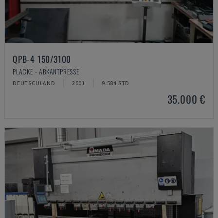
QPB-4 150/3100
PLACKE - ABKANTPRESSE
DEUTSCHLAND
2001
9.584 STD
35.000 €