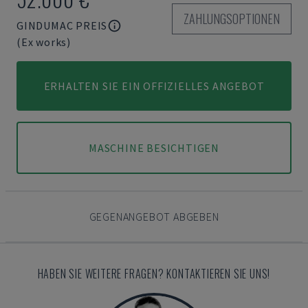
ZAHLUNGSOPTIONEN
GINDUMAC PREIS
(Ex works)
ERHALTEN SIE EIN OFFIZIELLES ANGEBOT
MASCHINE BESICHTIGEN
GEGENANGEBOT ABGEBEN
HABEN SIE WEITERE FRAGEN? KONTAKTIEREN SIE UNS!