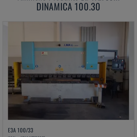
DINAMICA 100.30
E3A 100/33