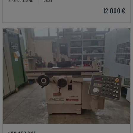
DEUTSCHLAND
2008
12.000 €