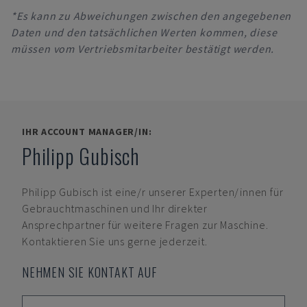
*Es kann zu Abweichungen zwischen den angegebenen
Daten und den tatsächlichen Werten kommen, diese
müssen vom Vertriebsmitarbeiter bestätigt werden.
IHR ACCOUNT MANAGER/IN:
Philipp Gubisch
Philipp Gubisch
ist eine/r unserer Experten/innen für
Gebrauchtmaschinen und Ihr direkter
Ansprechpartner für weitere Fragen zur Maschine.
Kontaktieren Sie uns gerne jederzeit.
NEHMEN SIE KONTAKT AUF