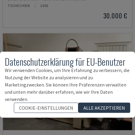
TSCHECHIEN
2002
30.000 €
Datenschutzerklärung für EU-Benutzer
Wir verwenden Cookies, um Ihre Erfahrung zu verbessern, die
Nutzung der Website zu analysieren und zu
Marketingzwecken. Sie können Ihre Präferenzen verwalten
und unten mehr darüber erfahren, wie wir Ihre Daten
verwenden.
COOKIE-EINSTELLUNGEN
ALLE AKZEPTIEREN