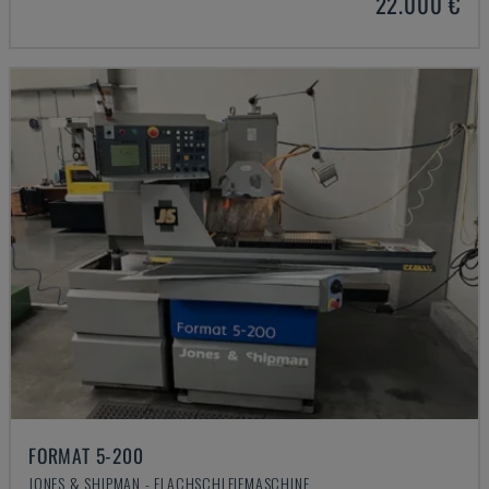
22.000 €
FORMAT 5-200
JONES & SHIPMAN - FLACHSCHLEIFMASCHINE