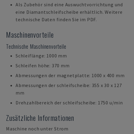
Als Zubehör sind eine Auswuchtvorrichtung und
eine Diamantschleifscheibe erhältlich. Weitere
technische Daten finden Sie im PDF.
Maschinenvorteile
Technische Maschinenvorteile
Schleiflänge: 1000 mm
Schleifen höhe: 370 mm
Abmessungen der magnetplatte: 1000 x 400 mm
Abmessungen der schleifscheibe: 355 x 30 x 127
mm
Drehzahlbereich der schleifscheibe: 1750 u/min
Zusätzliche Informationen
Maschine noch unter Strom