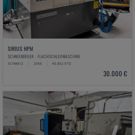
SIRIUS HPM
SCHNEEBERGER - FLACHSCHLEIFMASCHINE
SCHWEIZ
2006
45.852 STD
30.000 €