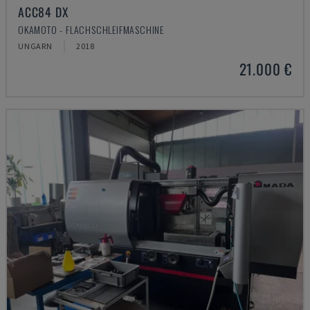
ACC84 DX
OKAMOTO - FLACHSCHLEIFMASCHINE
UNGARN
2018
21.000 €