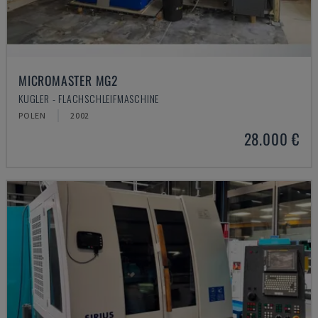
MICROMASTER MG2
KUGLER - FLACHSCHLEIFMASCHINE
POLEN
2002
28.000 €