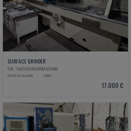
SURFACE GRINDER
ELB - FLACHSCHLEIFMASCHINE
DEUTSCHLAND
1989
17.000 €