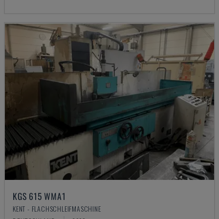
KGS 615 WMA1
KENT - FLACHSCHLEIFMASCHINE