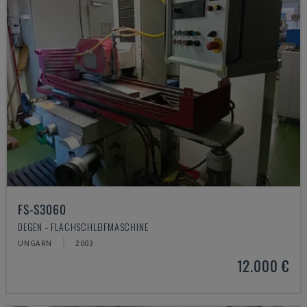
FS-S3060
DEGEN - FLACHSCHLEIFMASCHINE
UNGARN
2003
12.000 €