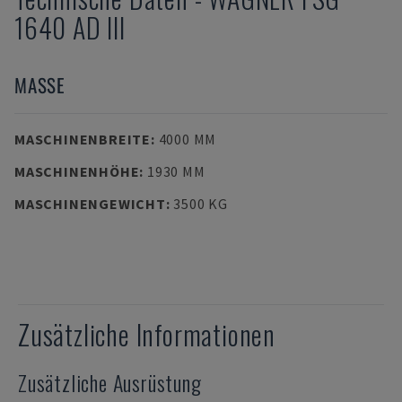
1640 AD III
MASSE
MASCHINENBREITE
:
4000 MM
MASCHINENHÖHE
:
1930 MM
MASCHINENGEWICHT
:
3500 KG
Zusätzliche Informationen
Zusätzliche Ausrüstung