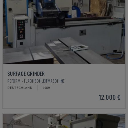
SURFACE GRINDER
REFORM - FLACHSCHLEIFMASCHINE
DEUTSCHLAND
1989
12.000 €