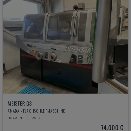
MEISTER G3
AMADA - FLACHSCHLEIFMASCHINE
UNGARN
2013
74.000 €