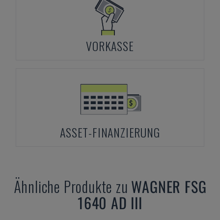
VORKASSE
ASSET-FINANZIERUNG
Ähnliche Produkte zu
WAGNER
FSG
1640 AD III