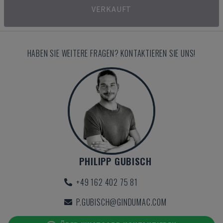
VERKAUFT
HABEN SIE WEITERE FRAGEN? KONTAKTIEREN SIE UNS!
PHILIPP GUBISCH
+49 162 402 75 81
P.GUBISCH@GINDUMAC.COM