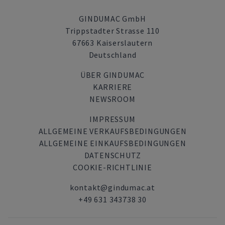
GINDUMAC GmbH
Trippstadter Strasse 110
67663 Kaiserslautern
Deutschland
ÜBER GINDUMAC
KARRIERE
NEWSROOM
IMPRESSUM
ALLGEMEINE VERKAUFSBEDINGUNGEN
ALLGEMEINE EINKAUFSBEDINGUNGEN
DATENSCHUTZ
COOKIE-RICHTLINIE
kontakt@gindumac.at
+49 631 343738 30