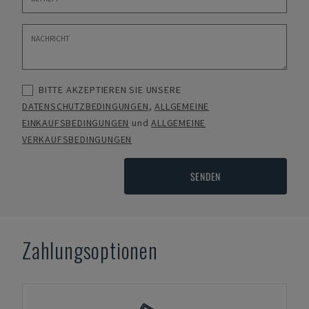
BITTE AKZEPTIEREN SIE UNSERE
DATENSCHUTZBEDINGUNGEN
,
ALLGEMEINE
EINKAUFSBEDINGUNGEN
und
ALLGEMEINE
VERKAUFSBEDINGUNGEN
SENDEN
Zahlungsoptionen