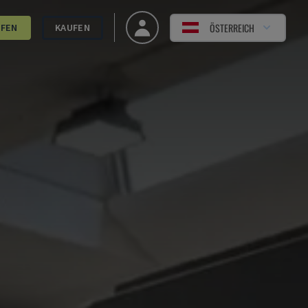
ÖSTERREICH
UFEN
KAUFEN