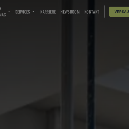
R
SERVICES
KARRIERE
NEWSROOM
KONTAKT
VERKA
MAC