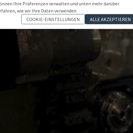
önnen Ihre Präferenzen verwalten und unten mehr darüber
rfahren, wie wir Ihre Daten verwenden.
COOKIE-EINSTELLUNGEN
ALLE AKZEPTIEREN