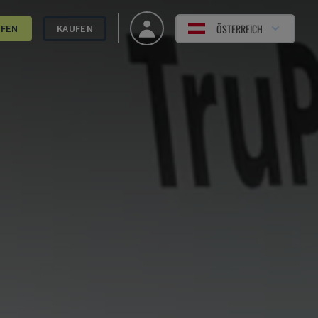
ÖSTERREICH
UFEN
KAUFEN