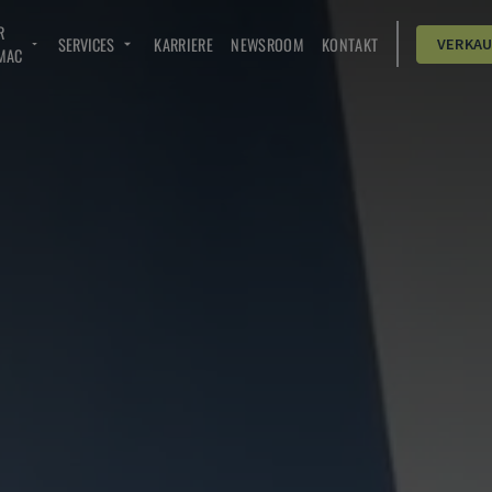
R
SERVICES
KARRIERE
NEWSROOM
KONTAKT
VERKA
MAC