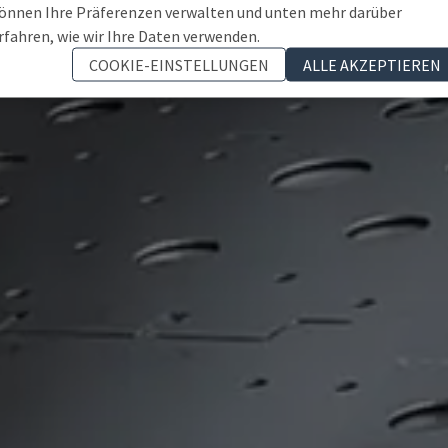
önnen Ihre Präferenzen verwalten und unten mehr darüber
rfahren, wie wir Ihre Daten verwenden.
COOKIE-EINSTELLUNGEN
ALLE AKZEPTIEREN