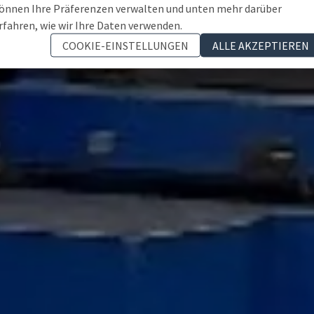
önnen Ihre Präferenzen verwalten und unten mehr darüber
rfahren, wie wir Ihre Daten verwenden.
COOKIE-EINSTELLUNGEN
ALLE AKZEPTIEREN