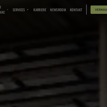
R
SERVICES
KARRIERE
NEWSROOM
KONTAKT
VERKA
MAC