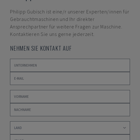
Philipp Gubisch
ist eine/r unserer Experten/innen für
Gebrauchtmaschinen und Ihr direkter
Ansprechpartner für weitere Fragen zur Maschine.
Kontaktieren Sie uns gerne jederzeit.
NEHMEN SIE KONTAKT AUF