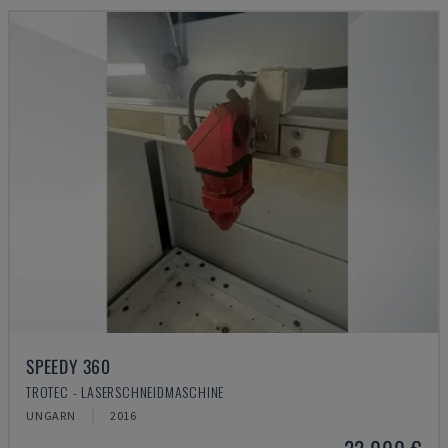
SPEEDY 360
TROTEC - LASERSCHNEIDMASCHINE
UNGARN
2016