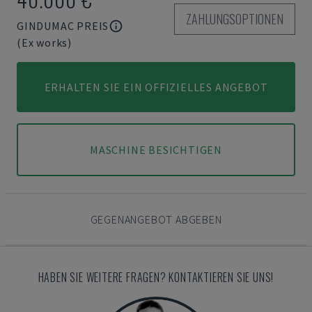
ZAHLUNGSOPTIONEN
GINDUMAC PREIS
(Ex works)
ERHALTEN SIE EIN OFFIZIELLES ANGEBOT
MASCHINE BESICHTIGEN
GEGENANGEBOT ABGEBEN
HABEN SIE WEITERE FRAGEN? KONTAKTIEREN SIE UNS!