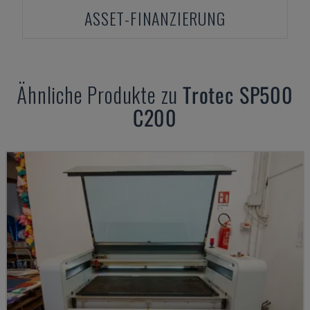
ASSET-FINANZIERUNG
Ähnliche Produkte zu
Trotec
SP500
C200