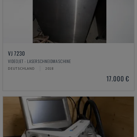
VJ 7230
VIDEOJET - LASERSCHNEIDMASCHINE
DEUTSCHLAND
2018
17.000 €