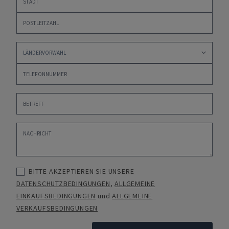
BITTE AKZEPTIEREN SIE UNSERE
DATENSCHUTZBEDINGUNGEN
,
ALLGEMEINE
EINKAUFSBEDINGUNGEN
und
ALLGEMEINE
VERKAUFSBEDINGUNGEN