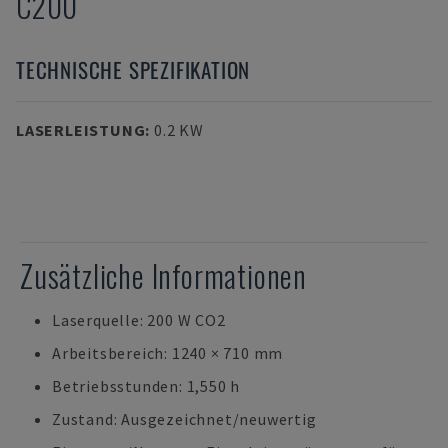
C200
TECHNISCHE SPEZIFIKATION
LASERLEISTUNG
:
0.2 KW
Zusätzliche Informationen
Laserquelle: 200 W CO2
Arbeitsbereich: 1240 × 710 mm
Betriebsstunden: 1,550 h
Zustand: Ausgezeichnet/neuwertig