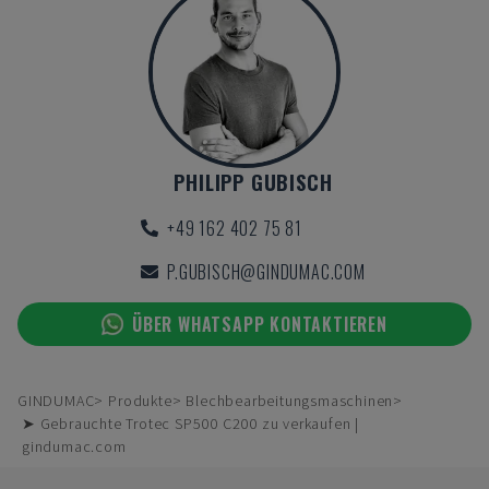
PHILIPP GUBISCH
+49 162 402 75 81
P.GUBISCH@GINDUMAC.COM
ÜBER WHATSAPP KONTAKTIEREN
GINDUMAC
Produkte
Blechbearbeitungsmaschinen
➤ Gebrauchte Trotec SP500 C200 zu verkaufen |
gindumac.com