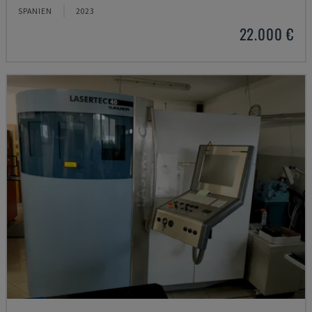
SPANIEN
2023
22.000 €