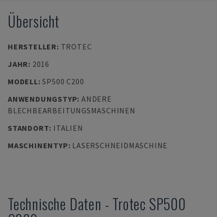
Übersicht
HERSTELLER
:
TROTEC
JAHR
:
2016
MODELL
:
SP500 C200
ANWENDUNGSTYP
:
ANDERE
BLECHBEARBEITUNGSMASCHINEN
STANDORT
:
ITALIEN
MASCHINENTYP
:
LASERSCHNEIDMASCHINE
Technische Daten
-
Trotec
SP500