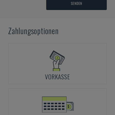
SENDEN
Zahlungsoptionen
VORKASSE