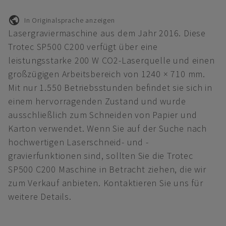
In Originalsprache anzeigen
Lasergraviermaschine aus dem Jahr 2016. Diese
Trotec SP500 C200 verfügt über eine
leistungsstarke 200 W CO2-Laserquelle und einen
großzügigen Arbeitsbereich von 1240 × 710 mm.
Mit nur 1.550 Betriebsstunden befindet sie sich in
einem hervorragenden Zustand und wurde
ausschließlich zum Schneiden von Papier und
Karton verwendet. Wenn Sie auf der Suche nach
hochwertigen Laserschneid- und -
gravierfunktionen sind, sollten Sie die Trotec
SP500 C200 Maschine in Betracht ziehen, die wir
zum Verkauf anbieten. Kontaktieren Sie uns für
weitere Details.