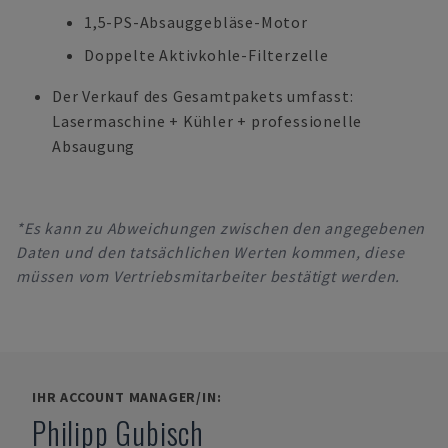
1,5-PS-Absauggebläse-Motor
Doppelte Aktivkohle-Filterzelle
Der Verkauf des Gesamtpakets umfasst:
Lasermaschine + Kühler + professionelle
Absaugung
*Es kann zu Abweichungen zwischen den angegebenen
Daten und den tatsächlichen Werten kommen, diese
müssen vom Vertriebsmitarbeiter bestätigt werden.
IHR ACCOUNT MANAGER/IN:
Philipp Gubisch