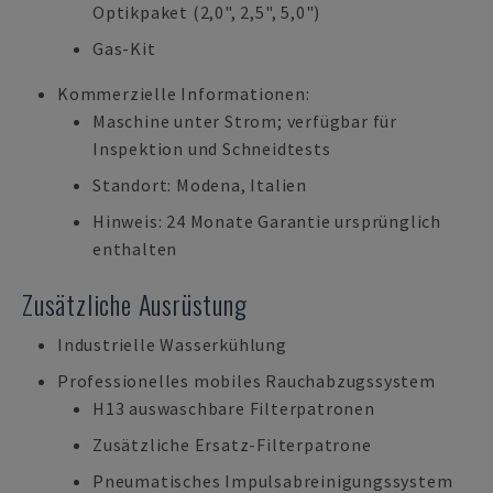
Optikpaket (2,0", 2,5", 5,0")
Gas-Kit
Kommerzielle Informationen:
Maschine unter Strom; verfügbar für
Inspektion und Schneidtests
Standort: Modena, Italien
Hinweis: 24 Monate Garantie ursprünglich
enthalten
Zusätzliche Ausrüstung
Industrielle Wasserkühlung
Professionelles mobiles Rauchabzugssystem
H13 auswaschbare Filterpatronen
Zusätzliche Ersatz-Filterpatrone
Pneumatisches Impulsabreinigungssystem