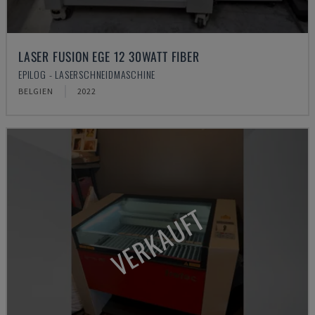
LASER FUSION EGE 12 30WATT FIBER
EPILOG - LASERSCHNEIDMASCHINE
BELGIEN
2022
VERKAUFT