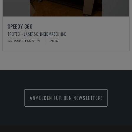
SPEEDY 360
TROTEC - LASERSCHNEIDMASCHINE
GROSSBRITANNIEN
2016
ANMELDEN FÜR DEN NEWSLETTER!