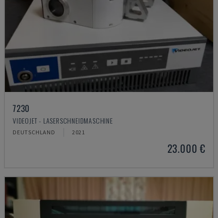
7230
VIDEOJET - LASERSCHNEIDMASCHINE
DEUTSCHLAND
2021
23.000 €