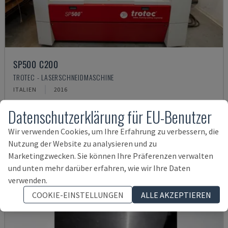
SP500 C200
TROTEC - LASERSCHNEIDMASCHINE
ITALIEN
2016
40.000 €
Datenschutzerklärung für EU-Benutzer
Wir verwenden Cookies, um Ihre Erfahrung zu verbessern, die
Nutzung der Website zu analysieren und zu
Marketingzwecken. Sie können Ihre Präferenzen verwalten
und unten mehr darüber erfahren, wie wir Ihre Daten
verwenden.
COOKIE-EINSTELLUNGEN
ALLE AKZEPTIEREN