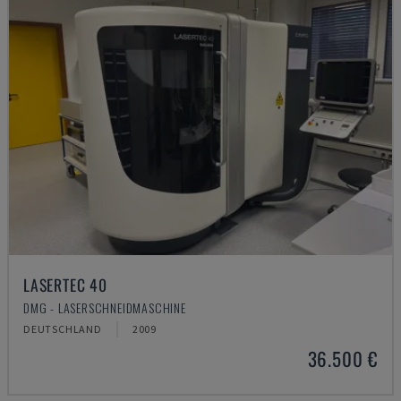
LASERTEC 40
DMG - LASERSCHNEIDMASCHINE
DEUTSCHLAND
2009
36.500 €