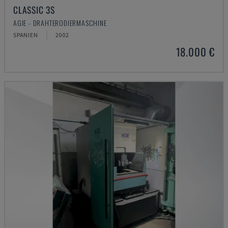
CLASSIC 3S
AGIE - DRAHTERODIERMASCHINE
SPANIEN
2002
18.000 €