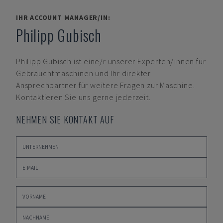
IHR ACCOUNT MANAGER/IN:
Philipp Gubisch
Philipp Gubisch
ist eine/r unserer Experten/innen für
Gebrauchtmaschinen und Ihr direkter
Ansprechpartner für weitere Fragen zur Maschine.
Kontaktieren Sie uns gerne jederzeit.
NEHMEN SIE KONTAKT AUF