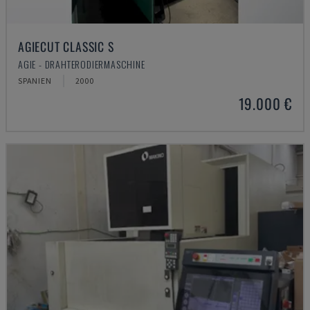
AGIECUT CLASSIC S
AGIE - DRAHTERODIERMASCHINE
SPANIEN
2000
19.000 €