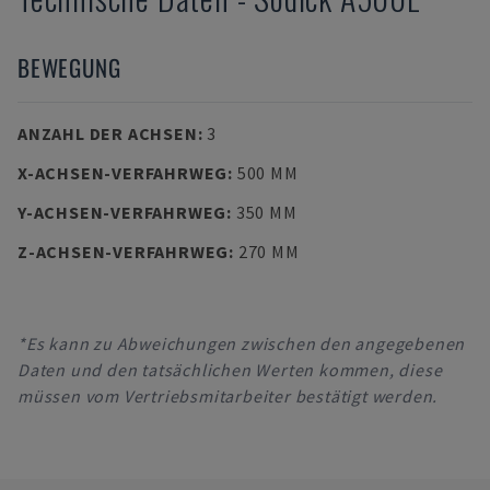
BEWEGUNG
ANZAHL DER ACHSEN
:
3
X-ACHSEN-VERFAHRWEG
:
500 MM
Y-ACHSEN-VERFAHRWEG
:
350 MM
Z-ACHSEN-VERFAHRWEG
:
270 MM
*Es kann zu Abweichungen zwischen den angegebenen
Daten und den tatsächlichen Werten kommen, diese
müssen vom Vertriebsmitarbeiter bestätigt werden.