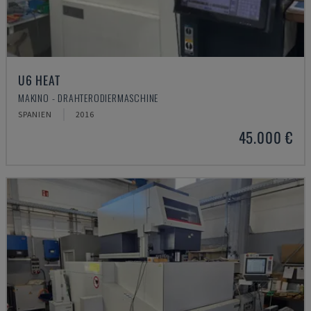
U6 HEAT
MAKINO - DRAHTERODIERMASCHINE
SPANIEN
2016
45.000 €