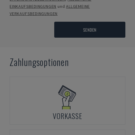
EINKAUFSBEDINGUNGEN
und
ALLGEMEINE
VERKAUFSBEDINGUNGEN
SENDEN
Zahlungsoptionen
VORKASSE