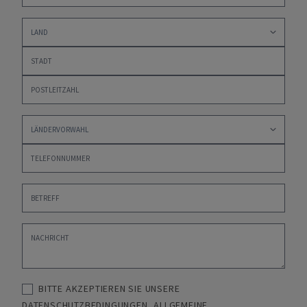
BITTE AKZEPTIEREN SIE UNSERE
DATENSCHUTZBEDINGUNGEN
,
ALLGEMEINE