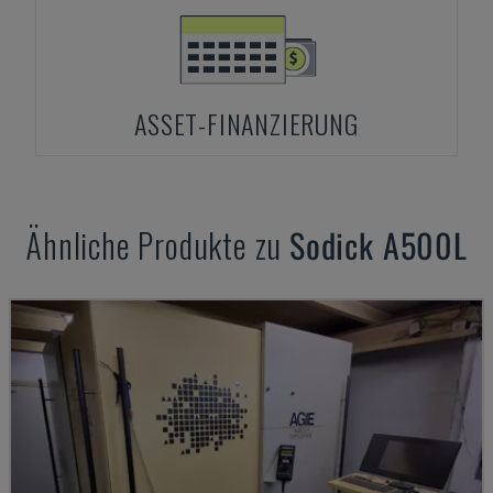
ASSET-FINANZIERUNG
Ähnliche Produkte zu
Sodick
A500L