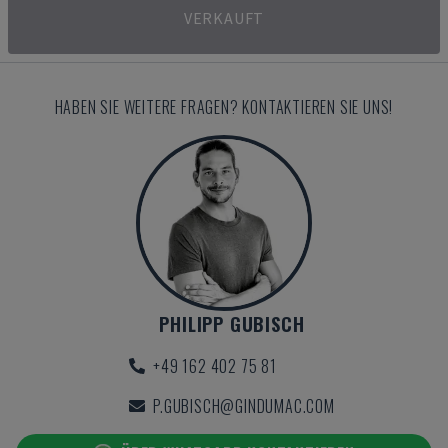
VERKAUFT
HABEN SIE WEITERE FRAGEN? KONTAKTIEREN SIE UNS!
PHILIPP GUBISCH
+49 162 402 75 81
P.GUBISCH@GINDUMAC.COM