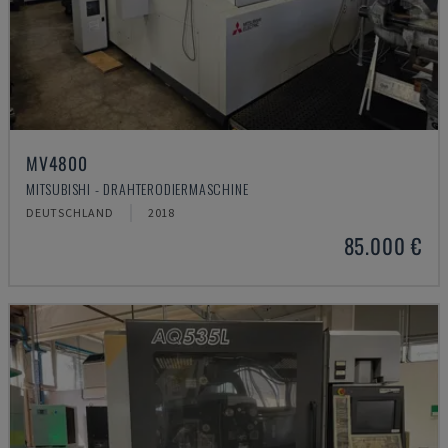
MV4800
MITSUBISHI - DRAHTERODIERMASCHINE
DEUTSCHLAND
2018
85.000 €