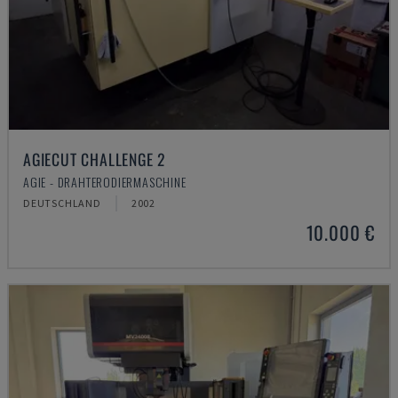
AGIECUT CHALLENGE 2
AGIE - DRAHTERODIERMASCHINE
DEUTSCHLAND
2002
10.000 €