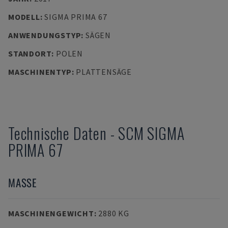
MODELL
:
SIGMA PRIMA 67
ANWENDUNGSTYP
:
SÄGEN
STANDORT
:
POLEN
MASCHINENTYP
:
PLATTENSÄGE
Technische Daten
-
SCM
SIGMA
PRIMA 67
MASSE
MASCHINENGEWICHT
:
2880 KG