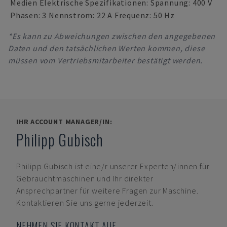
Medien Elektrische Spezifikationen: Spannung: 400 V
Phasen: 3 Nennstrom: 22 A Frequenz: 50 Hz
*Es kann zu Abweichungen zwischen den angegebenen
Daten und den tatsächlichen Werten kommen, diese
müssen vom Vertriebsmitarbeiter bestätigt werden.
IHR ACCOUNT MANAGER/IN:
Philipp Gubisch
Philipp Gubisch
ist eine/r unserer Experten/innen für
Gebrauchtmaschinen und Ihr direkter
Ansprechpartner für weitere Fragen zur Maschine.
Kontaktieren Sie uns gerne jederzeit.
NEHMEN SIE KONTAKT AUF