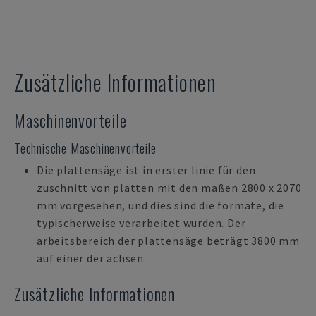
Zusätzliche Informationen
Maschinenvorteile
Technische Maschinenvorteile
Die plattensäge ist in erster linie für den
zuschnitt von platten mit den maßen 2800 x 2070
mm vorgesehen, und dies sind die formate, die
typischerweise verarbeitet wurden. Der
arbeitsbereich der plattensäge beträgt 3800 mm
auf einer der achsen.
Zusätzliche Informationen