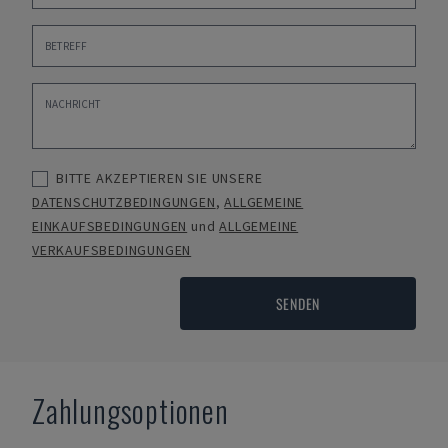
BITTE AKZEPTIEREN SIE UNSERE
DATENSCHUTZBEDINGUNGEN
,
ALLGEMEINE
EINKAUFSBEDINGUNGEN
und
ALLGEMEINE
VERKAUFSBEDINGUNGEN
SENDEN
Zahlungsoptionen