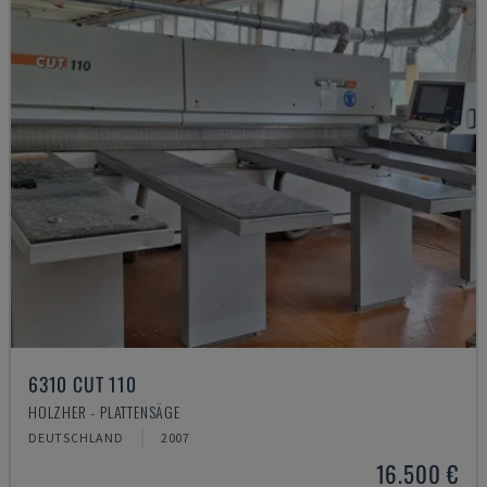
6310 CUT 110
HOLZHER - PLATTENSÄGE
DEUTSCHLAND
2007
16.500 €