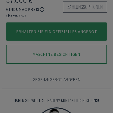
ZAHLUNGSOPTIONEN
GINDUMAC PREIS
(Ex works)
ERHALTEN SIE EIN OFFIZIELLES ANGEBOT
MASCHINE BESICHTIGEN
GEGENANGEBOT ABGEBEN
HABEN SIE WEITERE FRAGEN? KONTAKTIEREN SIE UNS!