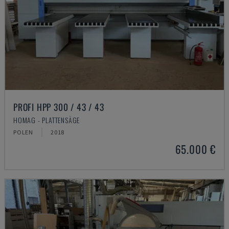
PROFI HPP 300 / 43 / 43
HOMAG - PLATTENSÄGE
POLEN
2018
65.000 €