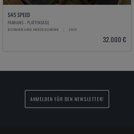
S45 SPEED
PANHANS - PLATTENSÄGE
BOSNIEN UND HERZEGOWINA
2013
32.000 €
ANMELDEN FÜR DEN NEWSLETTER!