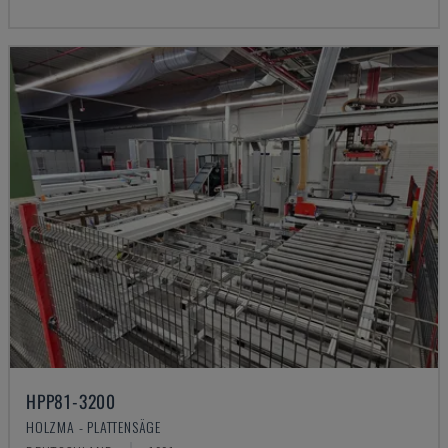
HPP81-3200
HOLZMA - PLATTENSÄGE