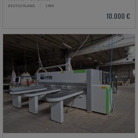
DEUTSCHLAND
1999
10.000 €