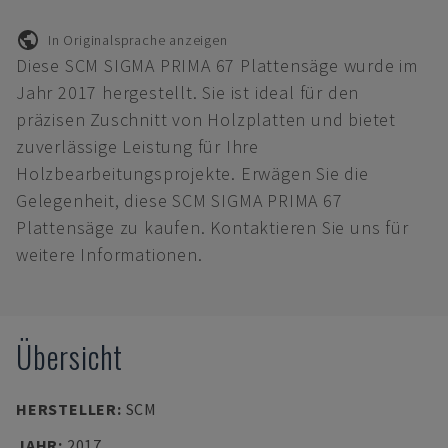
In Originalsprache anzeigen
Diese SCM SIGMA PRIMA 67 Plattensäge wurde im
Jahr 2017 hergestellt. Sie ist ideal für den
präzisen Zuschnitt von Holzplatten und bietet
zuverlässige Leistung für Ihre
Holzbearbeitungsprojekte. Erwägen Sie die
Gelegenheit, diese SCM SIGMA PRIMA 67
Plattensäge zu kaufen. Kontaktieren Sie uns für
weitere Informationen.
Übersicht
HERSTELLER
:
SCM
JAHR
:
2017