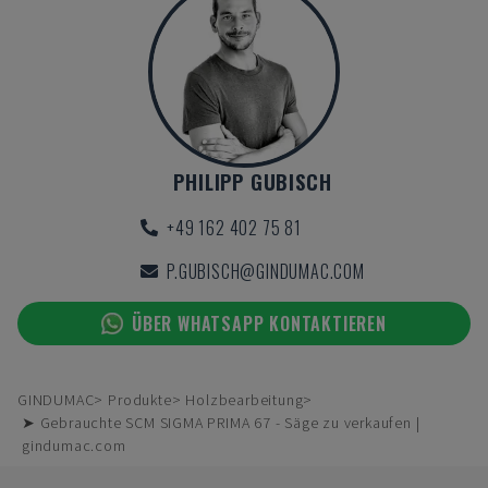
PHILIPP GUBISCH
+49 162 402 75 81
P.GUBISCH@GINDUMAC.COM
ÜBER WHATSAPP KONTAKTIEREN
GINDUMAC
Produkte
Holzbearbeitung
➤ Gebrauchte SCM SIGMA PRIMA 67 - Säge zu verkaufen |
gindumac.com