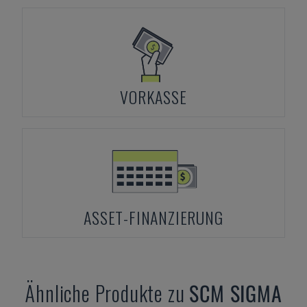
VORKASSE
ASSET-FINANZIERUNG
Ähnliche Produkte zu
SCM
SIGMA