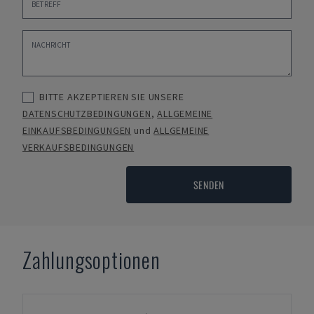
BITTE AKZEPTIEREN SIE UNSERE
DATENSCHUTZBEDINGUNGEN
,
ALLGEMEINE
EINKAUFSBEDINGUNGEN
und
ALLGEMEINE
VERKAUFSBEDINGUNGEN
SENDEN
Zahlungsoptionen