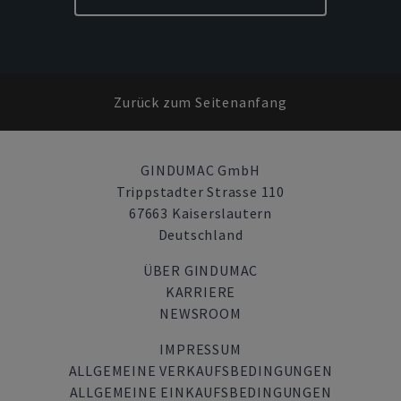
Zurück zum Seitenanfang
GINDUMAC GmbH
Trippstadter Strasse 110
67663 Kaiserslautern
Deutschland
ÜBER GINDUMAC
KARRIERE
NEWSROOM
IMPRESSUM
ALLGEMEINE VERKAUFSBEDINGUNGEN
ALLGEMEINE EINKAUFSBEDINGUNGEN