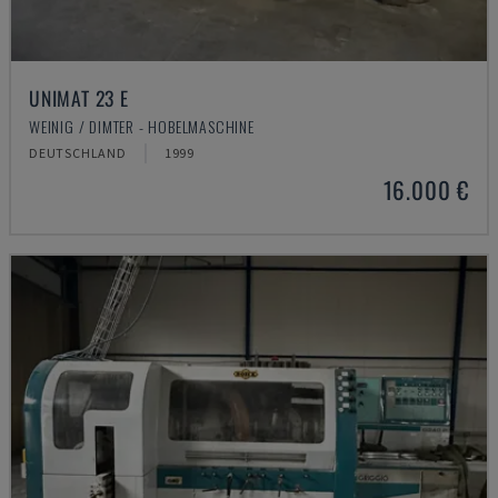
UNIMAT 23 E
WEINIG / DIMTER - HOBELMASCHINE
DEUTSCHLAND
1999
16.000 €