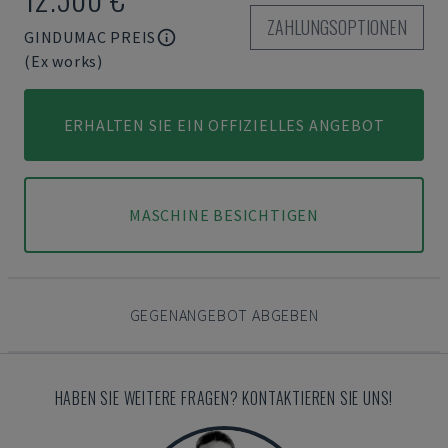
ZAHLUNGSOPTIONEN
GINDUMAC PREIS
(Ex works)
ERHALTEN SIE EIN OFFIZIELLES ANGEBOT
MASCHINE BESICHTIGEN
GEGENANGEBOT ABGEBEN
HABEN SIE WEITERE FRAGEN? KONTAKTIEREN SIE UNS!