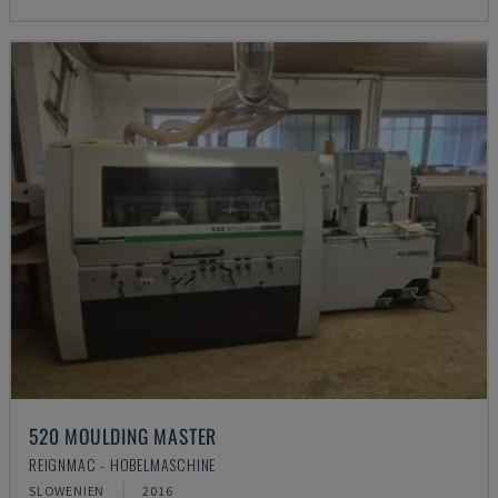
520 MOULDING MASTER
REIGNMAC - HOBELMASCHINE
SLOWENIEN
2016