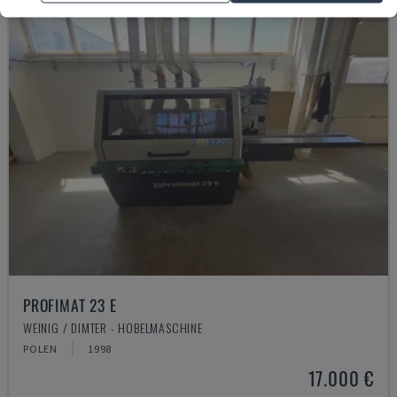
PROFIMAT 23 E
WEINIG / DIMTER - HOBELMASCHINE
POLEN
1998
17.000 €