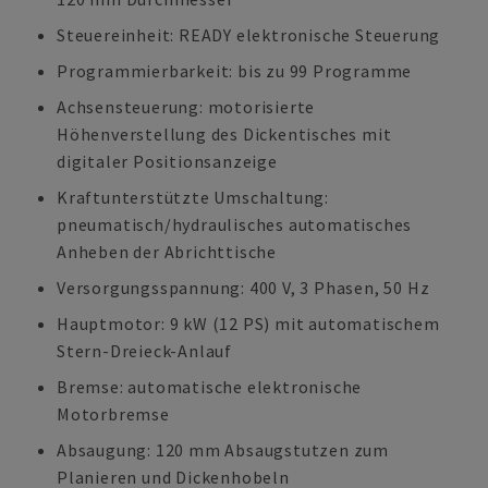
Steuereinheit: READY elektronische Steuerung
Programmierbarkeit: bis zu 99 Programme
Achsensteuerung: motorisierte
Höhenverstellung des Dickentisches mit
digitaler Positionsanzeige
Kraftunterstützte Umschaltung:
pneumatisch/hydraulisches automatisches
Anheben der Abrichttische
Versorgungsspannung: 400 V, 3 Phasen, 50 Hz
Hauptmotor: 9 kW (12 PS) mit automatischem
Stern-Dreieck-Anlauf
Bremse: automatische elektronische
Motorbremse
Absaugung: 120 mm Absaugstutzen zum
Planieren und Dickenhobeln