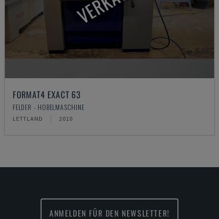
FORMAT4 EXACT 63
FELDER - HOBELMASCHINE
LETTLAND
2010
ANMELDEN FÜR DEN NEWSLETTER!