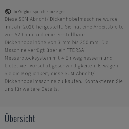
In Originalsprache anzeigen
Diese SCM Abricht/ Dickenhobelmaschine wurde
im Jahr 2020 hergestellt. Sie hat eine Arbeitsbreite
von 520 mm und eine einstellbare
Dickenhobelhöhe von 3 mm bis 250 mm. Die
Maschine verfügt über ein "TERSA"
Messerblocksystem mit 4 Einwegmessern und
bietet vier Vorschubgeschwindigkeiten. Erwägen
Sie die Möglichkeit, diese SCM Abricht/
Dickenhobelmaschine zu kaufen. Kontaktieren Sie
uns für weitere Details.
Übersicht