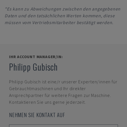
*Es kann zu Abweichungen zwischen den angegebenen
Daten und den tatsächlichen Werten kommen, diese
müssen vom Vertriebsmitarbeiter bestätigt werden.
IHR ACCOUNT MANAGER/IN:
Philipp Gubisch
Philipp Gubisch
ist eine/r unserer Experten/innen für
Gebrauchtmaschinen und Ihr direkter
Ansprechpartner für weitere Fragen zur Maschine.
Kontaktieren Sie uns gerne jederzeit.
NEHMEN SIE KONTAKT AUF