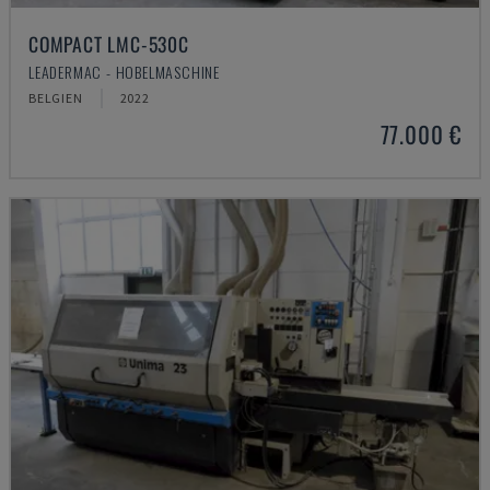
COMPACT LMC-530C
LEADERMAC - HOBELMASCHINE
BELGIEN
2022
77.000 €