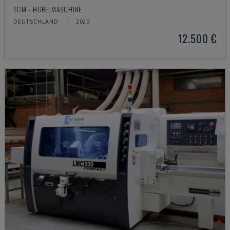
SCM - HOBELMASCHINE
DEUTSCHLAND
2020
12.500 €