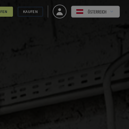
ÖSTERREICH
UFEN
KAUFEN