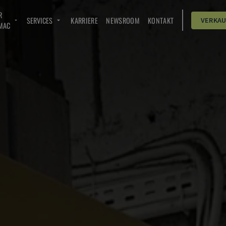
R
SERVICES
KARRIERE
NEWSROOM
KONTAKT
VERKA
MAC