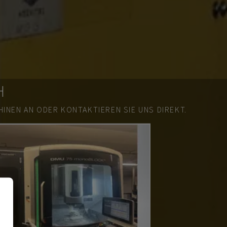
H
INEN AN ODER KONTAKTIEREN SIE UNS DIREKT.