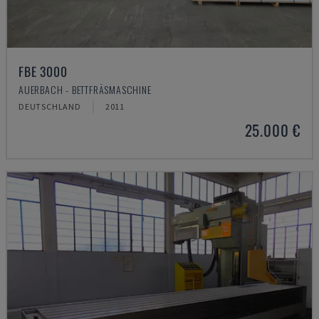
FBE 3000
AUERBACH - BETTFRÄSMASCHINE
DEUTSCHLAND
2011
25.000 €