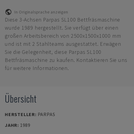
In Originalsprache anzeigen
Diese 3-Achsen Parpas SL100 Bettfräsmaschine
wurde 1989 hergestellt. Sie verfügt über einen
großen Arbeitsbereich von 2500x1500x1000 mm
und ist mit 2 Stahlteams ausgestattet. Erwägen
Sie die Gelegenheit, diese Parpas SL100
Bettfräsmaschine zu kaufen. Kontaktieren Sie uns
für weitere Informationen.
Übersicht
HERSTELLER
:
PARPAS
JAHR
:
1989