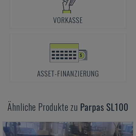
VORKASSE
ASSET-FINANZIERUNG
Ähnliche Produkte zu
Parpas
SL100