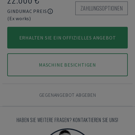
ZAHLUNGSOPTIONEN
GINDUMAC PREIS
(Ex works)
ERHALTEN SIE EIN OFFIZIELLES ANGEBOT
MASCHINE BESICHTIGEN
GEGENANGEBOT ABGEBEN
HABEN SIE WEITERE FRAGEN? KONTAKTIEREN SIE UNS!