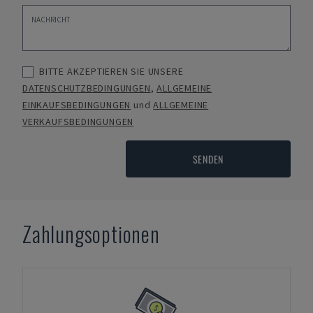
BITTE AKZEPTIEREN SIE UNSERE
DATENSCHUTZBEDINGUNGEN
,
ALLGEMEINE
EINKAUFSBEDINGUNGEN
und
ALLGEMEINE
VERKAUFSBEDINGUNGEN
SENDEN
Zahlungsoptionen