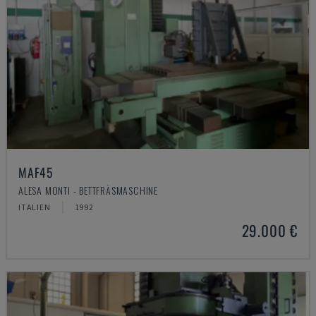
MAF45
ALESA MONTI - BETTFRÄSMASCHINE
ITALIEN
1992
29.000 €