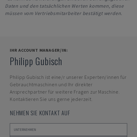
Daten und den tatsächlichen Werten kommen, diese
müssen vom Vertriebsmitarbeiter bestätigt werden.
IHR ACCOUNT MANAGER/IN:
Philipp Gubisch
Philipp Gubisch
ist eine/r unserer Experten/innen für
Gebrauchtmaschinen und Ihr direkter
Ansprechpartner für weitere Fragen zur Maschine.
Kontaktieren Sie uns gerne jederzeit.
NEHMEN SIE KONTAKT AUF