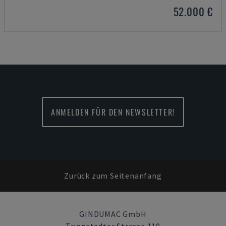
52.000 €
ANMELDEN FÜR DEN NEWSLETTER!
Zurück zum Seitenanfang
GINDUMAC GmbH