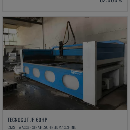
TECNOCUT JP 60HP
CMS - WASSERSTRAHLSCHNEIDMASCHINE