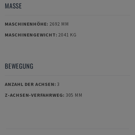
MASSE
MASCHINENHÖHE
:
2692 MM
MASCHINENGEWICHT
:
2041 KG
BEWEGUNG
ANZAHL DER ACHSEN
:
3
Z-ACHSEN-VERFAHRWEG
:
305 MM