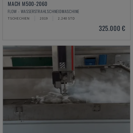
MACH M500-2060
FLOW - WASSERSTRAHLSCHNEIDMASCHINE
TSCHECHIEN
2019
2.240 STD
325.000 €