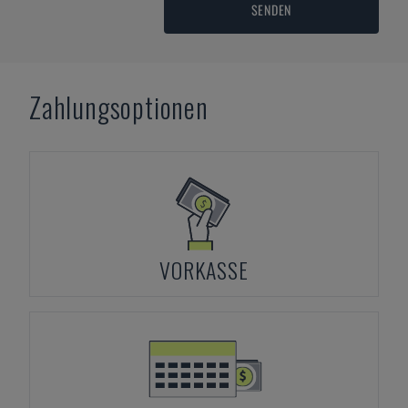
SENDEN
Zahlungsoptionen
VORKASSE