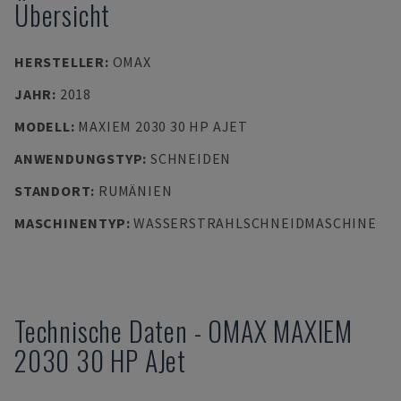
Übersicht
HERSTELLER
:
OMAX
JAHR
:
2018
MODELL
:
MAXIEM 2030 30 HP AJET
ANWENDUNGSTYP
:
SCHNEIDEN
STANDORT
:
RUMÄNIEN
MASCHINENTYP
:
WASSERSTRAHLSCHNEIDMASCHINE
Technische Daten
-
OMAX
MAXIEM
2030 30 HP AJet