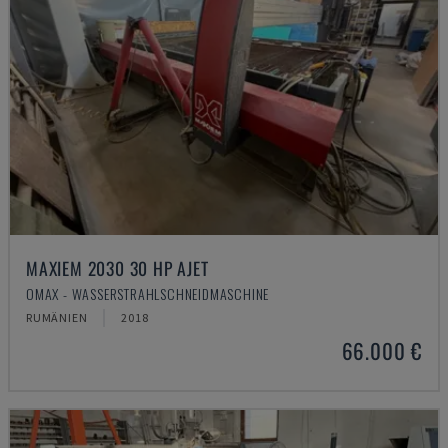
MAXIEM 2030 30 HP AJET
OMAX - WASSERSTRAHLSCHNEIDMASCHINE
RUMÄNIEN
2018
66.000 €