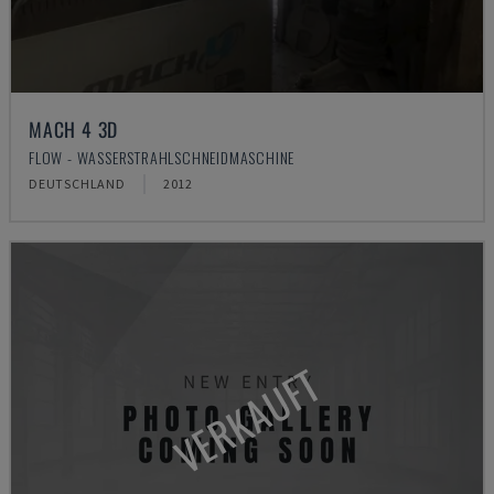
MACH 4 3D
FLOW - WASSERSTRAHLSCHNEIDMASCHINE
DEUTSCHLAND
2012
VERKAUFT