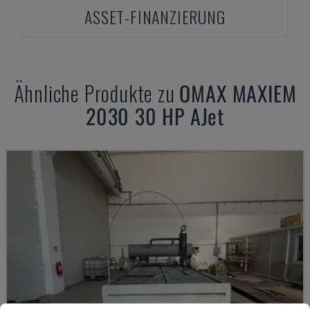
ASSET-FINANZIERUNG
Ähnliche Produkte zu
OMAX
MAXIEM
2030 30 HP AJet