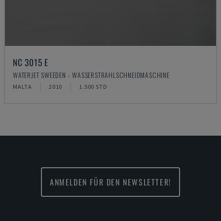
NC 3015 E
WATERJET SWEEDEN - WASSERSTRAHLSCHNEIDMASCHINE
MALTA
2010
1.500 STD
ANMELDEN FÜR DEN NEWSLETTER!