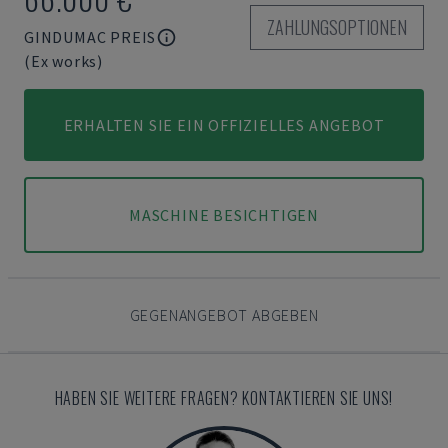
ZAHLUNGSOPTIONEN
GINDUMAC PREIS
(Ex works)
ERHALTEN SIE EIN OFFIZIELLES ANGEBOT
MASCHINE BESICHTIGEN
GEGENANGEBOT ABGEBEN
HABEN SIE WEITERE FRAGEN? KONTAKTIEREN SIE UNS!