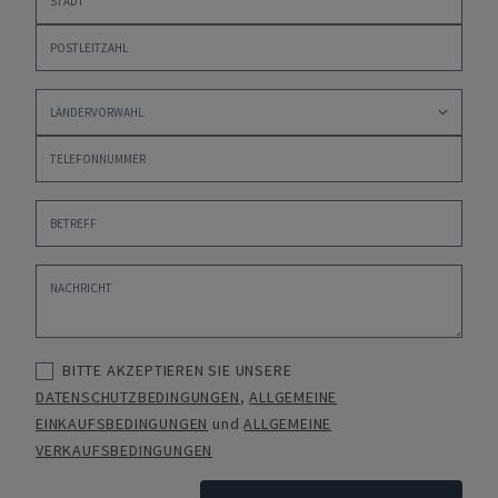
BITTE AKZEPTIEREN SIE UNSERE
DATENSCHUTZBEDINGUNGEN
,
ALLGEMEINE
EINKAUFSBEDINGUNGEN
und
ALLGEMEINE
VERKAUFSBEDINGUNGEN