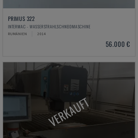
PRIMUS 322
INTERMAC - WASSERSTRAHLSCHNEIDMASCHINE
RUMÄNIEN
2014
56.000 €
VERKAUFT