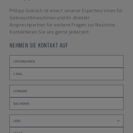
Philipp Gubisch
ist eine/r unserer Experten/innen für
Gebrauchtmaschinen und Ihr direkter
Ansprechpartner für weitere Fragen zur Maschine.
Kontaktieren Sie uns gerne jederzeit.
NEHMEN SIE KONTAKT AUF