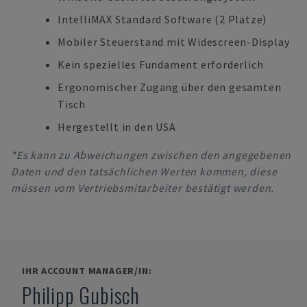
IntelliMAX Standard Software (2 Plätze)
Mobiler Steuerstand mit Widescreen-Display
Kein spezielles Fundament erforderlich
Ergonomischer Zugang über den gesamten
Tisch
Hergestellt in den USA
*Es kann zu Abweichungen zwischen den angegebenen
Daten und den tatsächlichen Werten kommen, diese
müssen vom Vertriebsmitarbeiter bestätigt werden.
IHR ACCOUNT MANAGER/IN:
Philipp Gubisch