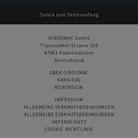
Zurück zum Seitenanfang
GINDUMAC GmbH
Trippstadter Strasse 110
67663 Kaiserslautern
Deutschland
ÜBER GINDUMAC
KARRIERE
NEWSROOM
IMPRESSUM
ALLGEMEINE VERKAUFSBEDINGUNGEN
ALLGEMEINE EINKAUFSBEDINGUNGEN
DATENSCHUTZ
COOKIE-RICHTLINIE