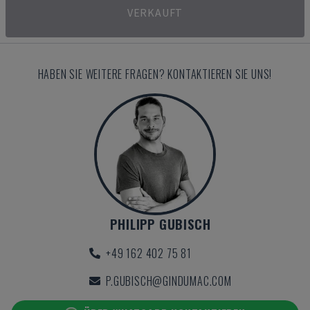
VERKAUFT
HABEN SIE WEITERE FRAGEN? KONTAKTIEREN SIE UNS!
PHILIPP GUBISCH
+49 162 402 75 81
P.GUBISCH@GINDUMAC.COM