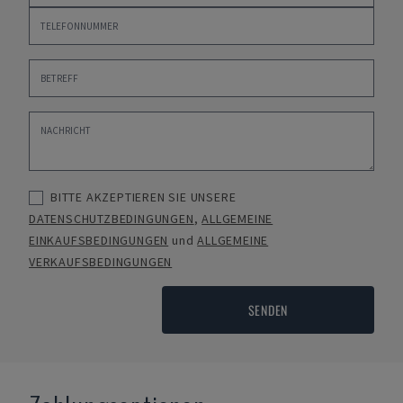
BITTE AKZEPTIEREN SIE UNSERE
DATENSCHUTZBEDINGUNGEN
,
ALLGEMEINE
EINKAUFSBEDINGUNGEN
und
ALLGEMEINE
VERKAUFSBEDINGUNGEN
SENDEN