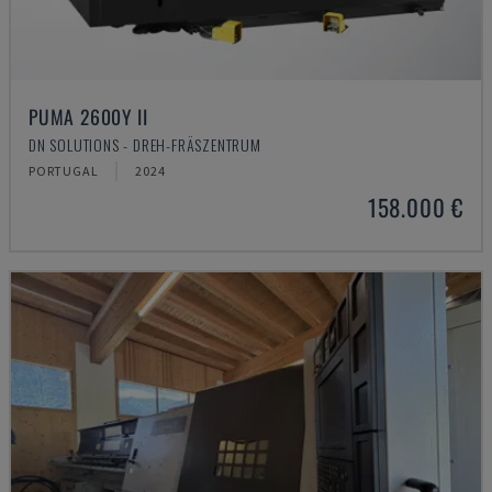
PUMA 2600Y II
DN SOLUTIONS - DREH-FRÄSZENTRUM
PORTUGAL
2024
158.000 €