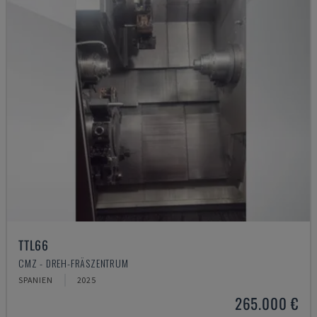
TTL66
CMZ - DREH-FRÄSZENTRUM
SPANIEN
2025
265.000 €