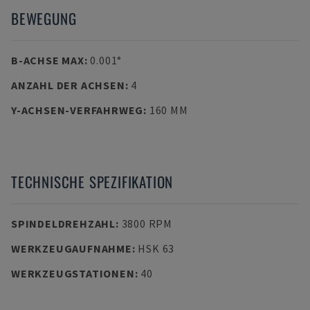
BEWEGUNG
B-ACHSE MAX
:
0.001°
ANZAHL DER ACHSEN
:
4
Y-ACHSEN-VERFAHRWEG
:
160 MM
TECHNISCHE SPEZIFIKATION
SPINDELDREHZAHL
:
3800 RPM
WERKZEUGAUFNAHME
:
HSK 63
WERKZEUGSTATIONEN
:
40