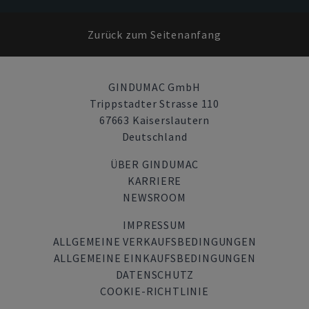
Zurück zum Seitenanfang
GINDUMAC GmbH
Trippstadter Strasse 110
67663 Kaiserslautern
Deutschland
ÜBER GINDUMAC
KARRIERE
NEWSROOM
IMPRESSUM
ALLGEMEINE VERKAUFSBEDINGUNGEN
ALLGEMEINE EINKAUFSBEDINGUNGEN
DATENSCHUTZ
COOKIE-RICHTLINIE