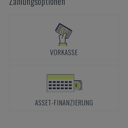
Zahlungsoptionen
VORKASSE
ASSET-FINANZIERUNG