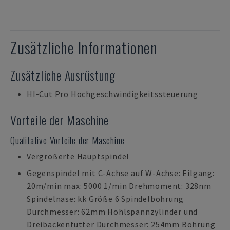
Zusätzliche Informationen
Zusätzliche Ausrüstung
HI-Cut Pro Hochgeschwindigkeitssteuerung
Vorteile der Maschine
Qualitative Vorteile der Maschine
Vergrößerte Hauptspindel
Gegenspindel mit C-Achse auf W-Achse: Eilgang:
20m/min max: 5000 1/min Drehmoment: 328nm
Spindelnase: kk Größe 6 Spindelbohrung
Durchmesser: 62mm Hohlspannzylinder und
Dreibackenfutter Durchmesser: 254mm Bohrung