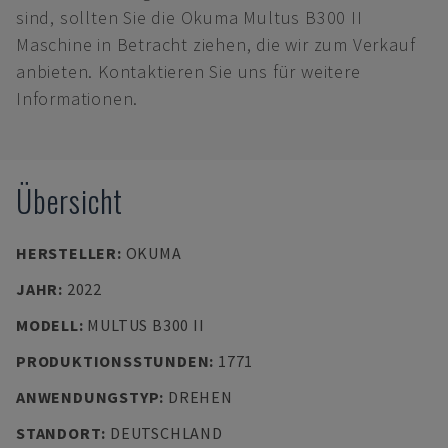
sind, sollten Sie die Okuma Multus B300 II
Maschine in Betracht ziehen, die wir zum Verkauf
anbieten. Kontaktieren Sie uns für weitere
Informationen.
Übersicht
HERSTELLER
:
OKUMA
JAHR
:
2022
MODELL
:
MULTUS B300 II
PRODUKTIONSSTUNDEN
:
1771
ANWENDUNGSTYP
:
DREHEN
STANDORT
:
DEUTSCHLAND