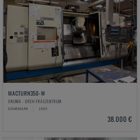
MACTURN350-W
OKUMA - DREH-FRÄSZENTRUM
DÄNEMARK
2003
38.000 €