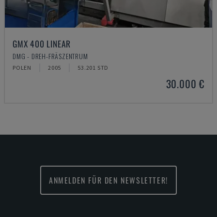
GMX 400 LINEAR
DMG - DREH-FRÄSZENTRUM
POLEN
2005
53.201 STD
30.000 €
ANMELDEN FÜR DEN NEWSLETTER!