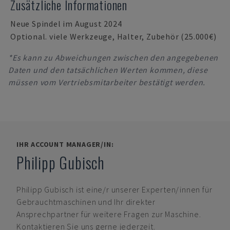
Zusätzliche Informationen
Neue Spindel im August 2024
Optional. viele Werkzeuge, Halter, Zubehör (25.000€)
*Es kann zu Abweichungen zwischen den angegebenen
Daten und den tatsächlichen Werten kommen, diese
müssen vom Vertriebsmitarbeiter bestätigt werden.
IHR ACCOUNT MANAGER/IN:
Philipp Gubisch
Philipp Gubisch
ist eine/r unserer Experten/innen für
Gebrauchtmaschinen und Ihr direkter
Ansprechpartner für weitere Fragen zur Maschine.
Kontaktieren Sie uns gerne jederzeit.