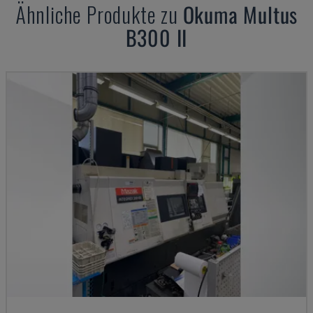
Ähnliche Produkte zu
Okuma
Multus
B300 II