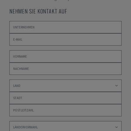
NEHMEN SIE KONTAKT AUF