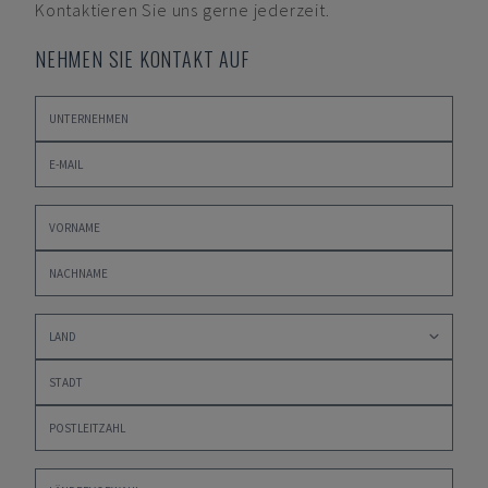
Kontaktieren Sie uns gerne jederzeit.
NEHMEN SIE KONTAKT AUF