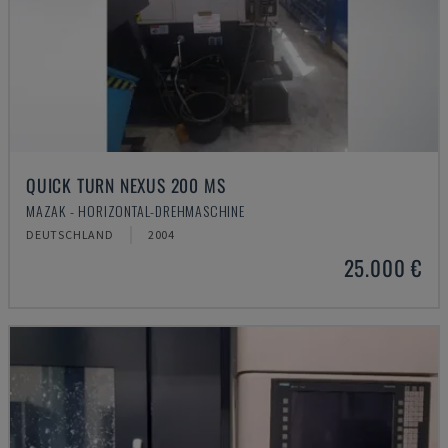
QUICK TURN NEXUS 200 MS
MAZAK - HORIZONTAL-DREHMASCHINE
DEUTSCHLAND
2004
25.000 €