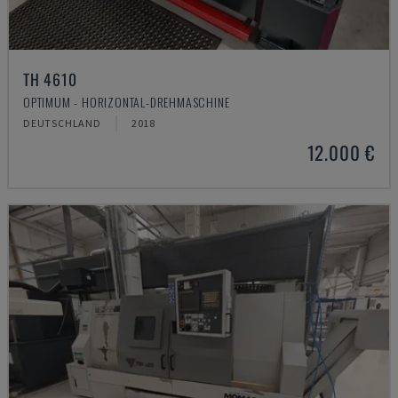
TH 4610
OPTIMUM - HORIZONTAL-DREHMASCHINE
DEUTSCHLAND
2018
12.000 €