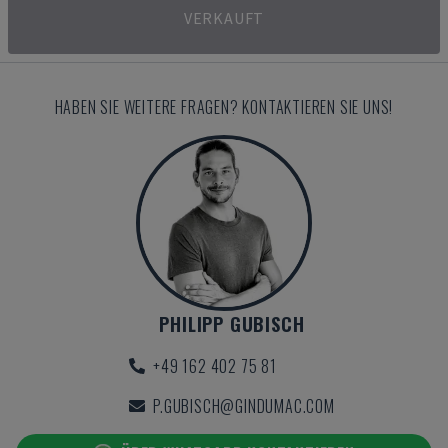
VERKAUFT
HABEN SIE WEITERE FRAGEN? KONTAKTIEREN SIE UNS!
PHILIPP GUBISCH
+49 162 402 75 81
P.GUBISCH@GINDUMAC.COM