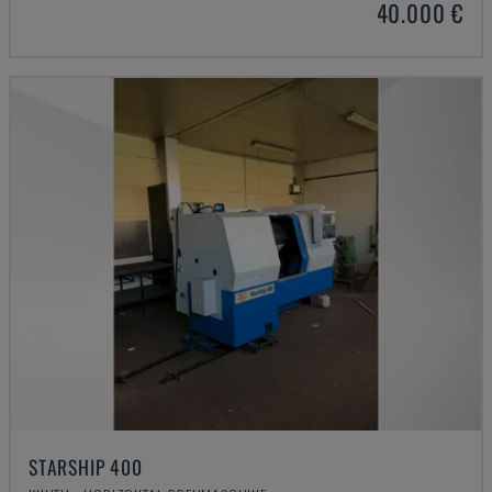
40.000 €
STARSHIP 400