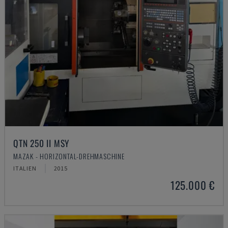
QTN 250 II MSY
MAZAK - HORIZONTAL-DREHMASCHINE
ITALIEN
2015
125.000 €