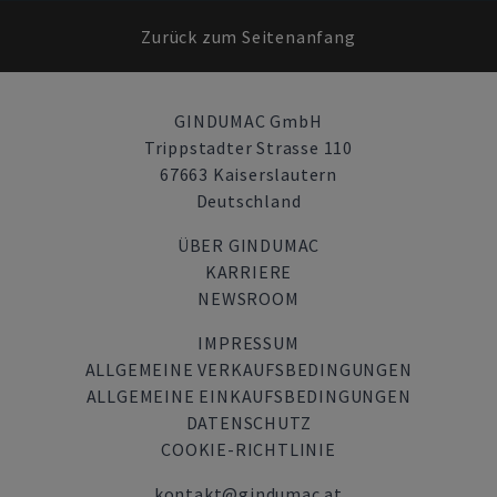
Zurück zum Seitenanfang
GINDUMAC GmbH
Trippstadter Strasse 110
67663 Kaiserslautern
Deutschland
ÜBER GINDUMAC
KARRIERE
NEWSROOM
IMPRESSUM
ALLGEMEINE VERKAUFSBEDINGUNGEN
ALLGEMEINE EINKAUFSBEDINGUNGEN
DATENSCHUTZ
COOKIE-RICHTLINIE
kontakt@gindumac.at