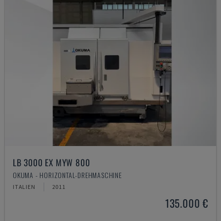
LB 3000 EX MYW 800
OKUMA - HORIZONTAL-DREHMASCHINE
ITALIEN
2011
135.000 €