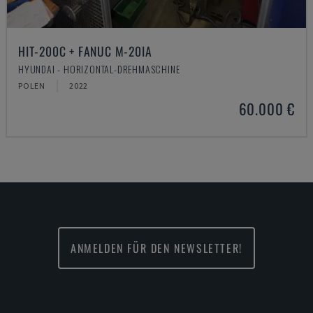
HIT-200C + FANUC M-20IA
HYUNDAI - HORIZONTAL-DREHMASCHINE
POLEN
2022
60.000 €
ANMELDEN FÜR DEN NEWSLETTER!