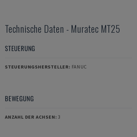
Technische Daten
-
Muratec
MT25
STEUERUNG
STEUERUNGSHERSTELLER
:
FANUC
BEWEGUNG
ANZAHL DER ACHSEN
:
3