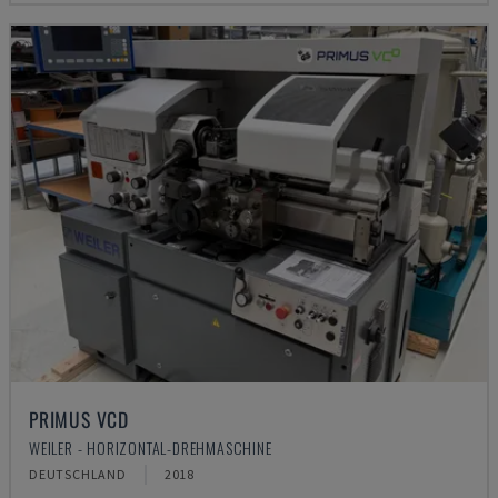
PRIMUS VCD
WEILER - HORIZONTAL-DREHMASCHINE
DEUTSCHLAND
2018