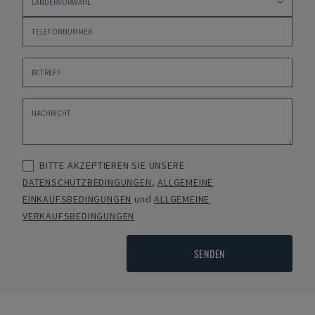
BITTE AKZEPTIEREN SIE UNSERE
DATENSCHUTZBEDINGUNGEN
,
ALLGEMEINE
EINKAUFSBEDINGUNGEN
und
ALLGEMEINE
VERKAUFSBEDINGUNGEN
SENDEN