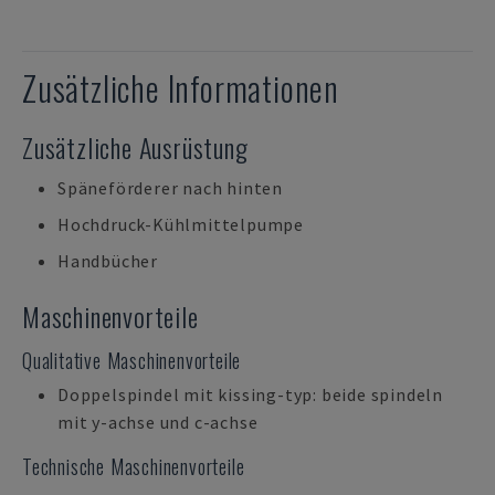
Zusätzliche Informationen
Zusätzliche Ausrüstung
Späneförderer nach hinten
Hochdruck-Kühlmittelpumpe
Handbücher
Maschinenvorteile
Qualitative Maschinenvorteile
Doppelspindel mit kissing-typ: beide spindeln
mit y-achse und c-achse
Technische Maschinenvorteile