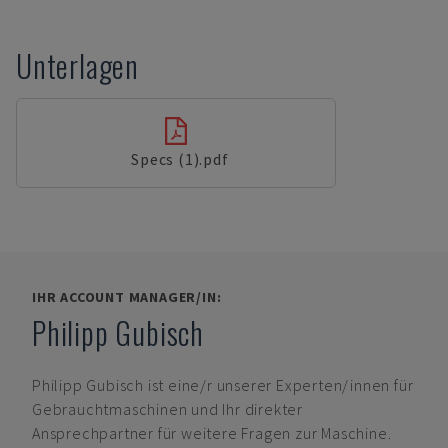
Unterlagen
Specs (1).pdf
IHR ACCOUNT MANAGER/IN:
Philipp Gubisch
Philipp Gubisch
ist eine/r unserer Experten/innen für
Gebrauchtmaschinen und Ihr direkter
Ansprechpartner für weitere Fragen zur Maschine.