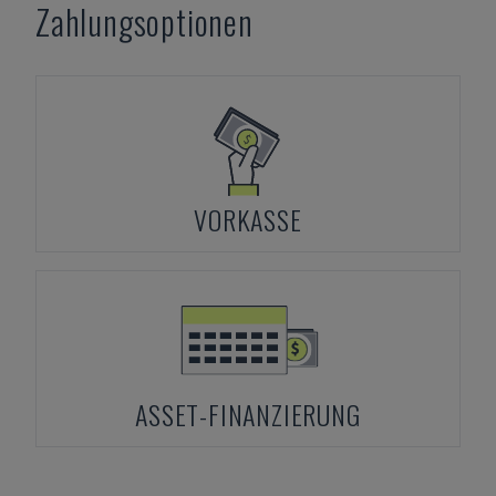
Zahlungsoptionen
VORKASSE
ASSET-FINANZIERUNG