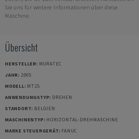
Sie uns für weitere Informationen über diese
Maschine.
Übersicht
HERSTELLER
:
MURATEC
JAHR
:
2005
MODELL
:
MT25
ANWENDUNGSTYP
:
DREHEN
STANDORT
:
BELGIEN
MASCHINENTYP
:
HORIZONTAL-DREHMASCHINE
MARKE STEUERGERÄT
:
FANUC