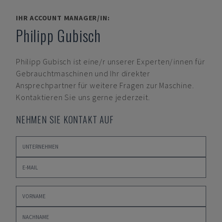
IHR ACCOUNT MANAGER/IN:
Philipp Gubisch
Philipp Gubisch
ist eine/r unserer Experten/innen für
Gebrauchtmaschinen und Ihr direkter
Ansprechpartner für weitere Fragen zur Maschine.
Kontaktieren Sie uns gerne jederzeit.
NEHMEN SIE KONTAKT AUF