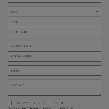
BITTE AKZEPTIEREN SIE UNSERE
DATENSCHUTZBEDINGUNGEN
,
ALLGEMEINE