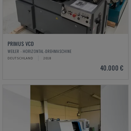
PRIMUS VCD
WEILER - HORIZONTAL-DREHMASCHINE
DEUTSCHLAND
2018
40.000 €