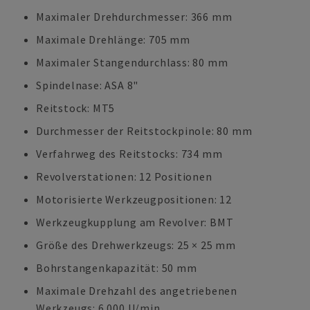
Maximaler Drehdurchmesser: 366 mm
Maximale Drehlänge: 705 mm
Maximaler Stangendurchlass: 80 mm
Spindelnase: ASA 8"
Reitstock: MT5
Durchmesser der Reitstockpinole: 80 mm
Verfahrweg des Reitstocks: 734 mm
Revolverstationen: 12 Positionen
Motorisierte Werkzeugpositionen: 12
Werkzeugkupplung am Revolver: BMT
Größe des Drehwerkzeugs: 25 × 25 mm
Bohrstangenkapazität: 50 mm
Maximale Drehzahl des angetriebenen
Werkzeugs: 6.000 U/min