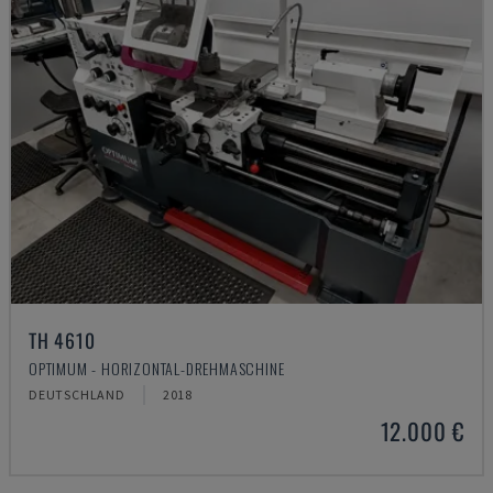
TH 4610
OPTIMUM - HORIZONTAL-DREHMASCHINE
DEUTSCHLAND
2018
12.000 €