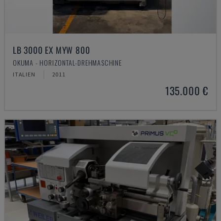
LB 3000 EX MYW 800
OKUMA - HORIZONTAL-DREHMASCHINE
ITALIEN
2011
135.000 €