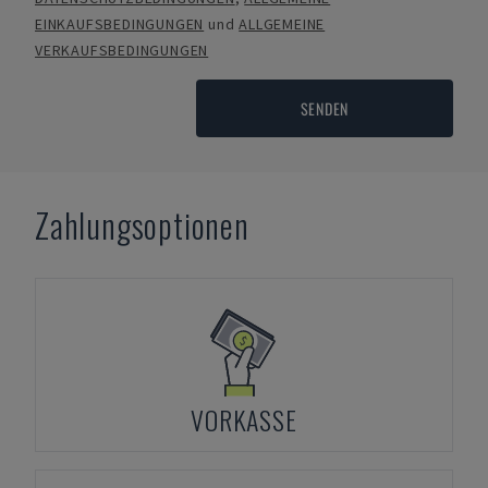
EINKAUFSBEDINGUNGEN
und
ALLGEMEINE
VERKAUFSBEDINGUNGEN
SENDEN
Zahlungsoptionen
VORKASSE