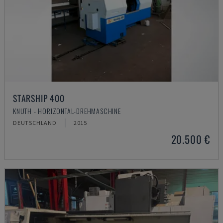
STARSHIP 400
KNUTH - HORIZONTAL-DREHMASCHINE
DEUTSCHLAND
2015
20.500 €