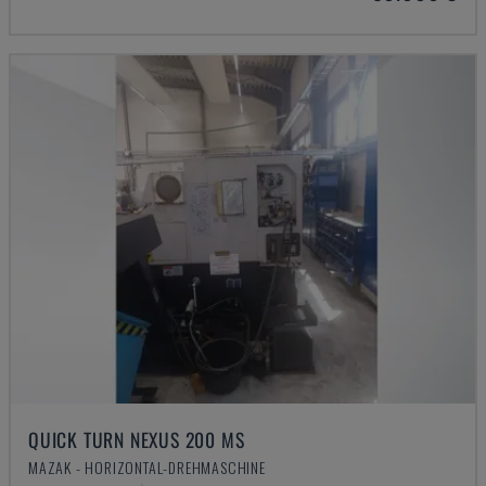
QUICK TURN NEXUS 200 MS
MAZAK - HORIZONTAL-DREHMASCHINE