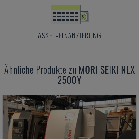
ASSET-FINANZIERUNG
Ähnliche Produkte zu
MORI SEIKI
NLX
2500Y