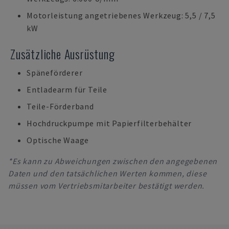
Motorleistung angetriebenes Werkzeug: 5,5 / 7,5
kW
Zusätzliche Ausrüstung
Späneförderer
Entladearm für Teile
Teile-Förderband
Hochdruckpumpe mit Papierfilterbehälter
Optische Waage
*Es kann zu Abweichungen zwischen den angegebenen
Daten und den tatsächlichen Werten kommen, diese
müssen vom Vertriebsmitarbeiter bestätigt werden.