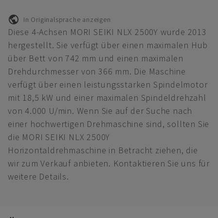
In Originalsprache anzeigen
Diese 4-Achsen MORI SEIKI NLX 2500Y wurde 2013
hergestellt. Sie verfügt über einen maximalen Hub
über Bett von 742 mm und einen maximalen
Drehdurchmesser von 366 mm. Die Maschine
verfügt über einen leistungsstarken Spindelmotor
mit 18,5 kW und einer maximalen Spindeldrehzahl
von 4.000 U/min. Wenn Sie auf der Suche nach
einer hochwertigen Drehmaschine sind, sollten Sie
die MORI SEIKI NLX 2500Y
Horizontaldrehmaschine in Betracht ziehen, die
wir zum Verkauf anbieten. Kontaktieren Sie uns für
weitere Details.