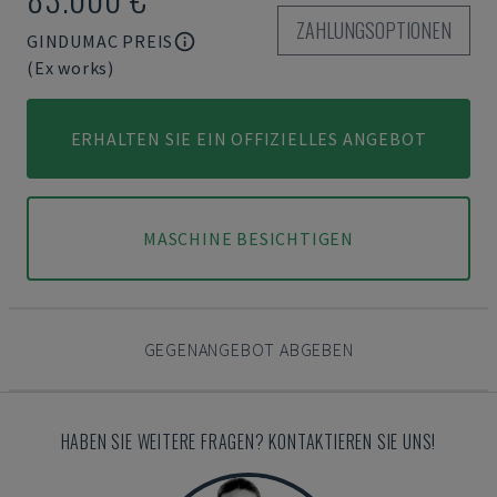
ZAHLUNGSOPTIONEN
GINDUMAC PREIS
(Ex works)
ERHALTEN SIE EIN OFFIZIELLES ANGEBOT
MASCHINE BESICHTIGEN
GEGENANGEBOT ABGEBEN
HABEN SIE WEITERE FRAGEN? KONTAKTIEREN SIE UNS!