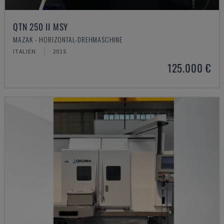
QTN 250 II MSY
MAZAK - HORIZONTAL-DREHMASCHINE
ITALIEN
2015
125.000 €