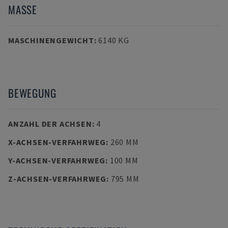
MASSE
MASCHINENGEWICHT
:
6140 KG
BEWEGUNG
ANZAHL DER ACHSEN
:
4
X-ACHSEN-VERFAHRWEG
:
260 MM
Y-ACHSEN-VERFAHRWEG
:
100 MM
Z-ACHSEN-VERFAHRWEG
:
795 MM