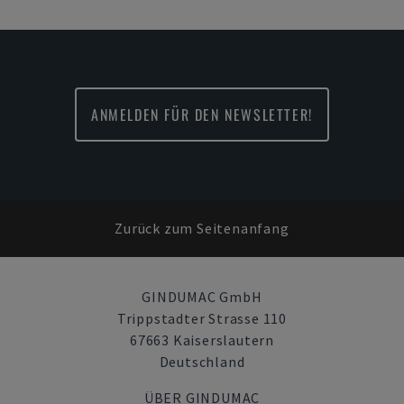
ANMELDEN FÜR DEN NEWSLETTER!
Zurück zum Seitenanfang
GINDUMAC GmbH
Trippstadter Strasse 110
67663 Kaiserslautern
Deutschland
ÜBER GINDUMAC