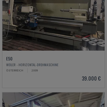
E50
WEILER - HORIZONTAL-DREHMASCHINE
ÖSTERREICH
2009
39.000 €