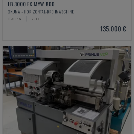
LB 3000 EX MYW 800
OKUMA - HORIZONTAL-DREHMASCHINE
ITALIEN
2011
135.000 €