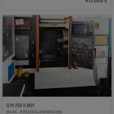
QTN 250 II MSY
MAZAK - HORIZONTAL-DREHMASCHINE