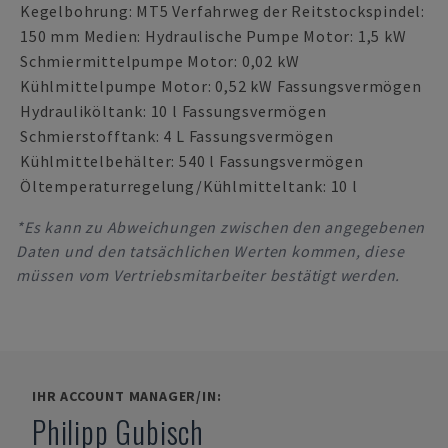
Kegelbohrung: MT5
Verfahrweg der Reitstockspindel:
150 mm Medien: Hydraulische Pumpe Motor: 1,5 kW
Schmiermittelpumpe Motor: 0,02 kW
Kühlmittelpumpe Motor: 0,52 kW Fassungsvermögen
Hydrauliköltank: 10 l Fassungsvermögen
Schmierstofftank: 4 L Fassungsvermögen
Kühlmittelbehälter: 540 l Fassungsvermögen
Öltemperaturregelung/Kühlmitteltank: 10 l
*Es kann zu Abweichungen zwischen den angegebenen
Daten und den tatsächlichen Werten kommen, diese
müssen vom Vertriebsmitarbeiter bestätigt werden.
IHR ACCOUNT MANAGER/IN:
Philipp Gubisch