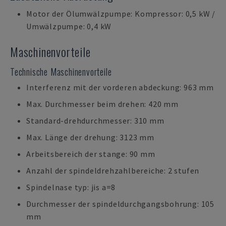
Motor der Ölumwälzpumpe: Kompressor: 0,5 kW /
Umwälzpumpe: 0,4 kW
Maschinenvorteile
Technische Maschinenvorteile
Interferenz mit der vorderen abdeckung: 963 mm
Max. Durchmesser beim drehen: 420 mm
Standard-drehdurchmesser: 310 mm
Max. Länge der drehung: 3123 mm
Arbeitsbereich der stange: 90 mm
Anzahl der spindeldrehzahlbereiche: 2 stufen
Spindelnase typ: jis a=8
Durchmesser der spindeldurchgangsbohrung: 105
mm