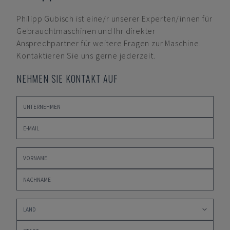
Philipp Gubisch
ist eine/r unserer Experten/innen für
Gebrauchtmaschinen und Ihr direkter
Ansprechpartner für weitere Fragen zur Maschine.
Kontaktieren Sie uns gerne jederzeit.
NEHMEN SIE KONTAKT AUF