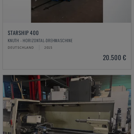
STARSHIP 400
KNUTH - HORIZONTAL-DREHMASCHINE
DEUTSCHLAND
2015
20.500 €