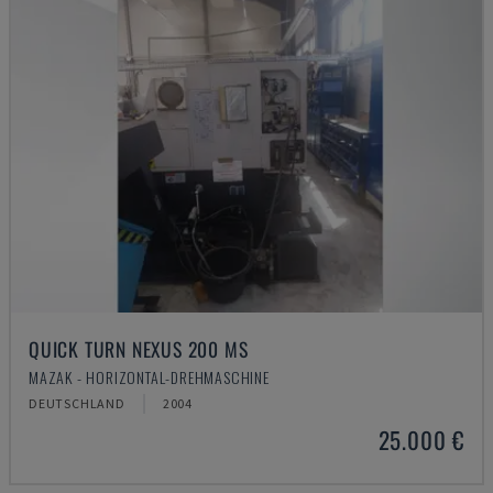
QUICK TURN NEXUS 200 MS
MAZAK - HORIZONTAL-DREHMASCHINE
DEUTSCHLAND
2004
25.000 €