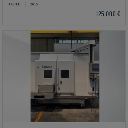
ITALIEN
2015
125.000 €