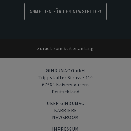
ANMELDEN FÜR DEN NEWSLETTER!
Zurück zum Seitenanfang
GINDUMAC GmbH
Trippstadter Strasse 110
67663 Kaiserslautern
Deutschland
ÜBER GINDUMAC
KARRIERE
NEWSROOM
IMPRESSUM