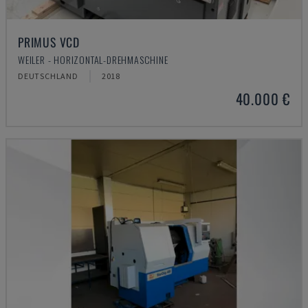
PRIMUS VCD
WEILER - HORIZONTAL-DREHMASCHINE
DEUTSCHLAND
2018
40.000 €