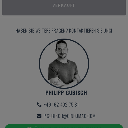
VERKAUFT
HABEN SIE WEITERE FRAGEN? KONTAKTIEREN SIE UNS!
PHILIPP GUBISCH
+49 162 402 75 81
P.GUBISCH@GINDUMAC.COM