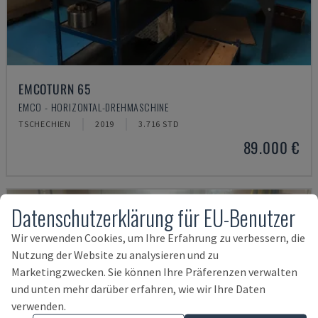
EMCOTURN 65
EMCO - HORIZONTAL-DREHMASCHINE
TSCHECHIEN
2019
3.716 STD
89.000 €
Datenschutzerklärung für EU-Benutzer
Wir verwenden Cookies, um Ihre Erfahrung zu verbessern, die
Nutzung der Website zu analysieren und zu
Marketingzwecken. Sie können Ihre Präferenzen verwalten
und unten mehr darüber erfahren, wie wir Ihre Daten
verwenden.