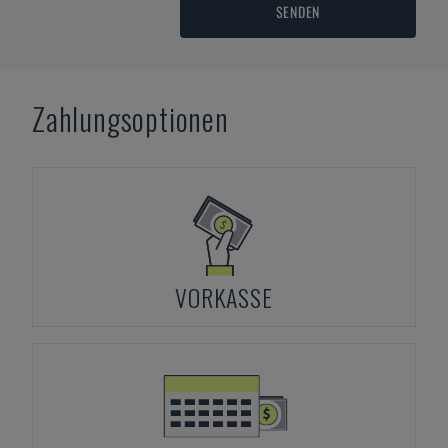
SENDEN
Zahlungsoptionen
VORKASSE