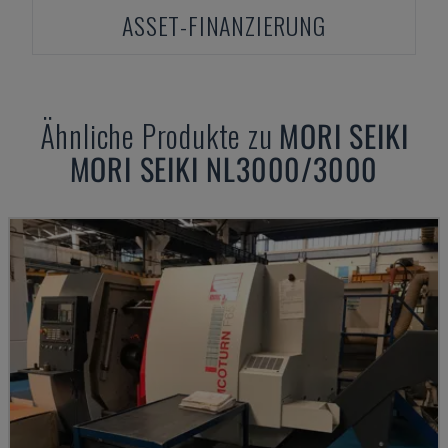
ASSET-FINANZIERUNG
Ähnliche Produkte zu
MORI SEIKI
MORI SEIKI NL3000/3000