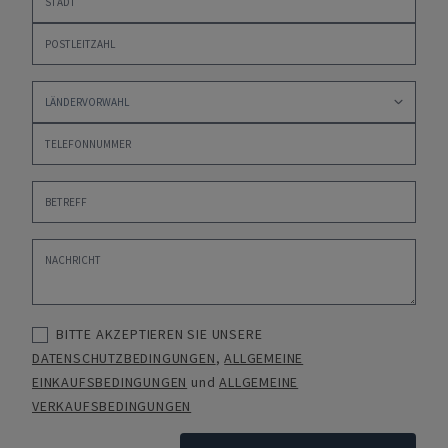
BITTE AKZEPTIEREN SIE UNSERE
DATENSCHUTZBEDINGUNGEN
,
ALLGEMEINE
EINKAUFSBEDINGUNGEN
und
ALLGEMEINE
VERKAUFSBEDINGUNGEN