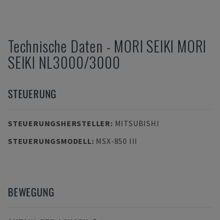
Technische Daten
-
MORI SEIKI
MORI
SEIKI NL3000/3000
STEUERUNG
STEUERUNGSHERSTELLER
:
MITSUBISHI
STEUERUNGSMODELL
:
MSX-850 III
BEWEGUNG