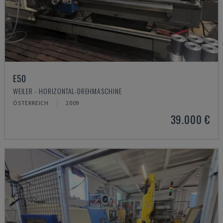
E50
WEILER - HORIZONTAL-DREHMASCHINE
ÖSTERREICH
2009
39.000 €