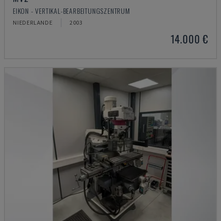
EIKON - VERTIKAL-BEARBEITUNGSZENTRUM
NIEDERLANDE
2003
14.000 €