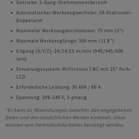
Getriebe: 2-Gang-Drehmomentbereich
Automatischer Werkzeugwechsler: 24-Stationen-
Doppelarm
Maximaler Werkzeugdurchmesser: 75 mm (3")
Maximale Werkzeuglänge: 300 mm (11.8")
Eilgang (X/Y/Z): 24/24/15 m/min (945/945/600
ipm)
Steuerungssystem: Milltronics CNC mit 15" Farb-
LCD
Erforderliche Leistung: 30 kVA / 80 A
Spannung: 208-240 V, 3-phasig
*Es kann zu Abweichungen zwischen den angegebenen
Daten und den tatsächlichen Werten kommen, diese
müssen vom Vertriebsmitarbeiter bestätigt werden.