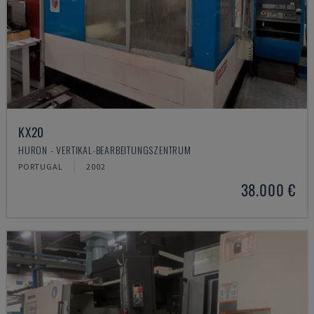
KX20
HURON - VERTIKAL-BEARBEITUNGSZENTRUM
PORTUGAL
2002
38.000 €