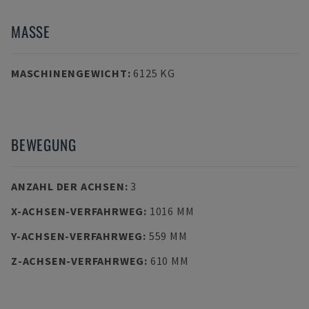
MASSE
MASCHINENGEWICHT
:
6125 KG
BEWEGUNG
ANZAHL DER ACHSEN
:
3
X-ACHSEN-VERFAHRWEG
:
1016 MM
Y-ACHSEN-VERFAHRWEG
:
559 MM
Z-ACHSEN-VERFAHRWEG
:
610 MM