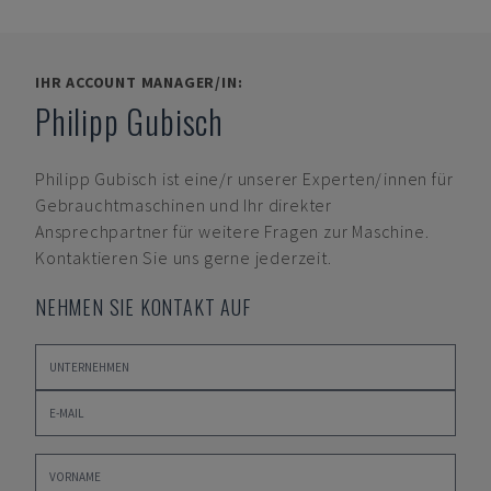
IHR ACCOUNT MANAGER/IN:
Philipp Gubisch
Philipp Gubisch
ist eine/r unserer Experten/innen für
Gebrauchtmaschinen und Ihr direkter
Ansprechpartner für weitere Fragen zur Maschine.
Kontaktieren Sie uns gerne jederzeit.
NEHMEN SIE KONTAKT AUF