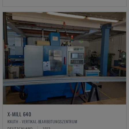
X-MILL 640
KNUTH - VERTIKAL-BEARBEITUNGSZENTRUM
DEUTSCHLAND
2015