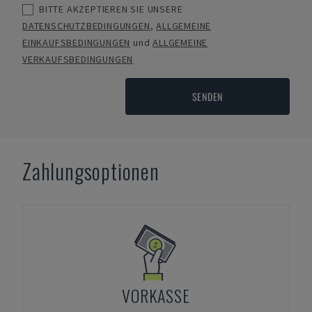
BITTE AKZEPTIEREN SIE UNSERE
DATENSCHUTZBEDINGUNGEN
,
ALLGEMEINE
EINKAUFSBEDINGUNGEN
und
ALLGEMEINE
VERKAUFSBEDINGUNGEN
SENDEN
Zahlungsoptionen
VORKASSE