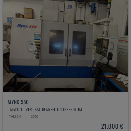
MYNX 550
DAEWOO - VERTIKAL-BEARBEITUNGSZENTRUM
ITALIEN
2003
21.000 €