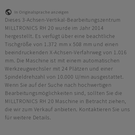
In Originalsprache anzeigen
Dieses 3-Achsen-Vertikal-Bearbeitungszentrum
MILLTRONICS RH 20 wurde im Jahr 2014
hergestellt. Es verfügt über eine beachtliche
Tischgröße von 1.372 mm x 508 mm und einen
beeindruckenden X-Achsen-Verfahrweg von 1.016
mm. Die Maschine ist mit einem automatischen
Werkzeugwechsler mit 24 Plätzen und einer
Spindeldrehzahl von 10.000 U/min ausgestattet.
Wenn Sie auf der Suche nach hochwertigen
Bearbeitungsmöglichkeiten sind, sollten Sie die
MILLTRONICS RH 20 Maschine in Betracht ziehen,
die wir zum Verkauf anbieten. Kontaktieren Sie uns
für weitere Details.