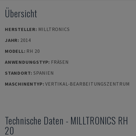
Übersicht
HERSTELLER
:
MILLTRONICS
JAHR
:
2014
MODELL
:
RH 20
ANWENDUNGSTYP
:
FRÄSEN
STANDORT
:
SPANIEN
MASCHINENTYP
:
VERTIKAL-BEARBEITUNGSZENTRUM
Technische Daten
-
MILLTRONICS
RH
20