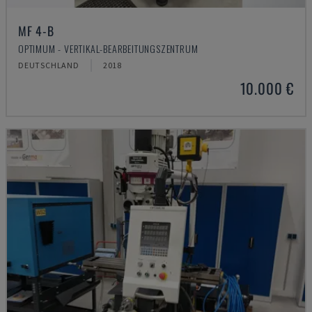
MF 4-B
OPTIMUM - VERTIKAL-BEARBEITUNGSZENTRUM
DEUTSCHLAND
2018
10.000 €