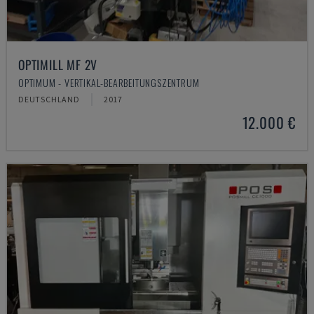
OPTIMILL MF 2V
OPTIMUM - VERTIKAL-BEARBEITUNGSZENTRUM
DEUTSCHLAND
2017
12.000 €