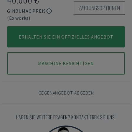
ZAHLUNGSOPTIONEN
GINDUMAC PREIS
(Ex works)
ERHALTEN SIE EIN OFFIZIELLES ANGEBOT
MASCHINE BESICHTIGEN
GEGENANGEBOT ABGEBEN
HABEN SIE WEITERE FRAGEN? KONTAKTIEREN SIE UNS!