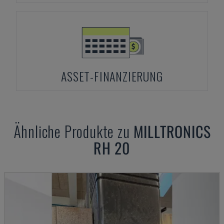
ASSET-FINANZIERUNG
Ähnliche Produkte zu
MILLTRONICS
RH 20