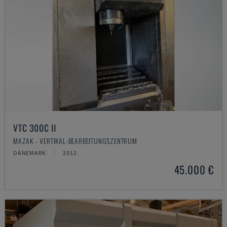
VTC 300C II
MAZAK - VERTIKAL-BEARBEITUNGSZENTRUM
DÄNEMARK
2012
45.000 €