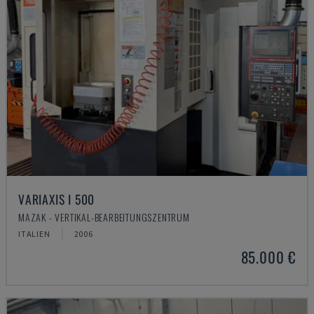
VARIAXIS I 500
MAZAK - VERTIKAL-BEARBEITUNGSZENTRUM
ITALIEN
2006
85.000 €