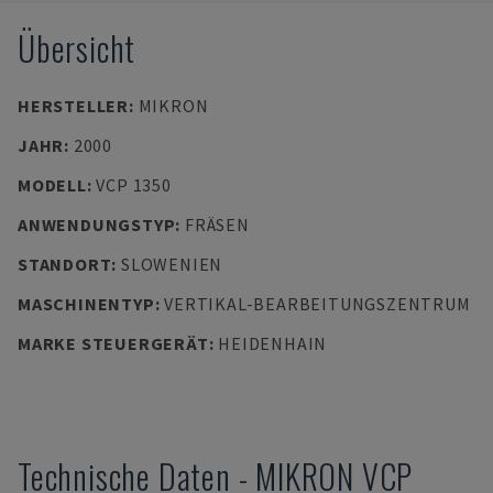
Übersicht
HERSTELLER
:
MIKRON
JAHR
:
2000
MODELL
:
VCP 1350
ANWENDUNGSTYP
:
FRÄSEN
STANDORT
:
SLOWENIEN
MASCHINENTYP
:
VERTIKAL-BEARBEITUNGSZENTRUM
MARKE STEUERGERÄT
:
HEIDENHAIN
Technische Daten
-
MIKRON
VCP