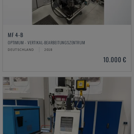
MF 4-B
OPTIMUM - VERTIKAL-BEARBEITUNGSZENTRUM
DEUTSCHLAND
2018
10.000 €