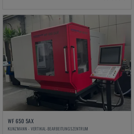
WF 650 5AX
KUNZMANN - VERTIKAL-BEARBEITUNGSZENTRUM