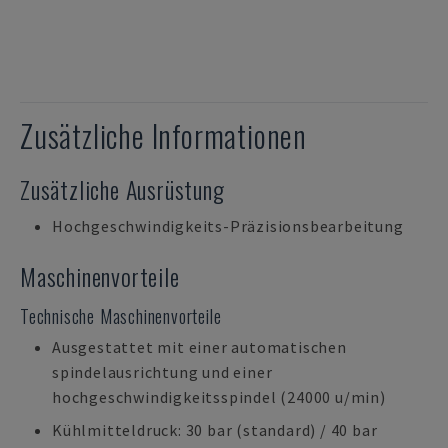
Zusätzliche Informationen
Zusätzliche Ausrüstung
Hochgeschwindigkeits-Präzisionsbearbeitung
Maschinenvorteile
Technische Maschinenvorteile
Ausgestattet mit einer automatischen
spindelausrichtung und einer
hochgeschwindigkeitsspindel (24000 u/min)
Kühlmitteldruck: 30 bar (standard) / 40 bar