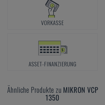
VORKASSE
ASSET-FINANZIERUNG
Ähnliche Produkte zu
MIKRON
VCP
1350