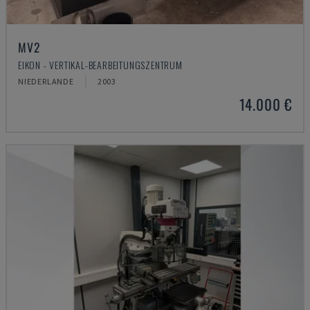
MV2
EIKON - VERTIKAL-BEARBEITUNGSZENTRUM
NIEDERLANDE
2003
14.000 €