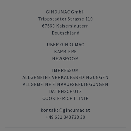
GINDUMAC GmbH
Trippstadter Strasse 110
67663 Kaiserslautern
Deutschland
ÜBER GINDUMAC
KARRIERE
NEWSROOM
IMPRESSUM
ALLGEMEINE VERKAUFSBEDINGUNGEN
ALLGEMEINE EINKAUFSBEDINGUNGEN
DATENSCHUTZ
COOKIE-RICHTLINIE
kontakt@gindumac.at
+49 631 343738 30