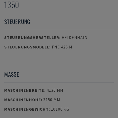
1350
STEUERUNG
STEUERUNGSHERSTELLER
:
HEIDENHAIN
STEUERUNGSMODELL
:
TNC 426 M
MASSE
MASCHINENBREITE
:
4130 MM
MASCHINENHÖHE
:
3150 MM
MASCHINENGEWICHT
:
10100 KG