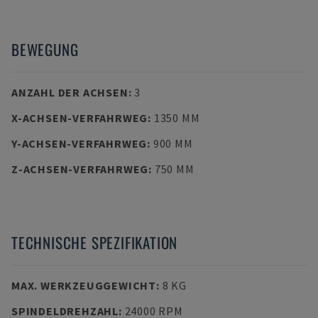
BEWEGUNG
ANZAHL DER ACHSEN
:
3
X-ACHSEN-VERFAHRWEG
:
1350 MM
Y-ACHSEN-VERFAHRWEG
:
900 MM
Z-ACHSEN-VERFAHRWEG
:
750 MM
TECHNISCHE SPEZIFIKATION
MAX. WERKZEUGGEWICHT
:
8 KG
SPINDELDREHZAHL
:
24000 RPM