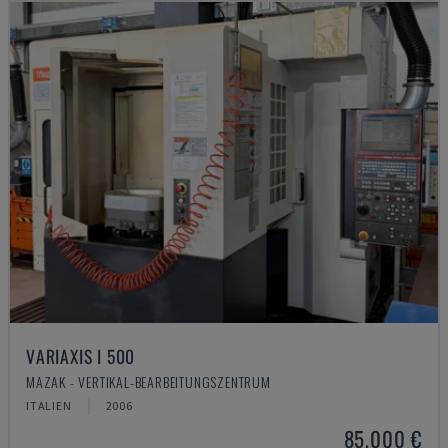
VARIAXIS I 500
MAZAK - VERTIKAL-BEARBEITUNGSZENTRUM
ITALIEN
2006
85.000 €