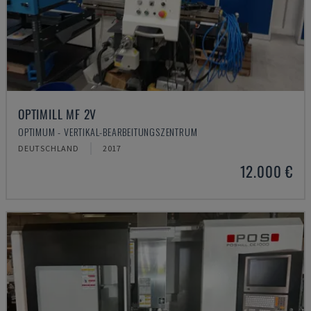
OPTIMILL MF 2V
OPTIMUM - VERTIKAL-BEARBEITUNGSZENTRUM
DEUTSCHLAND
2017
12.000 €