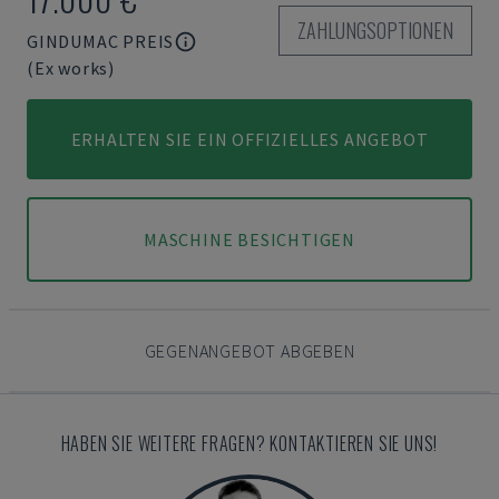
ZAHLUNGSOPTIONEN
GINDUMAC PREIS
(Ex works)
ERHALTEN SIE EIN OFFIZIELLES ANGEBOT
MASCHINE BESICHTIGEN
GEGENANGEBOT ABGEBEN
HABEN SIE WEITERE FRAGEN? KONTAKTIEREN SIE UNS!