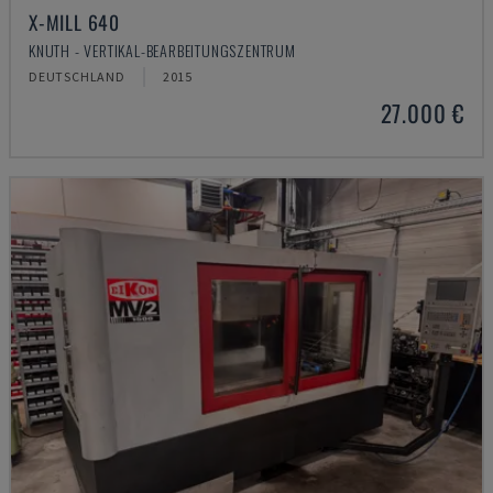
X-MILL 640
KNUTH - VERTIKAL-BEARBEITUNGSZENTRUM
DEUTSCHLAND
2015
27.000 €