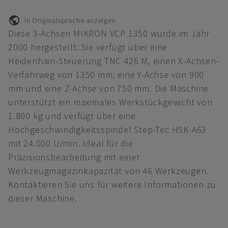
In Originalsprache anzeigen
Diese 3-Achsen MIKRON VCP 1350 wurde im Jahr
2000 hergestellt. Sie verfügt über eine
Heidenhain-Steuerung TNC 426 M, einen X-Achsen-
Verfahrweg von 1350 mm, eine Y-Achse von 900
mm und eine Z-Achse von 750 mm. Die Maschine
unterstützt ein maximales Werkstückgewicht von
1.800 kg und verfügt über eine
Hochgeschwindigkeitsspindel Step-Tec HSK-A63
mit 24.000 U/min. Ideal für die
Präzisionsbearbeitung mit einer
Werkzeugmagazinkapazität von 46 Werkzeugen.
Kontaktieren Sie uns für weitere Informationen zu
dieser Maschine.