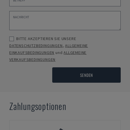
BITTE AKZEPTIEREN SIE UNSERE
DATENSCHUTZBEDINGUNGEN
,
ALLGEMEINE
EINKAUFSBEDINGUNGEN
und
ALLGEMEINE
VERKAUFSBEDINGUNGEN
SENDEN
Zahlungsoptionen