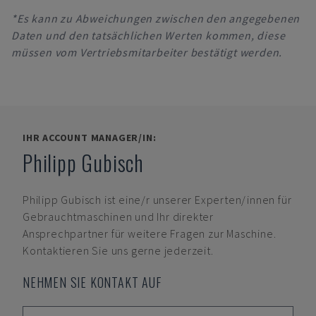
*Es kann zu Abweichungen zwischen den angegebenen
Daten und den tatsächlichen Werten kommen, diese
müssen vom Vertriebsmitarbeiter bestätigt werden.
IHR ACCOUNT MANAGER/IN:
Philipp Gubisch
Philipp Gubisch
ist eine/r unserer Experten/innen für
Gebrauchtmaschinen und Ihr direkter
Ansprechpartner für weitere Fragen zur Maschine.
Kontaktieren Sie uns gerne jederzeit.
NEHMEN SIE KONTAKT AUF