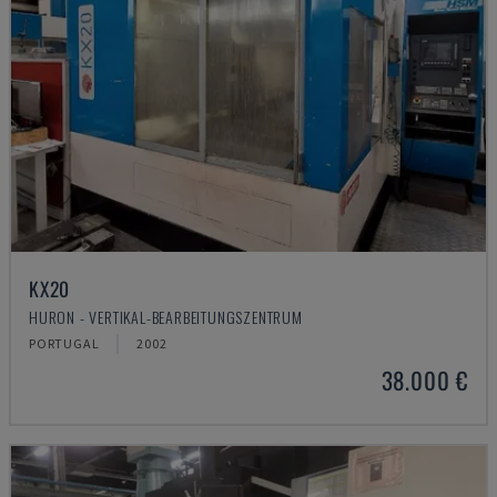
KX20
HURON - VERTIKAL-BEARBEITUNGSZENTRUM
PORTUGAL
2002
38.000 €