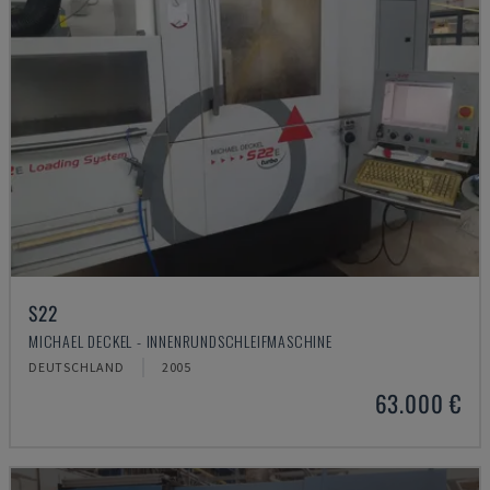
S22
MICHAEL DECKEL - INNENRUNDSCHLEIFMASCHINE
DEUTSCHLAND
2005
63.000 €