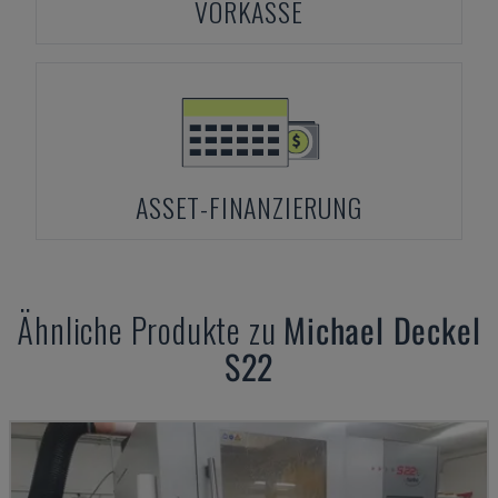
VORKASSE
ASSET-FINANZIERUNG
Ähnliche Produkte zu
Michael Deckel
S22