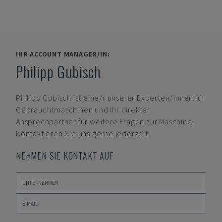
IHR ACCOUNT MANAGER/IN:
Philipp Gubisch
Philipp Gubisch
ist eine/r unserer Experten/innen für
Gebrauchtmaschinen und Ihr direkter
Ansprechpartner für weitere Fragen zur Maschine.
Kontaktieren Sie uns gerne jederzeit.
NEHMEN SIE KONTAKT AUF