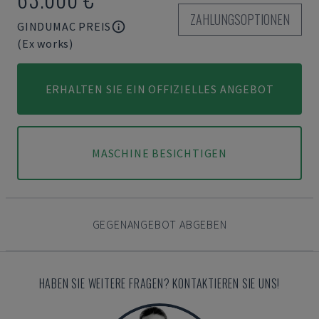
ZAHLUNGSOPTIONEN
GINDUMAC PREIS
(Ex works)
ERHALTEN SIE EIN OFFIZIELLES ANGEBOT
MASCHINE BESICHTIGEN
GEGENANGEBOT ABGEBEN
HABEN SIE WEITERE FRAGEN? KONTAKTIEREN SIE UNS!