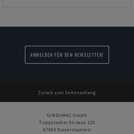
ANMELDEN FÜR DEN NEWSLETTER!
Zurück zum Seitenanfang
GINDUMAC GmbH
Trippstadter Strasse 110
67663 Kaiserslautern