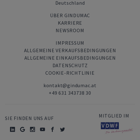
Deutschland
ÜBER GINDUMAC
KARRIERE
NEWSROOM
IMPRESSUM
ALLGEMEINE VERKAUFSBEDINGUNGEN
ALLGEMEINE EINKAUFSBEDINGUNGEN
DATENSCHUTZ
COOKIE-RICHTLINIE
kontakt@gindumac.at
+49 631 343738 30
MITGLIED IM
SIE FINDEN UNS AUF