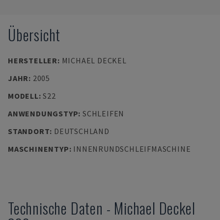
Übersicht
HERSTELLER
:
MICHAEL DECKEL
JAHR
:
2005
MODELL
:
S22
ANWENDUNGSTYP
:
SCHLEIFEN
STANDORT
:
DEUTSCHLAND
MASCHINENTYP
:
INNENRUNDSCHLEIFMASCHINE
Technische Daten
-
Michael Deckel