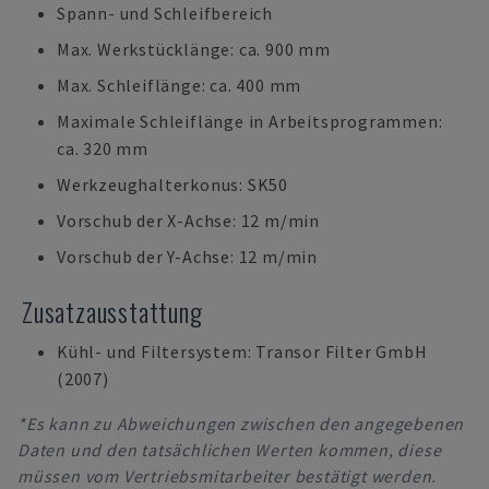
Spann- und Schleifbereich
Max. Werkstücklänge: ca. 900 mm
Max. Schleiflänge: ca. 400 mm
Maximale Schleiflänge in Arbeitsprogrammen:
ca. 320 mm
Werkzeughalterkonus: SK50
Vorschub der X-Achse: 12 m/min
Vorschub der Y-Achse: 12 m/min
Zusatzausstattung
Kühl- und Filtersystem: Transor Filter GmbH
(2007)
*Es kann zu Abweichungen zwischen den angegebenen
Daten und den tatsächlichen Werten kommen, diese
müssen vom Vertriebsmitarbeiter bestätigt werden.