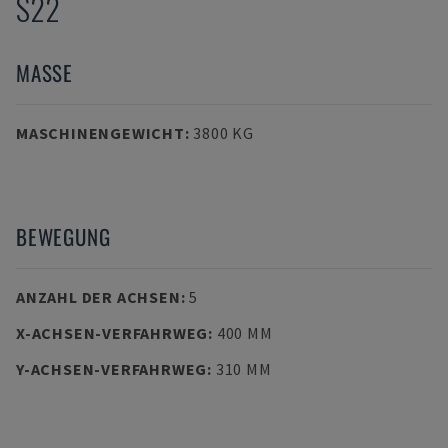
S22
MASSE
MASCHINENGEWICHT
:
3800 KG
BEWEGUNG
ANZAHL DER ACHSEN
:
5
X-ACHSEN-VERFAHRWEG
:
400 MM
Y-ACHSEN-VERFAHRWEG
:
310 MM