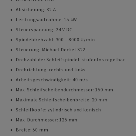
Absicherung: 32 A
Leistungsaufnahme: 15 kW
Steuerspannung: 24 V DC
Spindeldrehzahl: 300 – 8000 U/min
Steuerung: Michael Deckel S22
Drehzahl der Schleifspindel: stufenlos regelbar
Drehrichtung: rechts und links
Arbeitsgeschwindigkeit: 40 m/s
Max. Schleifscheibendurchmesser: 150 mm
Maximale Schleifscheibenbreite: 20 mm
Schleifköpfe: zylindrisch und konisch
Max. Durchmesser: 125 mm
Breite: 50 mm