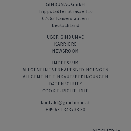
GINDUMAC GmbH
Trippstadter Strasse 110
67663 Kaiserslautern
Deutschland
ÜBER GINDUMAC
KARRIERE
NEWSROOM
IMPRESSUM
ALLGEMEINE VERKAUFSBEDINGUNGEN
ALLGEMEINE EINKAUFSBEDINGUNGEN
DATENSCHUTZ
COOKIE-RICHTLINIE
kontakt@gindumac.at
+49 631 343738 30
MITGLIED IM