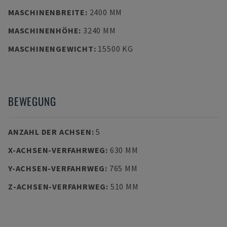
MASCHINENBREITE
:
2400 MM
MASCHINENHÖHE
:
3240 MM
MASCHINENGEWICHT
:
15500 KG
BEWEGUNG
ANZAHL DER ACHSEN
:
5
X-ACHSEN-VERFAHRWEG
:
630 MM
Y-ACHSEN-VERFAHRWEG
:
765 MM
Z-ACHSEN-VERFAHRWEG
:
510 MM