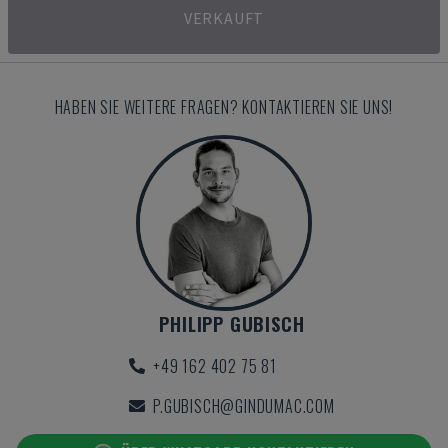
VERKAUFT
HABEN SIE WEITERE FRAGEN? KONTAKTIEREN SIE UNS!
PHILIPP GUBISCH
+49 162 402 75 81
P.GUBISCH@GINDUMAC.COM