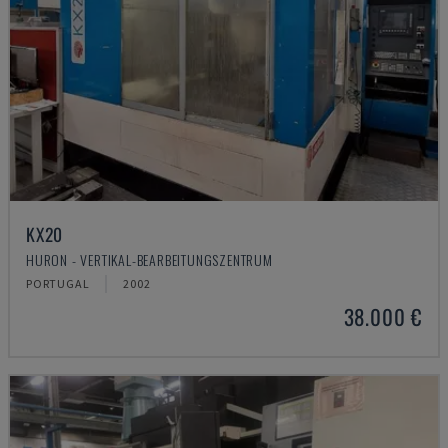
KX20
HURON - VERTIKAL-BEARBEITUNGSZENTRUM
PORTUGAL
2002
38.000 €