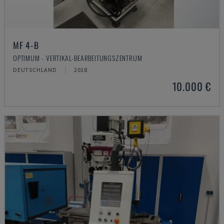
MF 4-B
OPTIMUM - VERTIKAL-BEARBEITUNGSZENTRUM
DEUTSCHLAND
2018
10.000 €