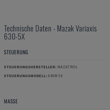
Technische Daten
-
Mazak
Variaxis
630-5X
STEUERUNG
STEUERUNGSHERSTELLER
:
MAZATROL
STEUERUNGSMODELL
:
640M 5X
MASSE