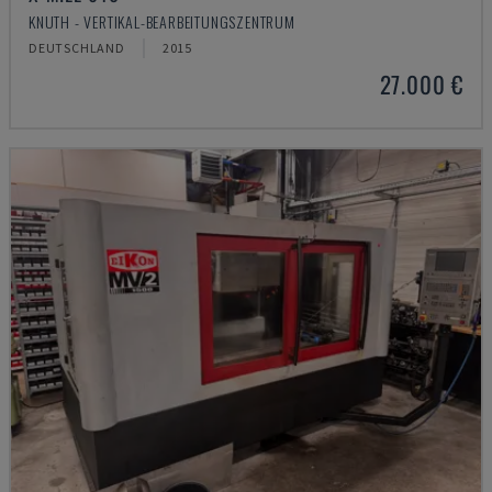
KNUTH - VERTIKAL-BEARBEITUNGSZENTRUM
DEUTSCHLAND
2015
27.000 €