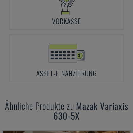
VORKASSE
ASSET-FINANZIERUNG
Ähnliche Produkte zu
Mazak
Variaxis
630-5X