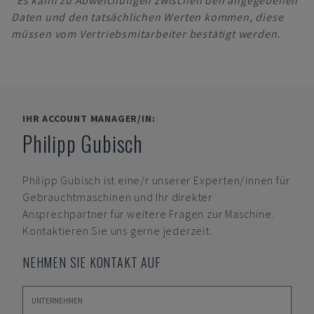
*Es kann zu Abweichungen zwischen den angegebenen
Daten und den tatsächlichen Werten kommen, diese
müssen vom Vertriebsmitarbeiter bestätigt werden.
IHR ACCOUNT MANAGER/IN:
Philipp Gubisch
Philipp Gubisch
ist eine/r unserer Experten/innen für
Gebrauchtmaschinen und Ihr direkter
Ansprechpartner für weitere Fragen zur Maschine.
Kontaktieren Sie uns gerne jederzeit.
NEHMEN SIE KONTAKT AUF