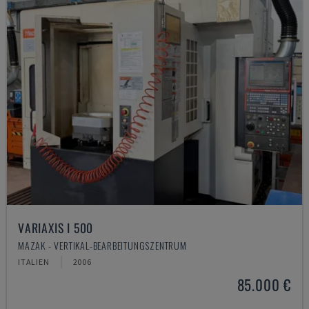
VARIAXIS I 500
MAZAK - VERTIKAL-BEARBEITUNGSZENTRUM
ITALIEN
2006
85.000 €