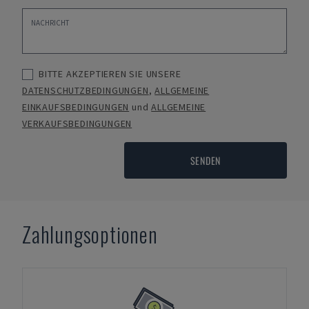
BITTE AKZEPTIEREN SIE UNSERE
DATENSCHUTZBEDINGUNGEN
,
ALLGEMEINE
EINKAUFSBEDINGUNGEN
und
ALLGEMEINE
VERKAUFSBEDINGUNGEN
SENDEN
Zahlungsoptionen