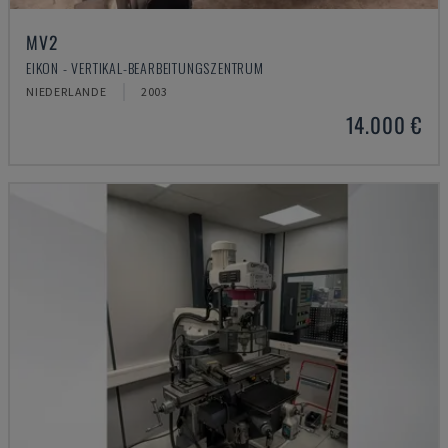
MV2
EIKON - VERTIKAL-BEARBEITUNGSZENTRUM
NIEDERLANDE
2003
14.000 €