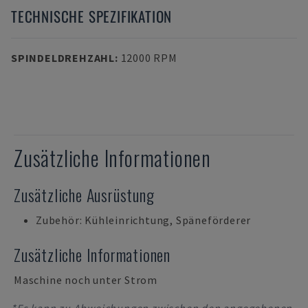
TECHNISCHE SPEZIFIKATION
SPINDELDREHZAHL
:
12000 RPM
Zusätzliche Informationen
Zusätzliche Ausrüstung
Zubehör: Kühleinrichtung, Späneförderer
Zusätzliche Informationen
Maschine noch unter Strom