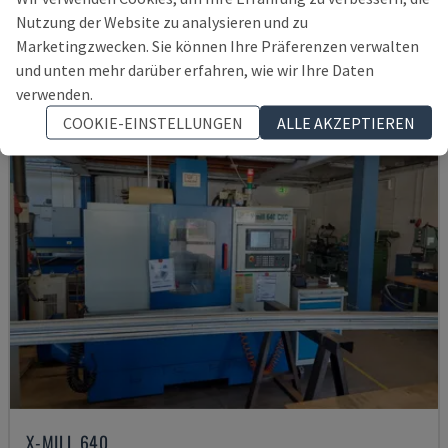
Nutzung der Website zu analysieren und zu
21.000 €
Marketingzwecken. Sie können Ihre Präferenzen verwalten
und unten mehr darüber erfahren, wie wir Ihre Daten
verwenden.
COOKIE-EINSTELLUNGEN
ALLE AKZEPTIEREN
X-MILL 640