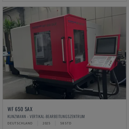
WF 650 5AX
KUNZMANN - VERTIKAL-BEARBEITUNGSZENTRUM
DEUTSCHLAND
2025
58 STD