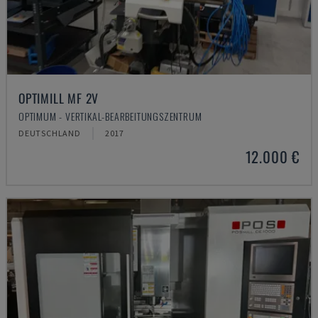
OPTIMILL MF 2V
OPTIMUM - VERTIKAL-BEARBEITUNGSZENTRUM
DEUTSCHLAND
2017
12.000 €