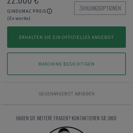
ZAHLUNGSOPTIONEN
GINDUMAC PREIS
(Ex works)
ERHALTEN SIE EIN OFFIZIELLES ANGEBOT
MASCHINE BESICHTIGEN
GEGENANGEBOT ABGEBEN
HABEN SIE WEITERE FRAGEN? KONTAKTIEREN SIE UNS!