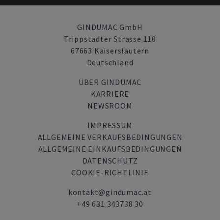
GINDUMAC GmbH
Trippstadter Strasse 110
67663 Kaiserslautern
Deutschland
ÜBER GINDUMAC
KARRIERE
NEWSROOM
IMPRESSUM
ALLGEMEINE VERKAUFSBEDINGUNGEN
ALLGEMEINE EINKAUFSBEDINGUNGEN
DATENSCHUTZ
COOKIE-RICHTLINIE
kontakt@gindumac.at
+49 631 343738 30