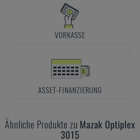
VORKASSE
ASSET-FINANZIERUNG
Ähnliche Produkte zu
Mazak
Optiplex
3015