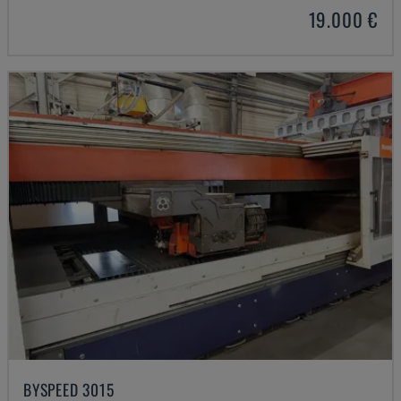
19.000 €
BYSPEED 3015