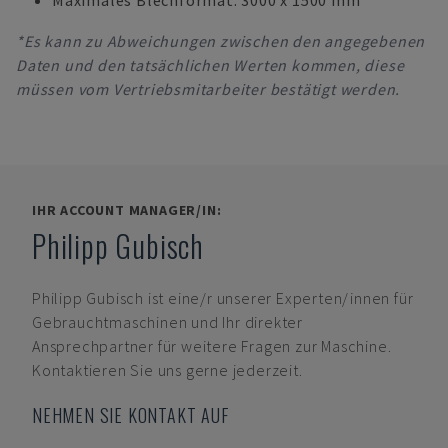
Maximales Blechformat: 3000 x 1500 mm
*Es kann zu Abweichungen zwischen den angegebenen
Daten und den tatsächlichen Werten kommen, diese
müssen vom Vertriebsmitarbeiter bestätigt werden.
IHR ACCOUNT MANAGER/IN:
Philipp Gubisch
Philipp Gubisch
ist eine/r unserer Experten/innen für
Gebrauchtmaschinen und Ihr direkter
Ansprechpartner für weitere Fragen zur Maschine.
Kontaktieren Sie uns gerne jederzeit.
NEHMEN SIE KONTAKT AUF