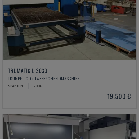
TRUMATIC L 3030
TRUMPF - CO2-LASERSCHNEIDMASCHINE
SPANIEN
2006
19.500 €