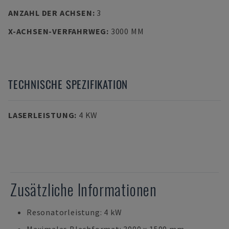
ANZAHL DER ACHSEN
:
3
X-ACHSEN-VERFAHRWEG
:
3000 MM
TECHNISCHE SPEZIFIKATION
LASERLEISTUNG
:
4 KW
Zusätzliche Informationen
Resonatorleistung: 4 kW