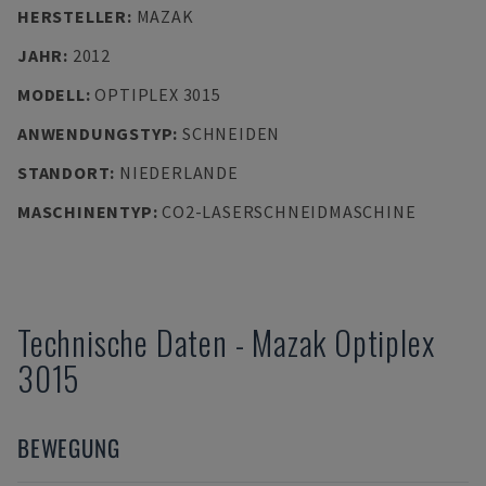
HERSTELLER
:
MAZAK
JAHR
:
2012
MODELL
:
OPTIPLEX 3015
ANWENDUNGSTYP
:
SCHNEIDEN
STANDORT
:
NIEDERLANDE
MASCHINENTYP
:
CO2-LASERSCHNEIDMASCHINE
Technische Daten
-
Mazak
Optiplex
3015
BEWEGUNG