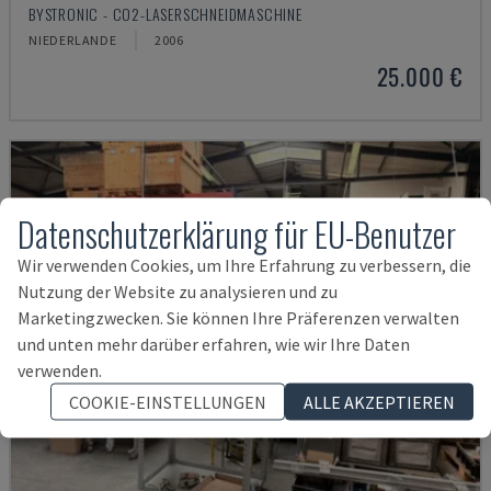
BYSTRONIC - CO2-LASERSCHNEIDMASCHINE
NIEDERLANDE
2006
25.000 €
Datenschutzerklärung für EU-Benutzer
Wir verwenden Cookies, um Ihre Erfahrung zu verbessern, die
Nutzung der Website zu analysieren und zu
Marketingzwecken. Sie können Ihre Präferenzen verwalten
und unten mehr darüber erfahren, wie wir Ihre Daten
verwenden.
COOKIE-EINSTELLUNGEN
ALLE AKZEPTIEREN