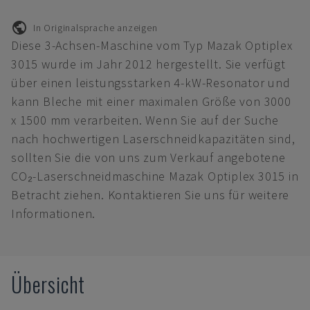
In Originalsprache anzeigen
Diese 3-Achsen-Maschine vom Typ Mazak Optiplex
3015 wurde im Jahr 2012 hergestellt. Sie verfügt
über einen leistungsstarken 4-kW-Resonator und
kann Bleche mit einer maximalen Größe von 3000
x 1500 mm verarbeiten. Wenn Sie auf der Suche
nach hochwertigen Laserschneidkapazitäten sind,
sollten Sie die von uns zum Verkauf angebotene
CO₂-Laserschneidmaschine Mazak Optiplex 3015 in
Betracht ziehen. Kontaktieren Sie uns für weitere
Informationen.
Übersicht