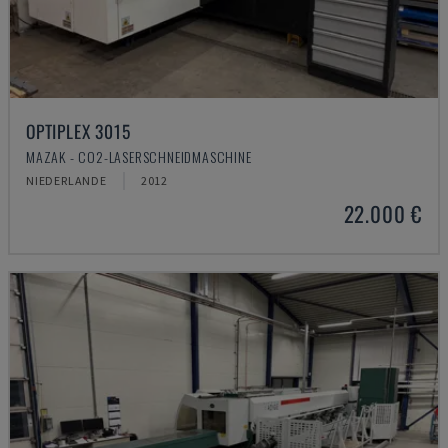
OPTIPLEX 3015
MAZAK - CO2-LASERSCHNEIDMASCHINE
NIEDERLANDE
2012
22.000 €