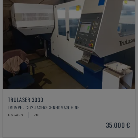
TRULASER 3030
TRUMPF - CO2-LASERSCHNEIDMASCHINE
UNGARN
2011
35.000 €