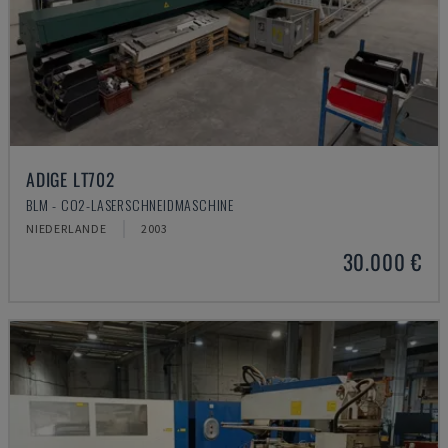
ADIGE LT702
BLM - CO2-LASERSCHNEIDMASCHINE
NIEDERLANDE
2003
30.000 €