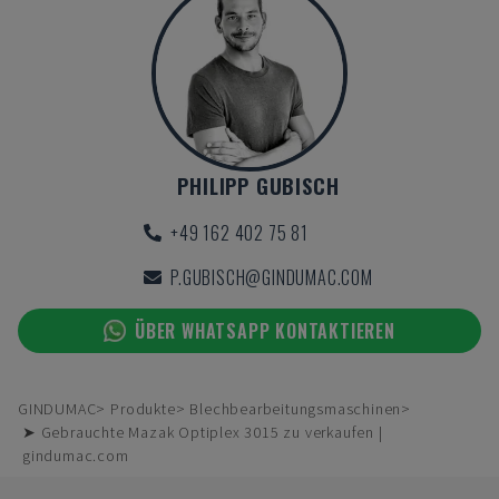
PHILIPP GUBISCH
+49 162 402 75 81
P.GUBISCH@GINDUMAC.COM
ÜBER WHATSAPP KONTAKTIEREN
GINDUMAC
Produkte
Blechbearbeitungsmaschinen
➤ Gebrauchte Mazak Optiplex 3015 zu verkaufen |
gindumac.com