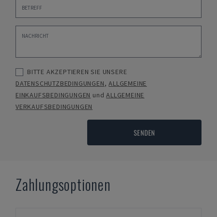
BITTE AKZEPTIEREN SIE UNSERE
DATENSCHUTZBEDINGUNGEN
,
ALLGEMEINE
EINKAUFSBEDINGUNGEN
und
ALLGEMEINE
VERKAUFSBEDINGUNGEN
SENDEN
Zahlungsoptionen