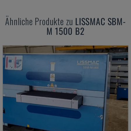
Ähnliche Produkte zu
LISSMAC
SBM-
M 1500 B2