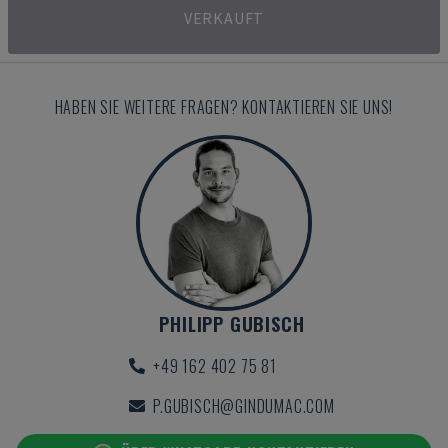
VERKAUFT
HABEN SIE WEITERE FRAGEN? KONTAKTIEREN SIE UNS!
PHILIPP GUBISCH
+49 162 402 75 81
P.GUBISCH@GINDUMAC.COM