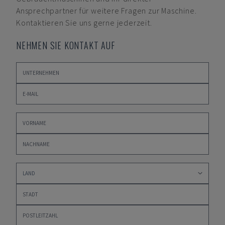
Ansprechpartner für weitere Fragen zur Maschine.
Kontaktieren Sie uns gerne jederzeit.
NEHMEN SIE KONTAKT AUF