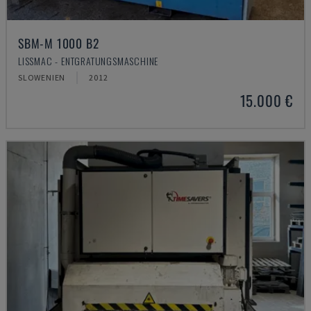
SBM-M 1000 B2
LISSMAC - ENTGRATUNGSMASCHINE
SLOWENIEN
2012
15.000 €