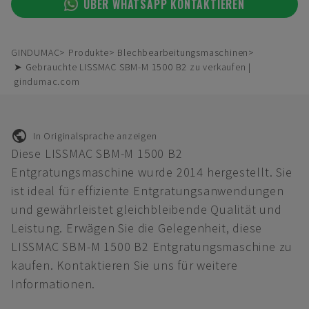
ÜBER WHATSAPP KONTAKTIEREN
GINDUMAC
Produkte
Blechbearbeitungsmaschinen
➤ Gebrauchte LISSMAC SBM-M 1500 B2 zu verkaufen |
gindumac.com
In Originalsprache anzeigen
Diese LISSMAC SBM-M 1500 B2
Entgratungsmaschine wurde 2014 hergestellt. Sie
ist ideal für effiziente Entgratungsanwendungen
und gewährleistet gleichbleibende Qualität und
Leistung. Erwägen Sie die Gelegenheit, diese
LISSMAC SBM-M 1500 B2 Entgratungsmaschine zu
kaufen. Kontaktieren Sie uns für weitere
Informationen.