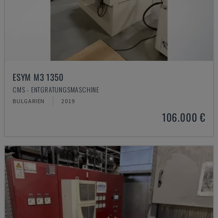
ESYM M3 1350
CMS - ENTGRATUNGSMASCHINE
BULGARIEN
2019
106.000 €