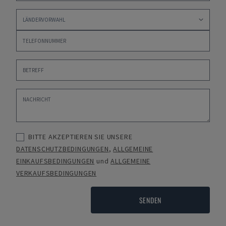
BITTE AKZEPTIEREN SIE UNSERE
DATENSCHUTZBEDINGUNGEN
,
ALLGEMEINE
EINKAUFSBEDINGUNGEN
und
ALLGEMEINE
VERKAUFSBEDINGUNGEN
SENDEN