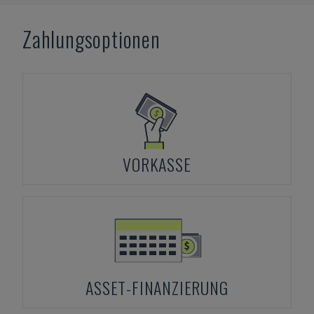
Zahlungsoptionen
VORKASSE
ASSET-FINANZIERUNG