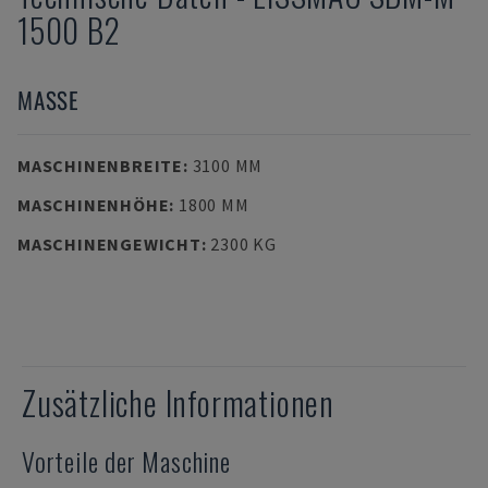
1500 B2
MASSE
MASCHINENBREITE
:
3100 MM
MASCHINENHÖHE
:
1800 MM
MASCHINENGEWICHT
:
2300 KG
Zusätzliche Informationen
Vorteile der Maschine