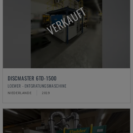
VERKAUFT
DISCMASTER 6TD-1500
LOEWER - ENTGRATUNGSMASCHINE
NIEDERLANDE
2019