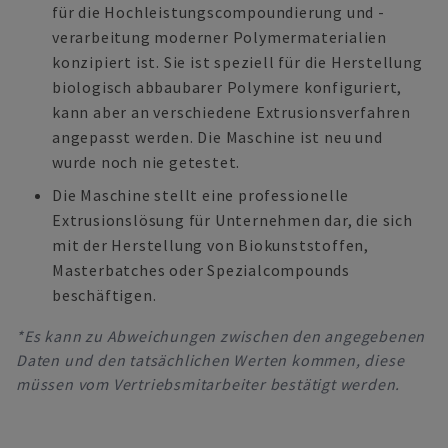
für die Hochleistungscompoundierung und -
verarbeitung moderner Polymermaterialien
konzipiert ist. Sie ist speziell für die Herstellung
biologisch abbaubarer Polymere konfiguriert,
kann aber an verschiedene Extrusionsverfahren
angepasst werden. Die Maschine ist neu und
wurde noch nie getestet.
Die Maschine stellt eine professionelle
Extrusionslösung für Unternehmen dar, die sich
mit der Herstellung von Biokunststoffen,
Masterbatches oder Spezialcompounds
beschäftigen.
*Es kann zu Abweichungen zwischen den angegebenen
Daten und den tatsächlichen Werten kommen, diese
müssen vom Vertriebsmitarbeiter bestätigt werden.