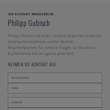
IHR ACCOUNT MANAGER/IN:
Philipp Gubisch
Philipp Gubisch
ist eine/r unserer Experten/innen für
Gebrauchtmaschinen und Ihr direkter
Ansprechpartner für weitere Fragen zur Maschine.
Kontaktieren Sie uns gerne jederzeit.
NEHMEN SIE KONTAKT AUF