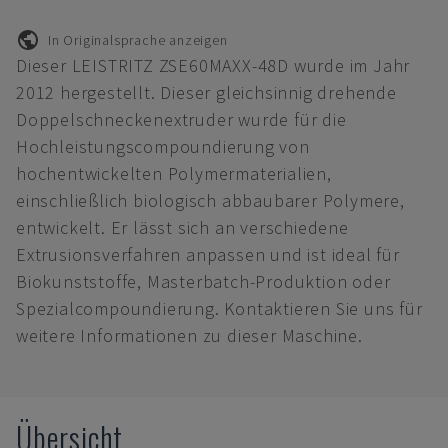
In Originalsprache anzeigen
Dieser LEISTRITZ ZSE60MAXX-48D wurde im Jahr
2012 hergestellt. Dieser gleichsinnig drehende
Doppelschneckenextruder wurde für die
Hochleistungscompoundierung von
hochentwickelten Polymermaterialien,
einschließlich biologisch abbaubarer Polymere,
entwickelt. Er lässt sich an verschiedene
Extrusionsverfahren anpassen und ist ideal für
Biokunststoffe, Masterbatch-Produktion oder
Spezialcompoundierung. Kontaktieren Sie uns für
weitere Informationen zu dieser Maschine.
Übersicht