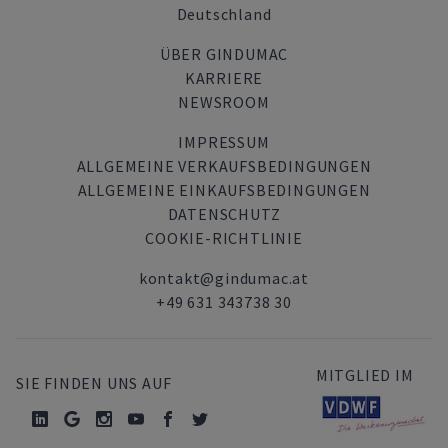
Deutschland
ÜBER GINDUMAC
KARRIERE
NEWSROOM
IMPRESSUM
ALLGEMEINE VERKAUFSBEDINGUNGEN
ALLGEMEINE EINKAUFSBEDINGUNGEN
DATENSCHUTZ
COOKIE-RICHTLINIE
kontakt@gindumac.at
+49 631 343738 30
MITGLIED IM
SIE FINDEN UNS AUF