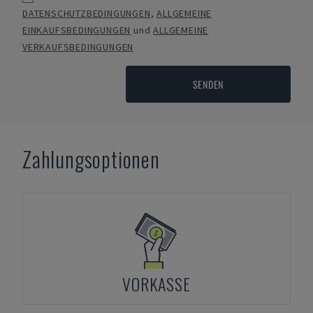
DATENSCHUTZBEDINGUNGEN
,
ALLGEMEINE
EINKAUFSBEDINGUNGEN
und
ALLGEMEINE
VERKAUFSBEDINGUNGEN
SENDEN
Zahlungsoptionen
VORKASSE