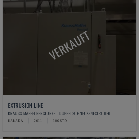
VERKAUFT
EXTRUSION LINE
KRAUSS MAFFEI BERSTORFF - DOPPELSCHNECKENEXTRUDER
KANADA
2011
100 STD