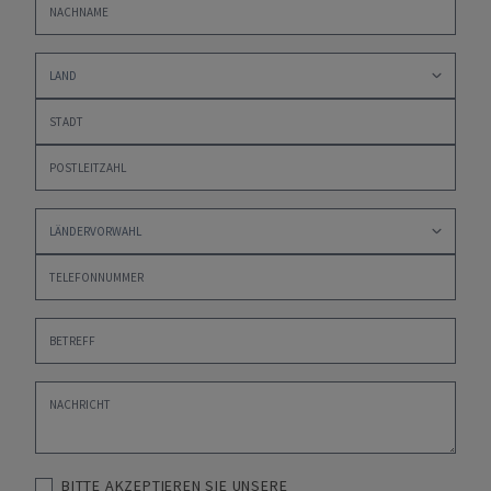
BITTE AKZEPTIEREN SIE UNSERE