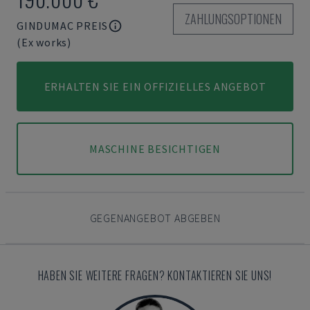
ZAHLUNGSOPTIONEN
GINDUMAC PREIS
(Ex works)
ERHALTEN SIE EIN OFFIZIELLES ANGEBOT
MASCHINE BESICHTIGEN
GEGENANGEBOT ABGEBEN
HABEN SIE WEITERE FRAGEN? KONTAKTIEREN SIE UNS!