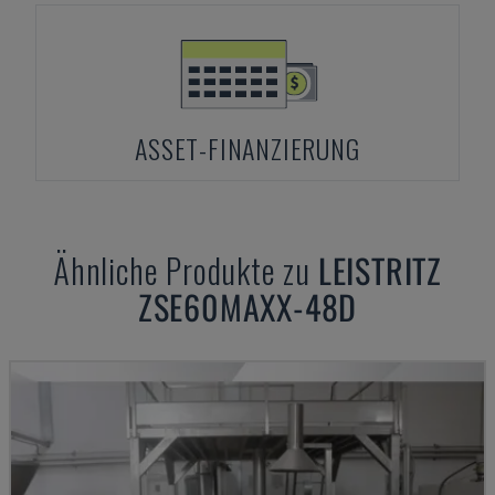
ASSET-FINANZIERUNG
Ähnliche Produkte zu
LEISTRITZ
ZSE60MAXX-48D