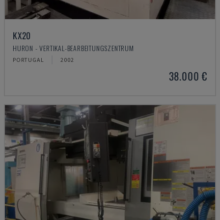
KX20
HURON - VERTIKAL-BEARBEITUNGSZENTRUM
PORTUGAL
2002
38.000 €