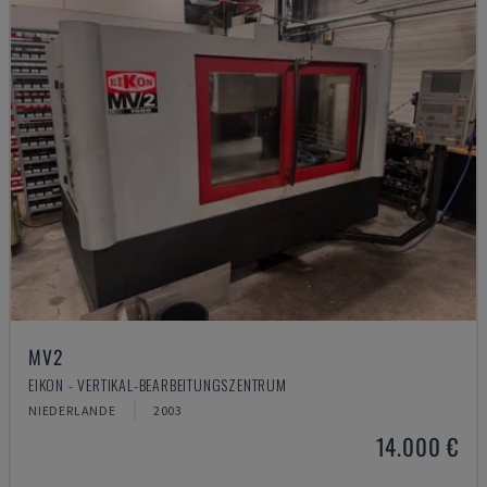
MV2
EIKON - VERTIKAL-BEARBEITUNGSZENTRUM
NIEDERLANDE
2003
14.000 €