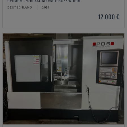
OPTIMUM - VERTIKAL-BEARBEITUNGSZENTRUM
DEUTSCHLAND
2017
12.000 €