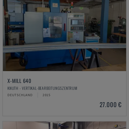
X-MILL 640
KNUTH - VERTIKAL-BEARBEITUNGSZENTRUM
DEUTSCHLAND
2015
27.000 €