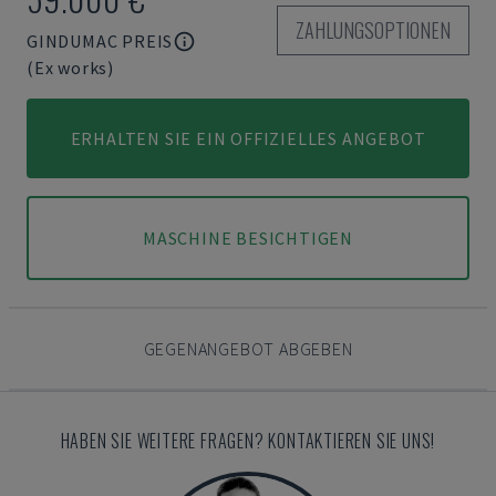
ZAHLUNGSOPTIONEN
GINDUMAC PREIS
(Ex works)
ERHALTEN SIE EIN OFFIZIELLES ANGEBOT
MASCHINE BESICHTIGEN
GEGENANGEBOT ABGEBEN
HABEN SIE WEITERE FRAGEN? KONTAKTIEREN SIE UNS!