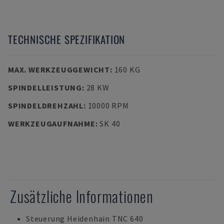
TECHNISCHE SPEZIFIKATION
MAX. WERKZEUGGEWICHT
:
160 KG
SPINDELLEISTUNG
:
28 KW
SPINDELDREHZAHL
:
10000 RPM
WERKZEUGAUFNAHME
:
SK 40
Zusätzliche Informationen
Steuerung Heidenhain TNC 640