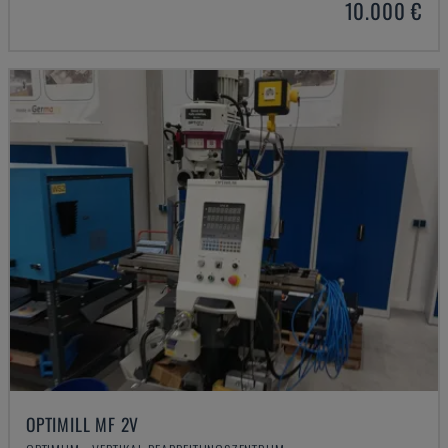
10.000 €
OPTIMILL MF 2V