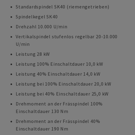
Standardspindel SK40 (riemengetrieben)
Spindelkegel SK40
Drehzahl 10.000 U/min
Vertikalspindel stufenlos regelbar 20-10.000
U/min
Leistung 28 kW
Leistung 100% Einschaltdauer 10,0 kW
Leistung 40% Einschaltdauer 14,0 kW
Leistung bei 100% Einschaltdauer 20,0 kW
Leistung bei 40% Einschaltdauer 25,0 kW
Drehmoment an der Frässpindel 100%
Einschaltdauer 130 Nm
Drehmoment an der Frässpindel 40%
Einschaltdauer 190 Nm