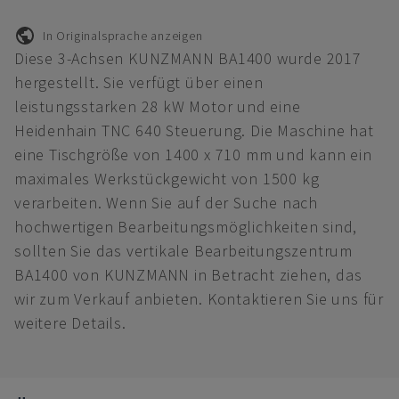
In Originalsprache anzeigen
Diese 3-Achsen KUNZMANN BA1400 wurde 2017
hergestellt. Sie verfügt über einen
leistungsstarken 28 kW Motor und eine
Heidenhain TNC 640 Steuerung. Die Maschine hat
eine Tischgröße von 1400 x 710 mm und kann ein
maximales Werkstückgewicht von 1500 kg
verarbeiten. Wenn Sie auf der Suche nach
hochwertigen Bearbeitungsmöglichkeiten sind,
sollten Sie das vertikale Bearbeitungszentrum
BA1400 von KUNZMANN in Betracht ziehen, das
wir zum Verkauf anbieten. Kontaktieren Sie uns für
weitere Details.