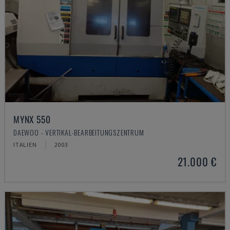
MYNX 550
DAEWOO - VERTIKAL-BEARBEITUNGSZENTRUM
ITALIEN
2003
21.000 €