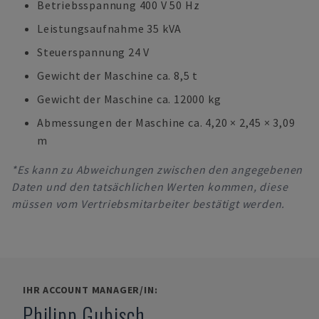
Betriebsspannung 400 V 50 Hz
Leistungsaufnahme 35 kVA
Steuerspannung 24 V
Gewicht der Maschine ca. 8,5 t
Gewicht der Maschine ca. 12000 kg
Abmessungen der Maschine ca. 4,20 × 2,45 × 3,09
m
*Es kann zu Abweichungen zwischen den angegebenen
Daten und den tatsächlichen Werten kommen, diese
müssen vom Vertriebsmitarbeiter bestätigt werden.
IHR ACCOUNT MANAGER/IN:
Philipp Gubisch