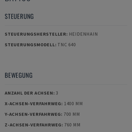
STEUERUNG
STEUERUNGSHERSTELLER
:
HEIDENHAIN
STEUERUNGSMODELL
:
TNC 640
BEWEGUNG
ANZAHL DER ACHSEN
:
3
X-ACHSEN-VERFAHRWEG
:
1400 MM
Y-ACHSEN-VERFAHRWEG
:
700 MM
Z-ACHSEN-VERFAHRWEG
:
760 MM