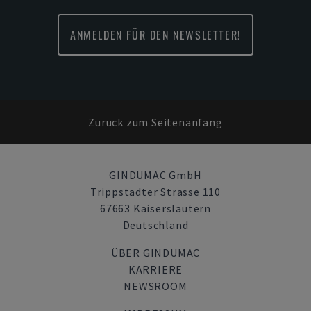
ANMELDEN FÜR DEN NEWSLETTER!
Zurück zum Seitenanfang
GINDUMAC GmbH
Trippstadter Strasse 110
67663 Kaiserslautern
Deutschland
ÜBER GINDUMAC
KARRIERE
NEWSROOM