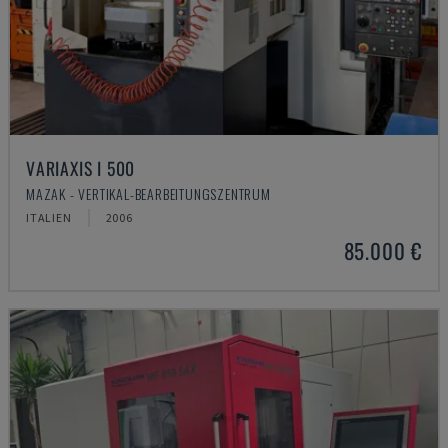
VARIAXIS I 500
MAZAK - VERTIKAL-BEARBEITUNGSZENTRUM
ITALIEN
2006
85.000 €