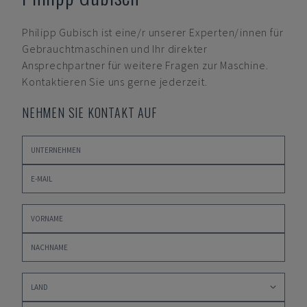
Philipp Gubisch
ist eine/r unserer Experten/innen für
Gebrauchtmaschinen und Ihr direkter
Ansprechpartner für weitere Fragen zur Maschine.
Kontaktieren Sie uns gerne jederzeit.
NEHMEN SIE KONTAKT AUF