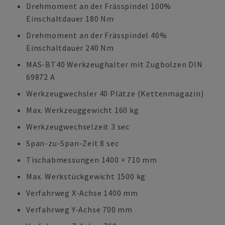
Drehmoment an der Frässpindel 100%
Einschaltdauer 180 Nm
Drehmoment an der Frässpindel 40%
Einschaltdauer 240 Nm
MAS-BT40 Werkzeughalter mit Zugbolzen DIN
69872 A
Werkzeugwechsler 40 Plätze (Kettenmagazin)
Max. Werkzeuggewicht 160 kg
Werkzeugwechselzeit 3 sec
Span-zu-Span-Zeit 8 sec
Tischabmessungen 1400 × 710 mm
Max. Werkstückgewicht 1500 kg
Verfahrweg X-Achse 1400 mm
Verfahrweg Y-Achse 700 mm