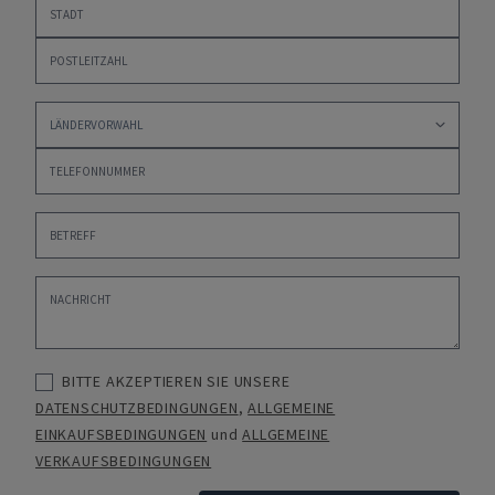
BITTE AKZEPTIEREN SIE UNSERE
DATENSCHUTZBEDINGUNGEN
,
ALLGEMEINE
EINKAUFSBEDINGUNGEN
und
ALLGEMEINE
VERKAUFSBEDINGUNGEN