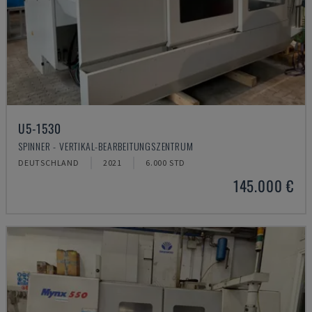
U5-1530
SPINNER - VERTIKAL-BEARBEITUNGSZENTRUM
DEUTSCHLAND
2021
6.000 STD
145.000 €