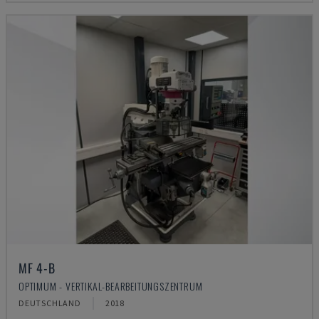
MF 4-B
OPTIMUM - VERTIKAL-BEARBEITUNGSZENTRUM
DEUTSCHLAND
2018