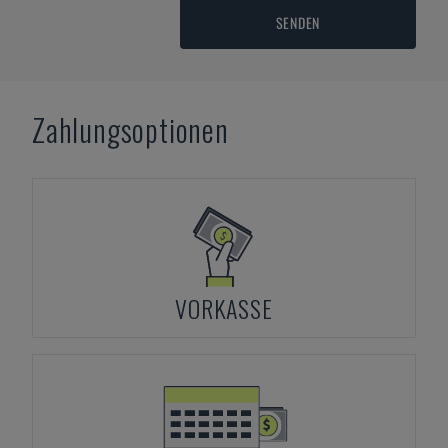
SENDEN
Zahlungsoptionen
VORKASSE