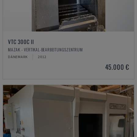
VTC 300C II
MAZAK - VERTIKAL-BEARBEITUNGSZENTRUM
DÄNEMARK
2012
45.000 €