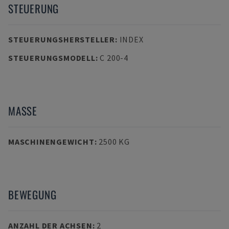
STEUERUNG
STEUERUNGSHERSTELLER
:
INDEX
STEUERUNGSMODELL
:
C 200-4
MASSE
MASCHINENGEWICHT
:
2500 KG
BEWEGUNG
ANZAHL DER ACHSEN
:
2