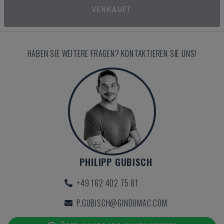
VERKAUFT
HABEN SIE WEITERE FRAGEN? KONTAKTIEREN SIE UNS!
PHILIPP GUBISCH
+49 162 402 75 81
P.GUBISCH@GINDUMAC.COM