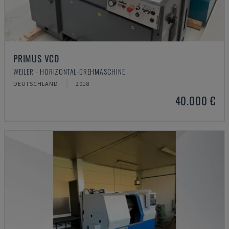
PRIMUS VCD
WEILER - HORIZONTAL-DREHMASCHINE
DEUTSCHLAND
2018
40.000 €