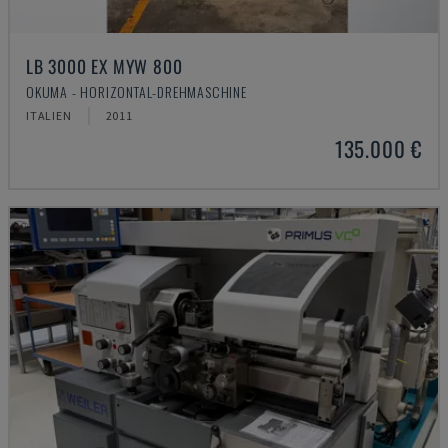
LB 3000 EX MYW 800
OKUMA - HORIZONTAL-DREHMASCHINE
ITALIEN
2011
135.000 €