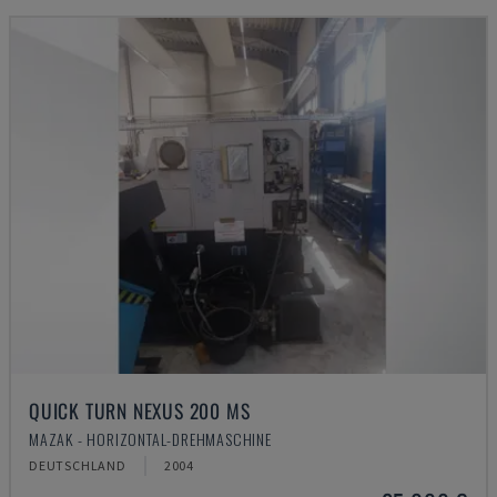
QUICK TURN NEXUS 200 MS
MAZAK - HORIZONTAL-DREHMASCHINE
DEUTSCHLAND
2004