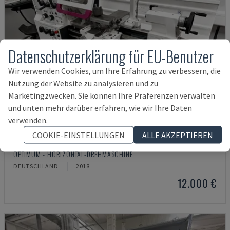
Datenschutzerklärung für EU-Benutzer
Wir verwenden Cookies, um Ihre Erfahrung zu verbessern, die
Nutzung der Website zu analysieren und zu
Marketingzwecken. Sie können Ihre Präferenzen verwalten
und unten mehr darüber erfahren, wie wir Ihre Daten
verwenden.
COOKIE-EINSTELLUNGEN
ALLE AKZEPTIEREN
TH 4610
OPTIMUM - HORIZONTAL-DREHMASCHINE
DEUTSCHLAND
2018
12.000 €