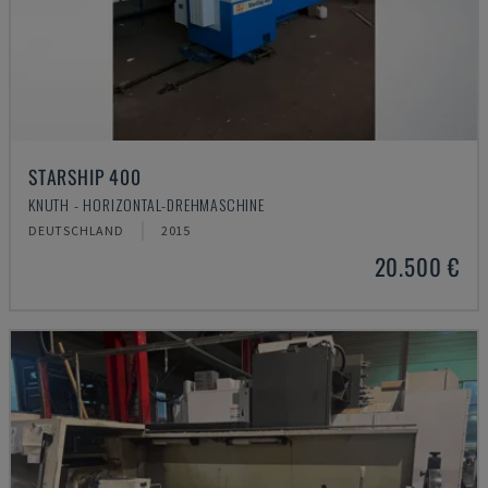
STARSHIP 400
KNUTH - HORIZONTAL-DREHMASCHINE
DEUTSCHLAND
2015
20.500 €