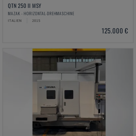
QTN 250 II MSY
MAZAK - HORIZONTAL-DREHMASCHINE
ITALIEN
2015
125.000 €