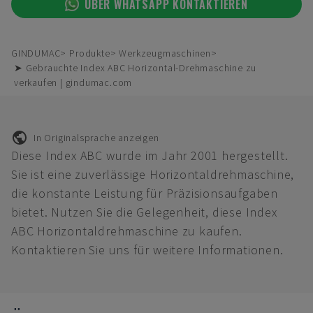
ÜBER WHATSAPP KONTAKTIEREN
GINDUMAC
Produkte
Werkzeugmaschinen
➤ Gebrauchte Index ABC Horizontal-Drehmaschine zu
verkaufen | gindumac.com
In Originalsprache anzeigen
Diese Index ABC wurde im Jahr 2001 hergestellt.
Sie ist eine zuverlässige Horizontaldrehmaschine,
die konstante Leistung für Präzisionsaufgaben
bietet. Nutzen Sie die Gelegenheit, diese Index
ABC Horizontaldrehmaschine zu kaufen.
Kontaktieren Sie uns für weitere Informationen.