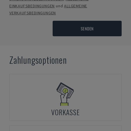
EINKAUFSBEDINGUNGEN
und
ALLGEMEINE
VERKAUFSBEDINGUNGEN
SENDEN
Zahlungsoptionen
VORKASSE