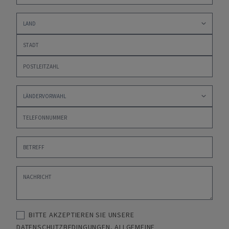
BITTE AKZEPTIEREN SIE UNSERE
DATENSCHUTZBEDINGUNGEN
,
ALLGEMEINE