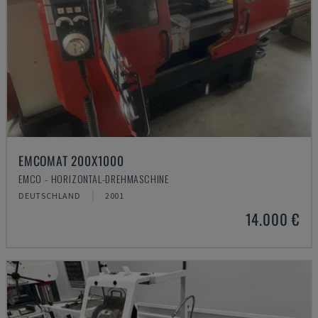
EMCOMAT 200X1000
EMCO - HORIZONTAL-DREHMASCHINE
DEUTSCHLAND
2001
14.000 €