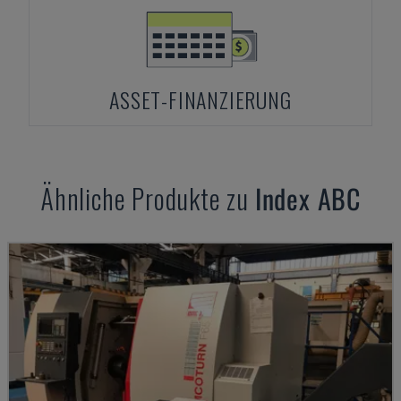
ASSET-FINANZIERUNG
Ähnliche Produkte zu
Index
ABC