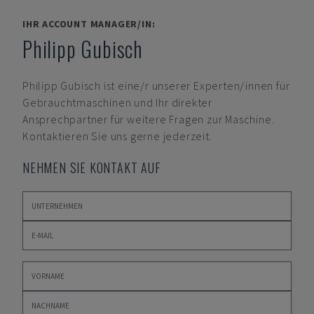
IHR ACCOUNT MANAGER/IN:
Philipp Gubisch
Philipp Gubisch
ist eine/r unserer Experten/innen für
Gebrauchtmaschinen und Ihr direkter
Ansprechpartner für weitere Fragen zur Maschine.
Kontaktieren Sie uns gerne jederzeit.
NEHMEN SIE KONTAKT AUF